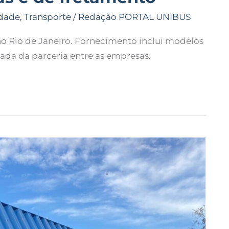
dade
,
Transporte
/
Redação PORTAL UNIBUS
no Rio de Janeiro. Fornecimento inclui modelos
ada da parceria entre as empresas.