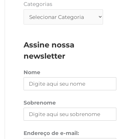
Categorias
Assine nossa
newsletter
Nome
Sobrenome
Endereço de e-mail: