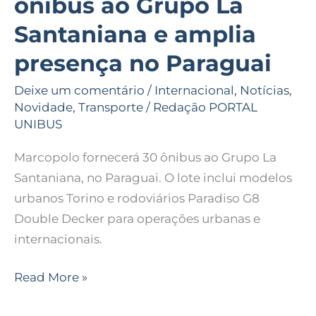
ônibus ao Grupo La
Santaniana e amplia
presença no Paraguai
Deixe um comentário
/
Internacional
,
Notícias
,
Novidade
,
Transporte
/
Redação PORTAL
UNIBUS
Marcopolo fornecerá 30 ônibus ao Grupo La
Santaniana, no Paraguai. O lote inclui modelos
urbanos Torino e rodoviários Paradiso G8
Double Decker para operações urbanas e
internacionais.
Read More »