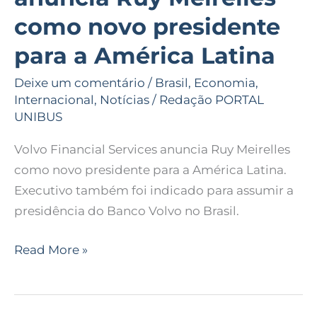
como novo presidente
para a América Latina
Deixe um comentário
/
Brasil
,
Economia
,
Internacional
,
Notícias
/
Redação PORTAL
UNIBUS
Volvo Financial Services anuncia Ruy Meirelles
como novo presidente para a América Latina.
Executivo também foi indicado para assumir a
presidência do Banco Volvo no Brasil.
Read More »