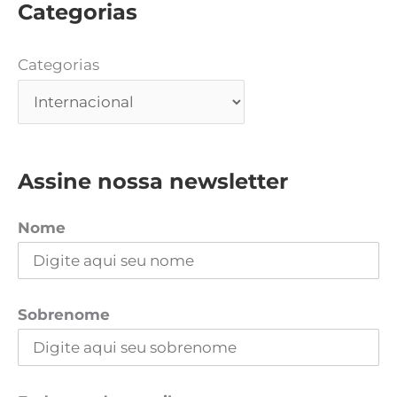
Categorias
Categorias
Assine nossa newsletter
Nome
Sobrenome