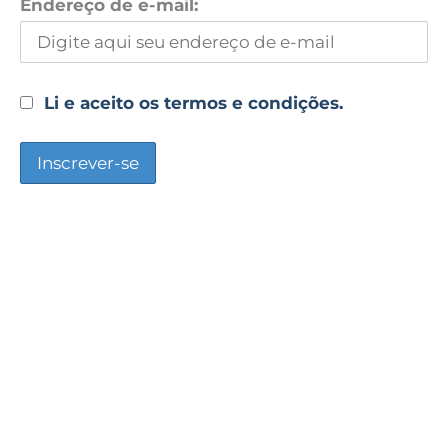
Endereço de e-mail:
Li e aceito os termos e condições.