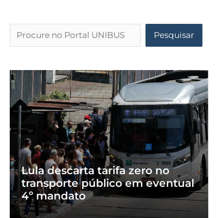
Pesquisar
Lula descarta tarifa zero no
transporte público em eventual
4º mandato