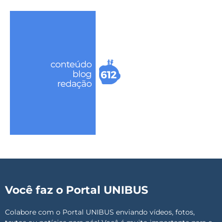
Você faz o Portal UNIBUS
Colabore com o Portal UNIBUS enviando vídeos, fotos,