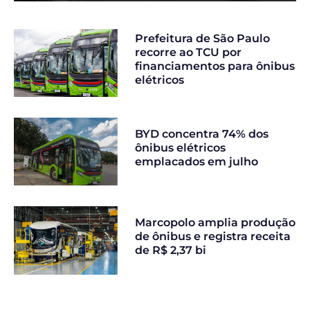
Prefeitura de São Paulo
recorre ao TCU por
financiamentos para ônibus
elétricos
BYD concentra 74% dos
ônibus elétricos
emplacados em julho
Marcopolo amplia produção
de ônibus e registra receita
de R$ 2,37 bi