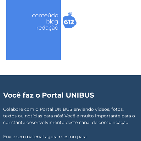
Você faz o Portal UNIBUS
Colabore com o Portal UNIBUS enviando vídeos, fotos,
textos ou notícias para nós! Você é muito importante para o
constante desenvolvimento deste canal de comunicação.
Envie seu material agora mesmo para: