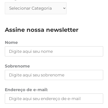
Assine nossa newsletter
Nome
Sobrenome
Endereço de e-mail: