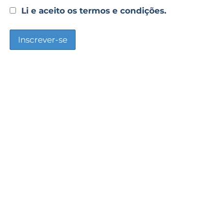
Li e aceito os termos e condições.