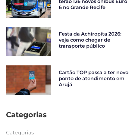
terão 126 novos ônibus Euro
6 no Grande Recife
Festa da Achiropita 2026:
veja como chegar de
transporte público
Cartão TOP passa a ter novo
ponto de atendimento em
Arujá
Categorias
Categorias