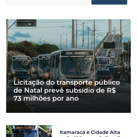
Licitação do transporte público
de Natal prevê subsídio de R$
73 milhões por ano
Itamaracá e Cidade Alta