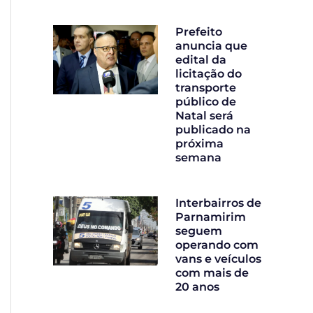
Prefeito
anuncia que
edital da
licitação do
transporte
público de
Natal será
publicado na
próxima
semana
Interbairros de
Parnamirim
seguem
operando com
vans e veículos
com mais de
20 anos