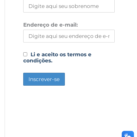
Endereço de e-mail:
Li e aceito os termos e
condições.