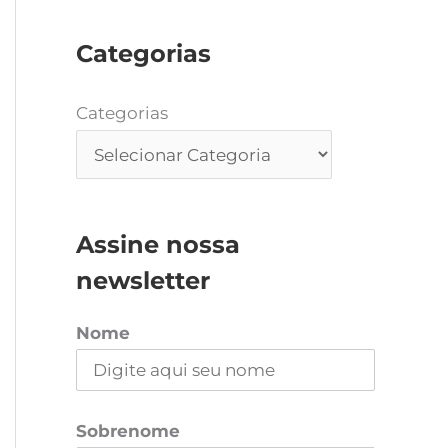
Categorias
Categorias
Assine nossa
newsletter
Nome
Sobrenome