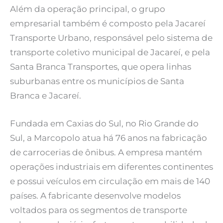
Além da operação principal, o grupo
empresarial também é composto pela Jacareí
Transporte Urbano, responsável pelo sistema de
transporte coletivo municipal de Jacareí, e pela
Santa Branca Transportes, que opera linhas
suburbanas entre os municípios de Santa
Branca e Jacareí.
Fundada em Caxias do Sul, no Rio Grande do
Sul, a Marcopolo atua há 76 anos na fabricação
de carrocerias de ônibus. A empresa mantém
operações industriais em diferentes continentes
e possui veículos em circulação em mais de 140
países. A fabricante desenvolve modelos
voltados para os segmentos de transporte