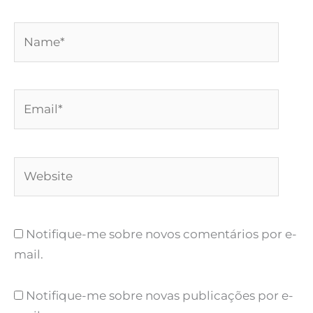
Name*
Email*
Website
Notifique-me sobre novos comentários por e-
mail.
Notifique-me sobre novas publicações por e-