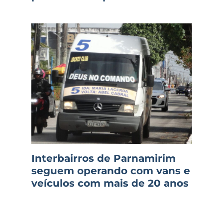
Interbairros de Parnamirim
seguem operando com vans e
veículos com mais de 20 anos