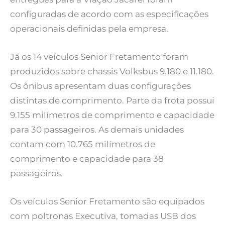
configuradas de acordo com as especificações
operacionais definidas pela empresa.
Já os 14 veículos Senior Fretamento foram
produzidos sobre chassis Volksbus 9.180 e 11.180.
Os ônibus apresentam duas configurações
distintas de comprimento. Parte da frota possui
9.155 milímetros de comprimento e capacidade
para 30 passageiros. As demais unidades
contam com 10.765 milímetros de
comprimento e capacidade para 38
passageiros.
Os veículos Senior Fretamento são equipados
com poltronas Executiva, tomadas USB dos