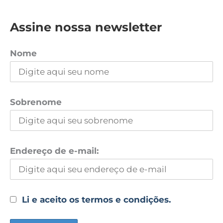
Assine nossa newsletter
Nome
Sobrenome
Endereço de e-mail:
Li e aceito os termos e condições.