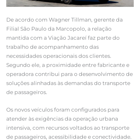
De acordo com Wagner Tillman, gerente da
Filial São Paulo da Marcopolo, a relação
mantida com a Viação Jacareí faz parte do
trabalho de acompanhamento das
necessidades operacionais dos clientes.
Segundo ele, a proximidade entre fabricante e
operadora contribui para o desenvolvimento de
soluções alinhadas às demandas do transporte
de passageiros.
Os novos veículos foram configurados para
atender às exigências da operação urbana
intensiva, com recursos voltados ao transporte
de passageiros, acessibilidade e conectividade.