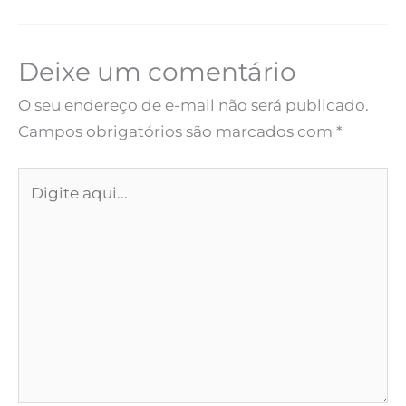
Deixe um comentário
O seu endereço de e-mail não será publicado.
Campos obrigatórios são marcados com
*
Digite
aqui...