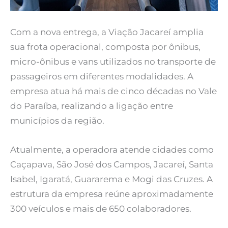
Com a nova entrega, a Viação Jacareí amplia
sua frota operacional, composta por ônibus,
micro-ônibus e vans utilizados no transporte de
passageiros em diferentes modalidades. A
empresa atua há mais de cinco décadas no Vale
do Paraíba, realizando a ligação entre
municípios da região.
Atualmente, a operadora atende cidades como
Caçapava, São José dos Campos, Jacareí, Santa
Isabel, Igaratá, Guararema e Mogi das Cruzes. A
estrutura da empresa reúne aproximadamente
300 veículos e mais de 650 colaboradores.