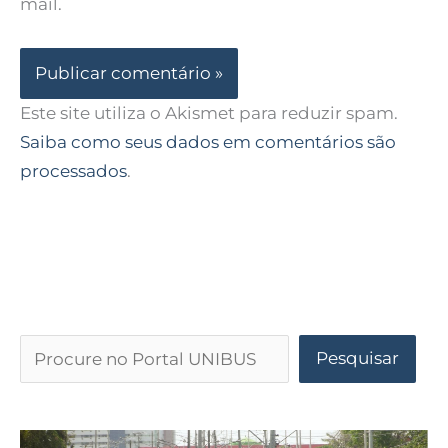
mail.
Este site utiliza o Akismet para reduzir spam.
Saiba como seus dados em comentários são
processados
.
Pesquisar