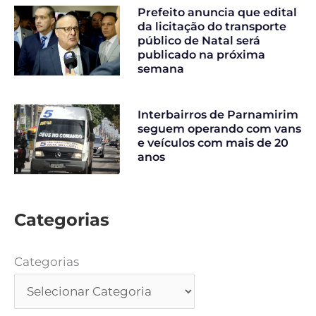
Prefeito anuncia que edital
da licitação do transporte
público de Natal será
publicado na próxima
semana
Interbairros de Parnamirim
seguem operando com vans
e veículos com mais de 20
anos
Categorias
Categorias