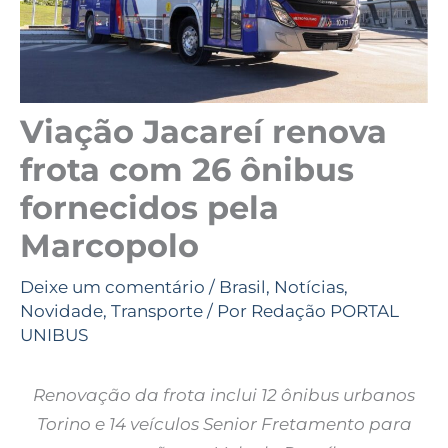
Viação Jacareí renova
frota com 26 ônibus
fornecidos pela
Marcopolo
Deixe um comentário
/
Brasil
,
Notícias
,
Novidade
,
Transporte
/ Por
Redação PORTAL
UNIBUS
Renovação da frota inclui 12 ônibus urbanos
Torino e 14 veículos Senior Fretamento para