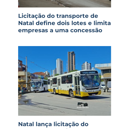
Licitação do transporte de
Natal define dois lotes e limita
empresas a uma concessão
Natal lança licitação do