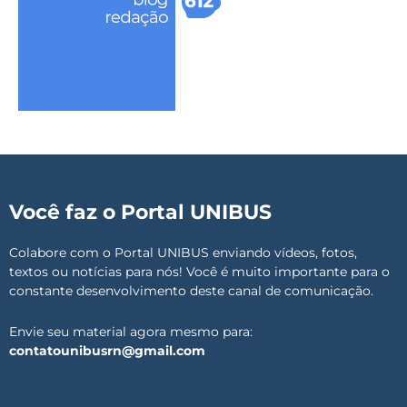
Você faz o Portal UNIBUS
Colabore com o Portal UNIBUS enviando vídeos, fotos,
textos ou notícias para nós! Você é muito importante para o
constante desenvolvimento deste canal de comunicação.
Envie seu material agora mesmo para:
contatounibusrn@gmail.com