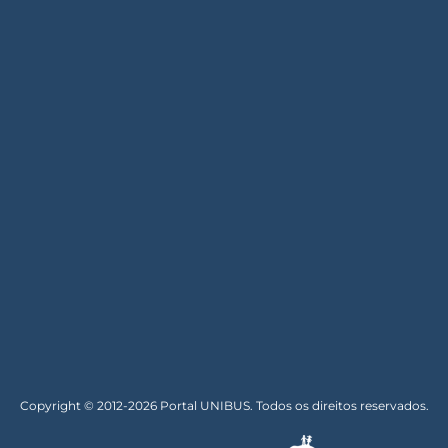
Copyright © 2012-2026 Portal UNIBUS. Todos os direitos reservados.