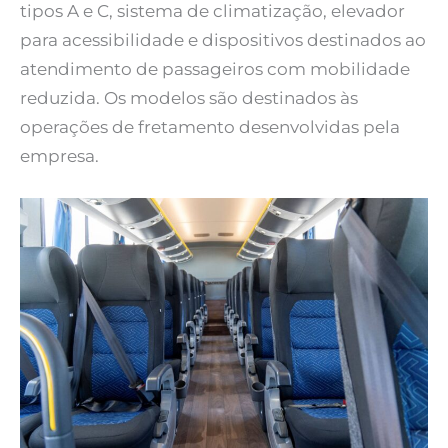
tipos A e C, sistema de climatização, elevador
para acessibilidade e dispositivos destinados ao
atendimento de passageiros com mobilidade
reduzida. Os modelos são destinados às
operações de fretamento desenvolvidas pela
empresa.