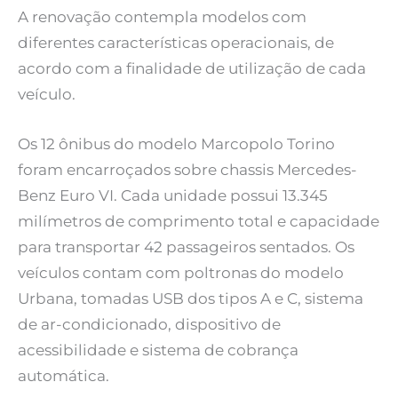
A renovação contempla modelos com
diferentes características operacionais, de
acordo com a finalidade de utilização de cada
veículo.
Os 12 ônibus do modelo Marcopolo Torino
foram encarroçados sobre chassis Mercedes-
Benz Euro VI. Cada unidade possui 13.345
milímetros de comprimento total e capacidade
para transportar 42 passageiros sentados. Os
veículos contam com poltronas do modelo
Urbana, tomadas USB dos tipos A e C, sistema
de ar-condicionado, dispositivo de
acessibilidade e sistema de cobrança
automática.