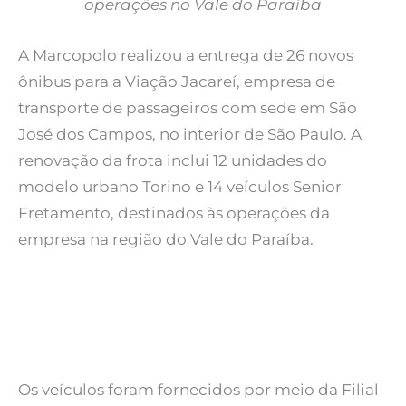
operações no Vale do Paraíba
A Marcopolo realizou a entrega de 26 novos
ônibus para a Viação Jacareí, empresa de
transporte de passageiros com sede em São
José dos Campos, no interior de São Paulo. A
renovação da frota inclui 12 unidades do
modelo urbano Torino e 14 veículos Senior
Fretamento, destinados às operações da
empresa na região do Vale do Paraíba.
Os veículos foram fornecidos por meio da Filial