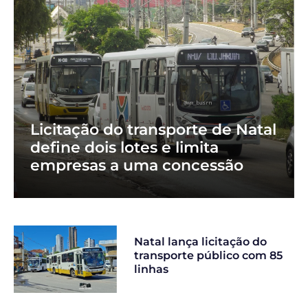
Licitação do transporte de Natal
define dois lotes e limita
empresas a uma concessão
Natal lança licitação do
transporte público com 85
linhas