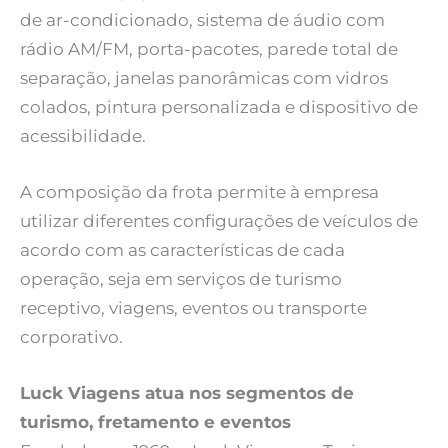
de ar-condicionado, sistema de áudio com
rádio AM/FM, porta-pacotes, parede total de
separação, janelas panorâmicas com vidros
colados, pintura personalizada e dispositivo de
acessibilidade.
A composição da frota permite à empresa
utilizar diferentes configurações de veículos de
acordo com as características de cada
operação, seja em serviços de turismo
receptivo, viagens, eventos ou transporte
corporativo.
Luck Viagens atua nos segmentos de
turismo, fretamento e eventos