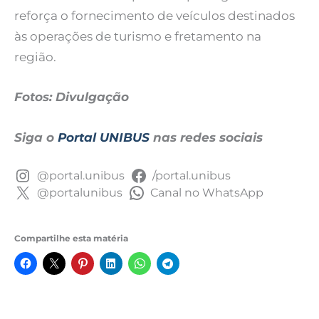
reforça o fornecimento de veículos destinados
às operações de turismo e fretamento na
região.
Fotos: Divulgação
Siga o
Portal UNIBUS
nas redes sociais
@portal.unibus
/portal.unibus
@portalunibus
Canal no WhatsApp
Compartilhe esta matéria