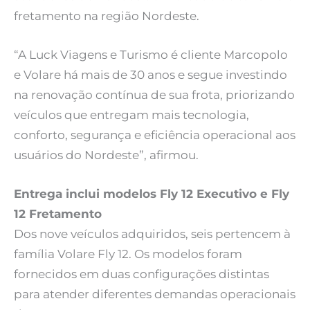
fretamento na região Nordeste.
“A Luck Viagens e Turismo é cliente Marcopolo
e Volare há mais de 30 anos e segue investindo
na renovação contínua de sua frota, priorizando
veículos que entregam mais tecnologia,
conforto, segurança e eficiência operacional aos
usuários do Nordeste”, afirmou.
Entrega inclui modelos Fly 12 Executivo e Fly
12 Fretamento
Dos nove veículos adquiridos, seis pertencem à
família Volare Fly 12. Os modelos foram
fornecidos em duas configurações distintas
para atender diferentes demandas operacionais