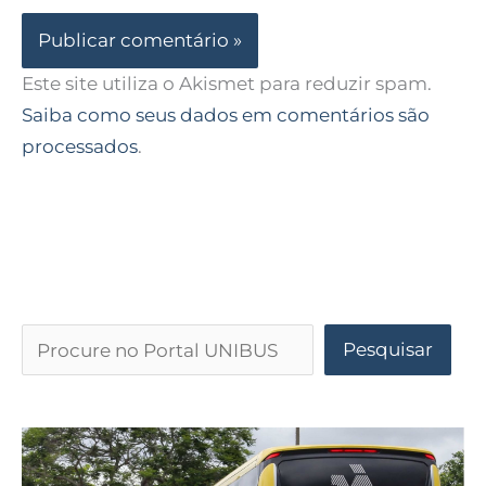
Este site utiliza o Akismet para reduzir spam.
Saiba como seus dados em comentários são
processados
.
Pesquisar