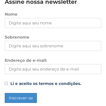
Assine nossa newsletter
Nome
Sobrenome
Endereço de e-mail:
Li e aceito os termos e condições.