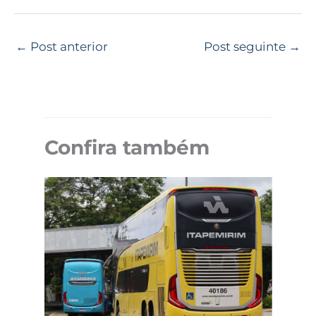
←
Post anterior
Post seguinte
→
Confira também