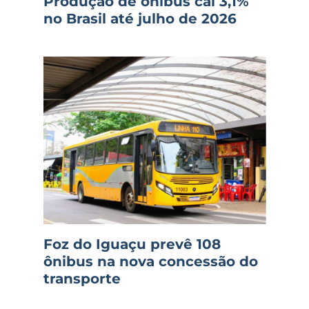
Produção de ônibus cai 3,1%
no Brasil até julho de 2026
Foz do Iguaçu prevê 108
ônibus na nova concessão do
transporte