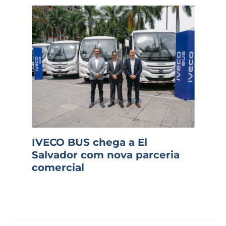
IVECO BUS chega a El
Salvador com nova parceria
comercial