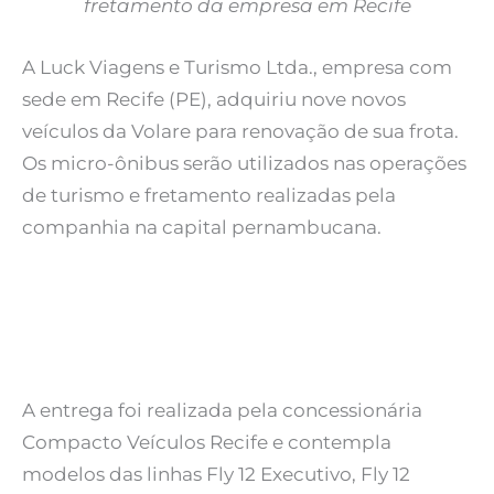
fretamento da empresa em Recife
A Luck Viagens e Turismo Ltda., empresa com
sede em Recife (PE), adquiriu nove novos
veículos da Volare para renovação de sua frota.
Os micro-ônibus serão utilizados nas operações
de turismo e fretamento realizadas pela
companhia na capital pernambucana.
A entrega foi realizada pela concessionária
Compacto Veículos Recife e contempla
modelos das linhas Fly 12 Executivo, Fly 12