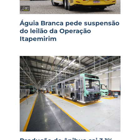
Águia Branca pede suspensão
do leilão da Operação
Itapemirim