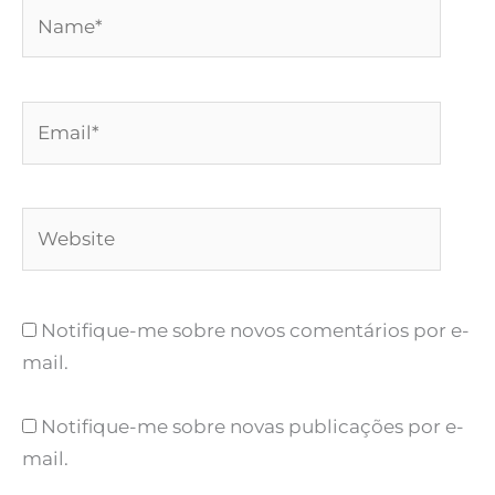
Name*
Email*
Website
Notifique-me sobre novos comentários por e-
mail.
Notifique-me sobre novas publicações por e-
mail.