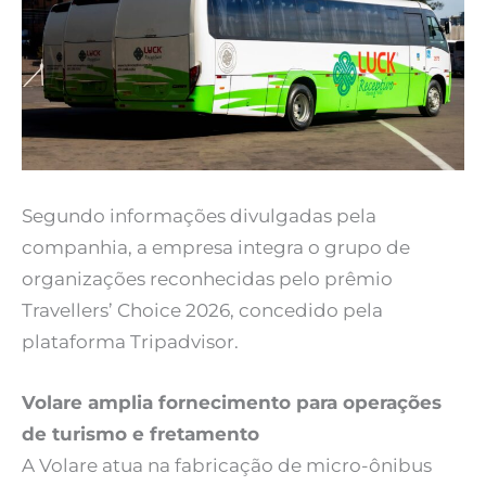
Segundo informações divulgadas pela
companhia, a empresa integra o grupo de
organizações reconhecidas pelo prêmio
Travellers’ Choice 2026, concedido pela
plataforma Tripadvisor.
Volare amplia fornecimento para operações
de turismo e fretamento
A Volare atua na fabricação de micro-ônibus