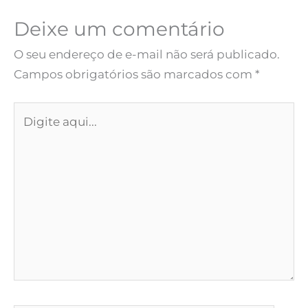
Deixe um comentário
O seu endereço de e-mail não será publicado.
Campos obrigatórios são marcados com
*
Digite
aqui...