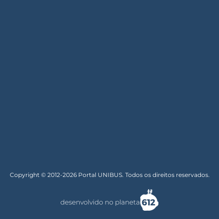
Copyright © 2012-2026 Portal UNIBUS. Todos os direitos reservados.