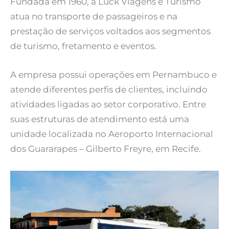
Fundada em 1960, a Luck Viagens e Turismo
atua no transporte de passageiros e na
prestação de serviços voltados aos segmentos
de turismo, fretamento e eventos.
A empresa possui operações em Pernambuco e
atende diferentes perfis de clientes, incluindo
atividades ligadas ao setor corporativo. Entre
suas estruturas de atendimento está uma
unidade localizada no Aeroporto Internacional
dos Guararapes – Gilberto Freyre, em Recife.