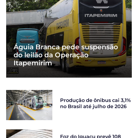
Águia Branca pede suspensão
do leilão da Operação
Itapemirim
Produção de ônibus cai 3,1%
no Brasil até julho de 2026
Foz do Iguaçu prevê 108