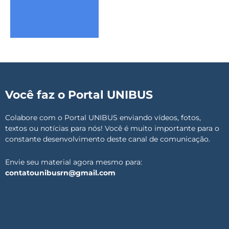
Você faz o Portal UNIBUS
Colabore com o Portal UNIBUS enviando vídeos, fotos,
textos ou notícias para nós! Você é muito importante para o
constante desenvolvimento deste canal de comunicação.
Envie seu material agora mesmo para:
contatounibusrn@gmail.com