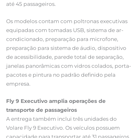
até 45 passageiros.
Os modelos contam com poltronas executivas
equipadas com tomadas USB, sistema de ar-
condicionado, preparação para microfone,
preparação para sistema de áudio, dispositivo
de acessibilidade, parede total de separação,
janelas panorâmicas com vidros colados, porta-
pacotes e pintura no padrão definido pela
empresa.
Fly 9 Executivo amplia operações de
transporte de passageiros
A entrega também inclui três unidades do
Volare Fly 9 Executivo. Os veículos possuem
capacidade para transportar até 31 passageiros