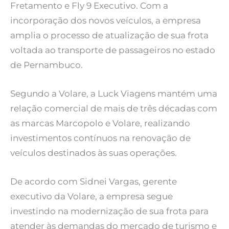
Fretamento e Fly 9 Executivo. Com a
incorporação dos novos veículos, a empresa
amplia o processo de atualização de sua frota
voltada ao transporte de passageiros no estado
de Pernambuco.
Segundo a Volare, a Luck Viagens mantém uma
relação comercial de mais de três décadas com
as marcas Marcopolo e Volare, realizando
investimentos contínuos na renovação de
veículos destinados às suas operações.
De acordo com Sidnei Vargas, gerente
executivo da Volare, a empresa segue
investindo na modernização de sua frota para
atender às demandas do mercado de turismo e