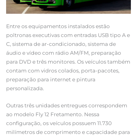
Entre os equipamentos instalados estão
poltronas executivas com entradas USB tipo A e
C, sistema de ar-condicionado, sistema de
áudio e vídeo com rádio AM/FM, preparação
para DVD e três monitores. Os veículos também
contam com vidros colados, porta-pacotes,
preparação para internet e pintura
personalizada.
Outras três unidades entregues correspondem
ao modelo Fly 12 Fretamento. Nessa
configuração, os veículos possuem 11.730
milímetros de comprimento e capacidade para