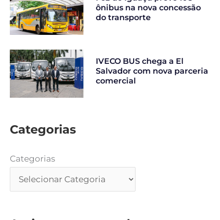
ônibus na nova concessão
do transporte
IVECO BUS chega a El
Salvador com nova parceria
comercial
Categorias
Categorias