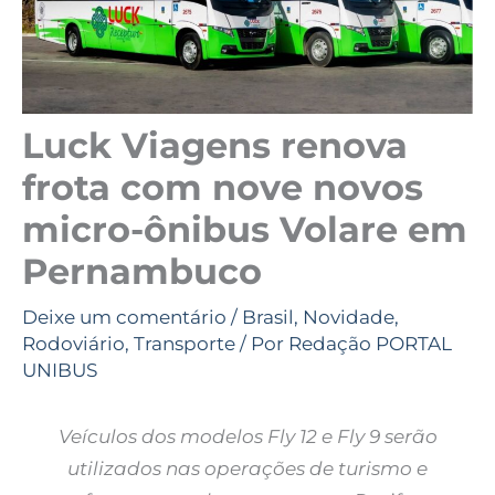
Luck Viagens renova
frota com nove novos
micro-ônibus Volare em
Pernambuco
Deixe um comentário
/
Brasil
,
Novidade
,
Rodoviário
,
Transporte
/ Por
Redação PORTAL
UNIBUS
Veículos dos modelos Fly 12 e Fly 9 serão
utilizados nas operações de turismo e