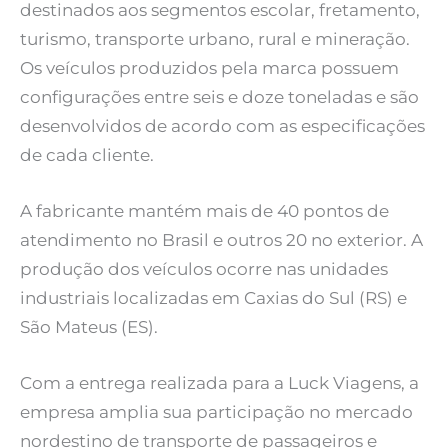
destinados aos segmentos escolar, fretamento,
turismo, transporte urbano, rural e mineração.
Os veículos produzidos pela marca possuem
configurações entre seis e doze toneladas e são
desenvolvidos de acordo com as especificações
de cada cliente.
A fabricante mantém mais de 40 pontos de
atendimento no Brasil e outros 20 no exterior. A
produção dos veículos ocorre nas unidades
industriais localizadas em Caxias do Sul (RS) e
São Mateus (ES).
Com a entrega realizada para a Luck Viagens, a
empresa amplia sua participação no mercado
nordestino de transporte de passageiros e