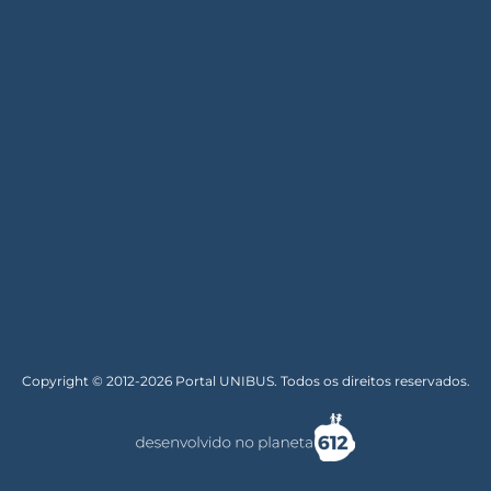
Copyright © 2012-2026 Portal UNIBUS. Todos os direitos reservados.