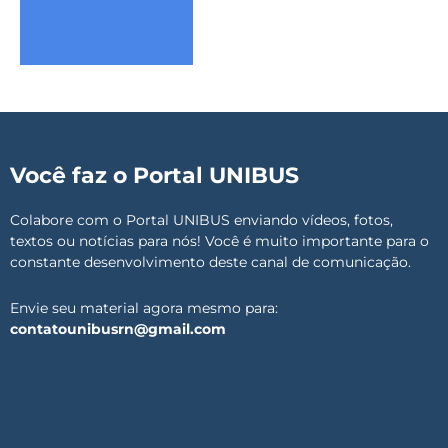
Você faz o Portal UNIBUS
Colabore com o Portal UNIBUS enviando vídeos, fotos,
textos ou notícias para nós! Você é muito importante para o
constante desenvolvimento deste canal de comunicação.
Envie seu material agora mesmo para:
contatounibusrn@gmail.com