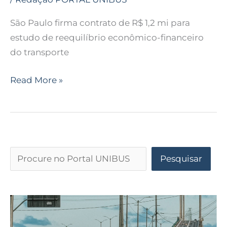
São Paulo firma contrato de R$ 1,2 mi para
estudo de reequilíbrio econômico-financeiro
do transporte
Read More »
Pesquisar