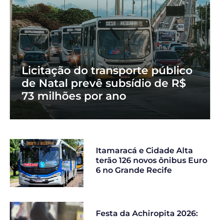
Licitação do transporte público
de Natal prevê subsídio de R$
73 milhões por ano
Itamaracá e Cidade Alta
terão 126 novos ônibus Euro
6 no Grande Recife
Festa da Achiropita 2026: