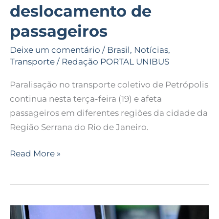
deslocamento de
passageiros
Deixe um comentário
/
Brasil
,
Notícias
,
Transporte
/
Redação PORTAL UNIBUS
Paralisação no transporte coletivo de Petrópolis
continua nesta terça-feira (19) e afeta
passageiros em diferentes regiões da cidade da
Região Serrana do Rio de Janeiro.
Read More »
Ministério