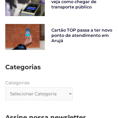
veja como chegar de
transporte público
Cartão TOP passa a ter novo
ponto de atendimento em
Arujá
Categorias
Categorias
Assine nossa newsletter