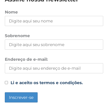
Nome
Sobrenome
Endereço de e-mail:
Li e aceito os termos e condições.