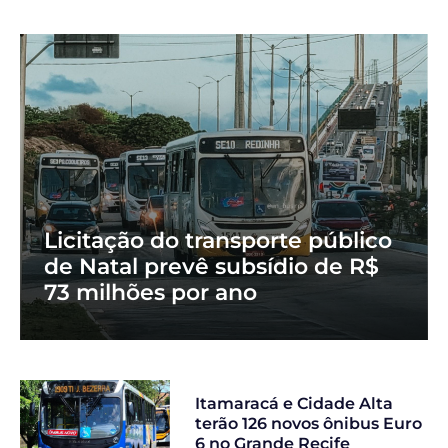
Licitação do transporte público
de Natal prevê subsídio de R$
73 milhões por ano
Itamaracá e Cidade Alta
terão 126 novos ônibus Euro
6 no Grande Recife