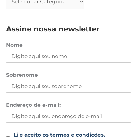
Assine nossa newsletter
Nome
Sobrenome
Endereço de e-mail:
Li e aceito os termos e condições.