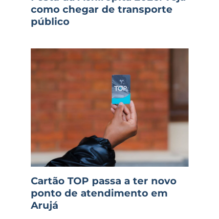
como chegar de transporte
público
Cartão TOP passa a ter novo
ponto de atendimento em
Arujá