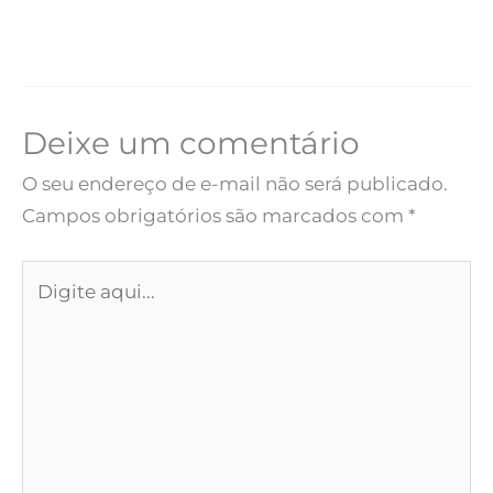
Deixe um comentário
O seu endereço de e-mail não será publicado.
Campos obrigatórios são marcados com
*
Digite
aqui...