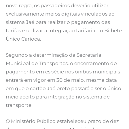
nova regra, os passageiros deverão utilizar
exclusivamente meios digitais vinculados ao
sistema Jaé para realizar o pagamento das
tarifas e utilizar a integração tarifária do Bilhete
Único Carioca.
Segundo a determinação da Secretaria
Municipal de Transportes, o encerramento do
pagamento em espécie nos ônibus municipais
entrará em vigor em 30 de maio, mesma data
em que o cartão Jaé preto passará a ser o único
meio aceito para integração no sistema de
transporte.
O Ministério Público estabeleceu prazo de dez