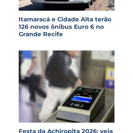
Itamaracá e Cidade Alta terão
126 novos ônibus Euro 6 no
Grande Recife
Festa da Achiropita 2026: veja