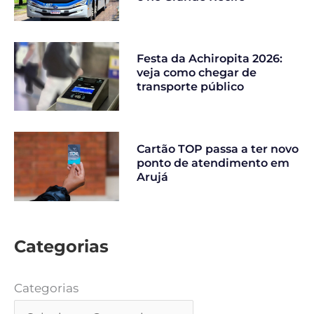
Festa da Achiropita 2026:
veja como chegar de
transporte público
Cartão TOP passa a ter novo
ponto de atendimento em
Arujá
Categorias
Categorias