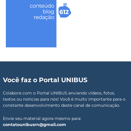
Você faz o Portal UNIBUS
Colabore com o Portal UNIBUS enviando vídeos, fotos,
textos ou notícias para nós! Você é muito importante para o
constante desenvolvimento deste canal de comunicação.
Envie seu material agora mesmo para:
contatounibusrn@gmail.com