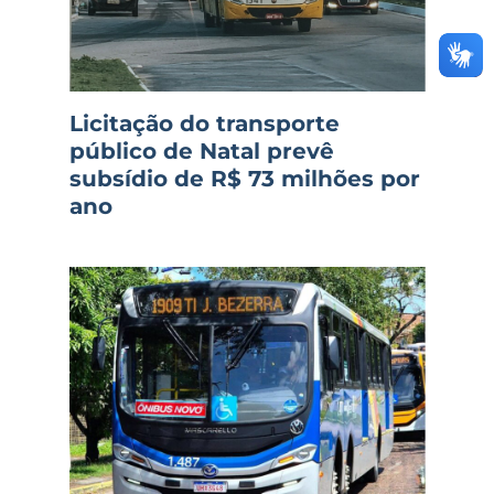
Licitação do transporte
público de Natal prevê
subsídio de R$ 73 milhões por
ano