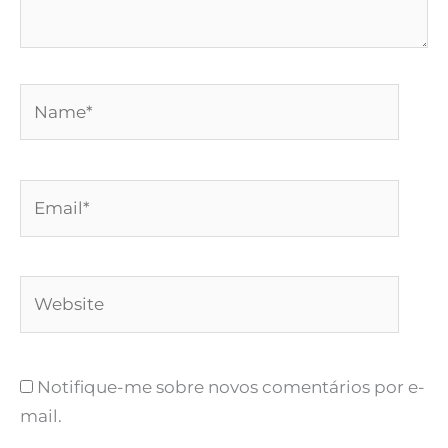
Name*
Email*
Website
Notifique-me sobre novos comentários por e-
mail.