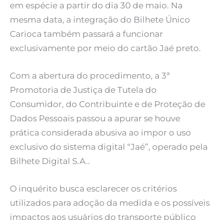
em espécie a partir do dia 30 de maio. Na
mesma data, a integração do Bilhete Único
Carioca também passará a funcionar
exclusivamente por meio do cartão Jaé preto.
Com a abertura do procedimento, a 3ª
Promotoria de Justiça de Tutela do
Consumidor, do Contribuinte e de Proteção de
Dados Pessoais passou a apurar se houve
prática considerada abusiva ao impor o uso
exclusivo do sistema digital “Jaé”, operado pela
Bilhete Digital S.A..
O inquérito busca esclarecer os critérios
utilizados para adoção da medida e os possíveis
impactos aos usuários do transporte público