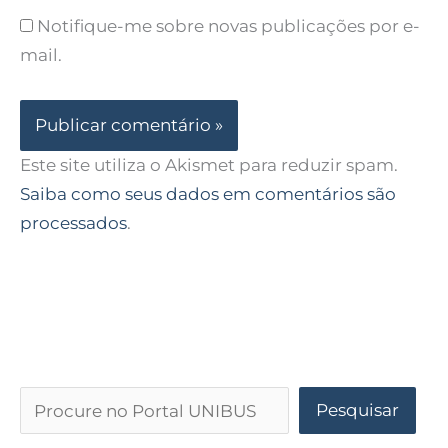
Notifique-me sobre novas publicações por e-
mail.
Este site utiliza o Akismet para reduzir spam.
Saiba como seus dados em comentários são
processados
.
Pesquisar