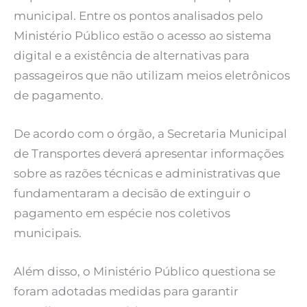
municipal. Entre os pontos analisados pelo
Ministério Público estão o acesso ao sistema
digital e a existência de alternativas para
passageiros que não utilizam meios eletrônicos
de pagamento.
De acordo com o órgão, a Secretaria Municipal
de Transportes deverá apresentar informações
sobre as razões técnicas e administrativas que
fundamentaram a decisão de extinguir o
pagamento em espécie nos coletivos
municipais.
Além disso, o Ministério Público questiona se
foram adotadas medidas para garantir