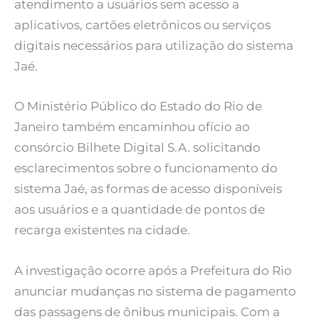
atendimento a usuários sem acesso a
aplicativos, cartões eletrônicos ou serviços
digitais necessários para utilização do sistema
Jaé.
O Ministério Público do Estado do Rio de
Janeiro também encaminhou ofício ao
consórcio Bilhete Digital S.A. solicitando
esclarecimentos sobre o funcionamento do
sistema Jaé, as formas de acesso disponíveis
aos usuários e a quantidade de pontos de
recarga existentes na cidade.
A investigação ocorre após a Prefeitura do Rio
anunciar mudanças no sistema de pagamento
das passagens de ônibus municipais. Com a