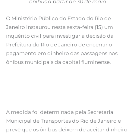
ônibus a partir de 30 de maio
O Ministério Público do Estado do Rio de
Janeiro instaurou nesta sexta-feira (15) um
inquérito civil para investigar a decisão da
Prefeitura do Rio de Janeiro de encerrar o
pagamento em dinheiro das passagens nos
ônibus municipais da capital fluminense.
A medida foi determinada pela Secretaria
Municipal de Transportes do Rio de Janeiro e
prevê que os ônibus deixem de aceitar dinheiro