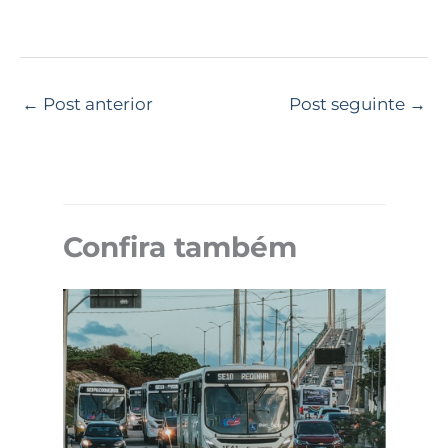
←
Post anterior
Post seguinte
→
Confira também