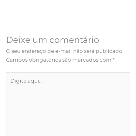
Deixe um comentário
O seu endereço de e-mail não será publicado.
Campos obrigatórios são marcados com
*
Digite
aqui...