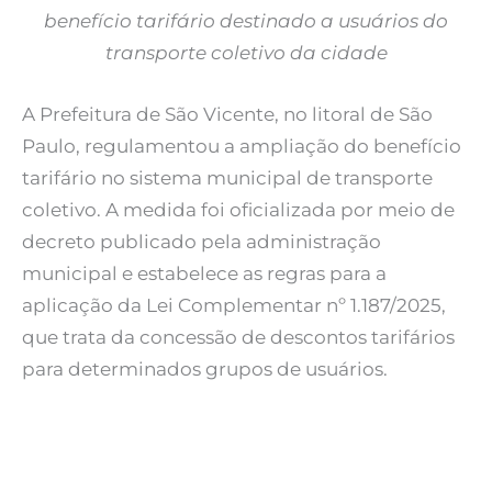
benefício tarifário destinado a usuários do
transporte coletivo da cidade
A Prefeitura de São Vicente, no litoral de São
Paulo, regulamentou a ampliação do benefício
tarifário no sistema municipal de transporte
coletivo. A medida foi oficializada por meio de
decreto publicado pela administração
municipal e estabelece as regras para a
aplicação da Lei Complementar nº 1.187/2025,
que trata da concessão de descontos tarifários
para determinados grupos de usuários.