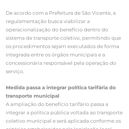
De acordo com a Prefeitura de São Vicente, a
regulamentação busca viabilizar a
operacionalização do benefício dentro do
sistema de transporte coletivo, permitindo que
os procedimentos sejam executados de forma
integrada entre os órgãos municipais e a
concessionária responsável pela operação do
serviço.
Medida passa a integrar política tarifária do
transporte municipal
A ampliação do benefício tarifário passa a
integrar a política pública voltada ao transporte
coletivo municipal e será aplicada conforme os