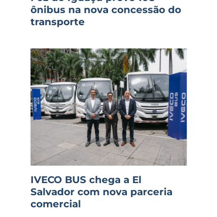
ônibus na nova concessão do
transporte
IVECO BUS chega a El
Salvador com nova parceria
comercial