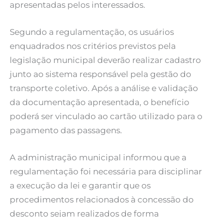
apresentadas pelos interessados.
Segundo a regulamentação, os usuários
enquadrados nos critérios previstos pela
legislação municipal deverão realizar cadastro
junto ao sistema responsável pela gestão do
transporte coletivo. Após a análise e validação
da documentação apresentada, o benefício
poderá ser vinculado ao cartão utilizado para o
pagamento das passagens.
A administração municipal informou que a
regulamentação foi necessária para disciplinar
a execução da lei e garantir que os
procedimentos relacionados à concessão do
desconto sejam realizados de forma