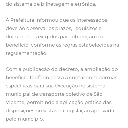
do sistema de bilhetagem eletrônica.
A Prefeitura informou que os interessados
deverão observar os prazos, requisitos e
documentos exigidos para obtenção do
benefício, conforme as regras estabelecidas na
regulamentação.
Com a publicação do decreto, a ampliação do
benefício tarifário passa a contar com normas
específicas para sua execução no sistema
municipal de transporte coletivo de São
Vicente, permitindo a aplicação prática das
disposições previstas na legislação aprovada
pelo município.