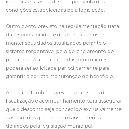
inconsistências ou descumprimento das
condições estabelecidas pela legislação.
Outro ponto previsto na regulamentação trata
da responsabilidade dos beneficiários em
manter seus dados atualizados perante o
sistema responsável pelo gerenciamento do
programa. A atualização das informações
poderá ser solicitada periodicamente para
garantir a correta manutenção do benefício.
A medida também prevê mecanismos de
fiscalização e acompanhamento para assegurar
que o desconto seja concedido exclusivamente
aos usuários que atendam aos critérios
definidos pela legislação municipal.