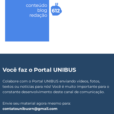
Você faz o Portal UNIBUS
Colabore com o Portal UNIBUS enviando vídeos, fotos,
textos ou notícias para nós! Você é muito importante para o
constante desenvolvimento deste canal de comunicação.
Envie seu material agora mesmo para:
contatounibusrn@gmail.com