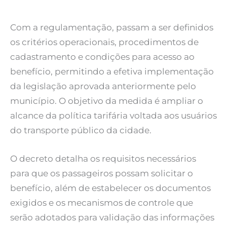
Com a regulamentação, passam a ser definidos
os critérios operacionais, procedimentos de
cadastramento e condições para acesso ao
benefício, permitindo a efetiva implementação
da legislação aprovada anteriormente pelo
município. O objetivo da medida é ampliar o
alcance da política tarifária voltada aos usuários
do transporte público da cidade.
O decreto detalha os requisitos necessários
para que os passageiros possam solicitar o
benefício, além de estabelecer os documentos
exigidos e os mecanismos de controle que
serão adotados para validação das informações