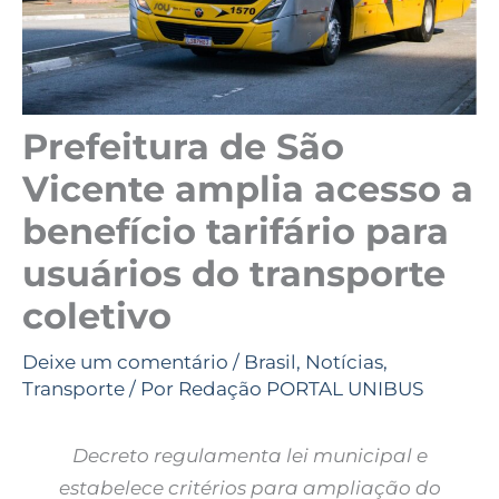
Prefeitura de São
Vicente amplia acesso a
benefício tarifário para
usuários do transporte
coletivo
Deixe um comentário
/
Brasil
,
Notícias
,
Transporte
/ Por
Redação PORTAL UNIBUS
Decreto regulamenta lei municipal e
estabelece critérios para ampliação do