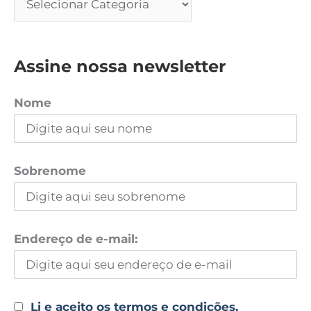
Assine nossa newsletter
Nome
Sobrenome
Endereço de e-mail:
Li e aceito os termos e condições.