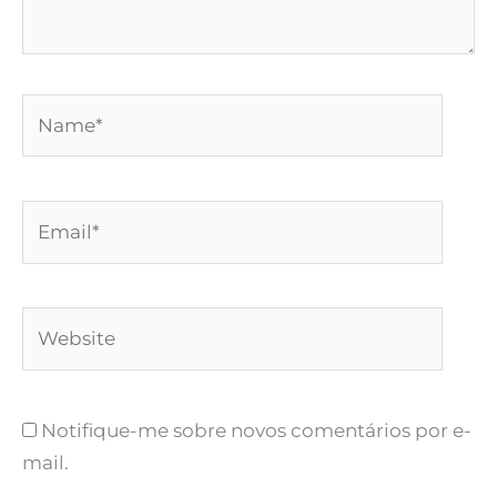
Name*
Email*
Website
Notifique-me sobre novos comentários por e-
mail.