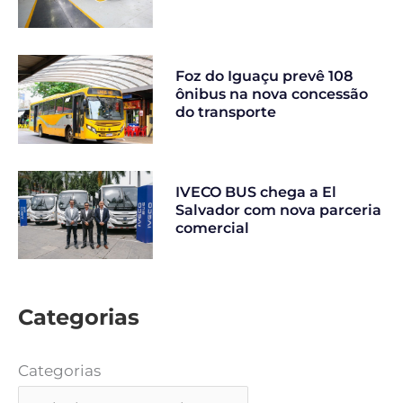
Foz do Iguaçu prevê 108
ônibus na nova concessão
do transporte
IVECO BUS chega a El
Salvador com nova parceria
comercial
Categorias
Categorias