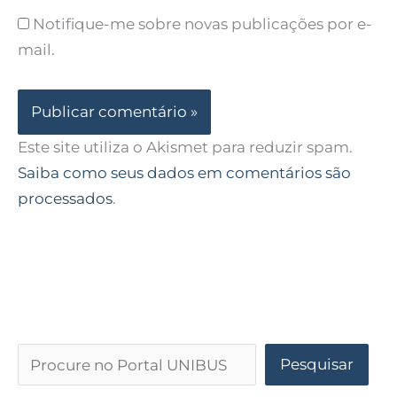
Notifique-me sobre novas publicações por e-
mail.
Este site utiliza o Akismet para reduzir spam.
Saiba como seus dados em comentários são
processados
.
Pesquisar