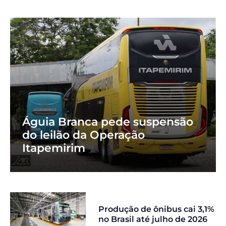
Águia Branca pede suspensão
do leilão da Operação
Itapemirim
Produção de ônibus cai 3,1%
no Brasil até julho de 2026