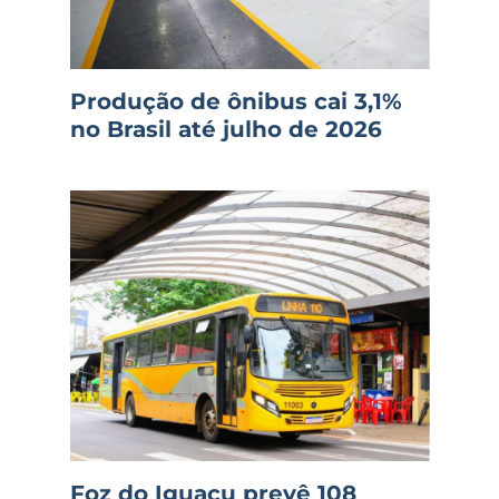
Produção de ônibus cai 3,1%
no Brasil até julho de 2026
Foz do Iguaçu prevê 108