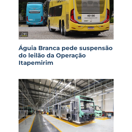
Águia Branca pede suspensão
do leilão da Operação
Itapemirim