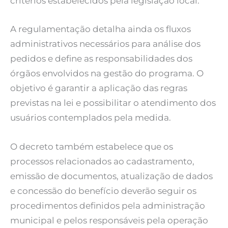
critérios estabelecidos pela legislação local.
A regulamentação detalha ainda os fluxos
administrativos necessários para análise dos
pedidos e define as responsabilidades dos
órgãos envolvidos na gestão do programa. O
objetivo é garantir a aplicação das regras
previstas na lei e possibilitar o atendimento dos
usuários contemplados pela medida.
O decreto também estabelece que os
processos relacionados ao cadastramento,
emissão de documentos, atualização de dados
e concessão do benefício deverão seguir os
procedimentos definidos pela administração
municipal e pelos responsáveis pela operação