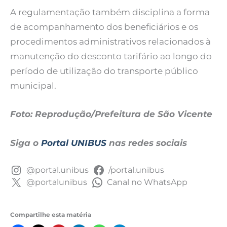
A regulamentação também disciplina a forma
de acompanhamento dos beneficiários e os
procedimentos administrativos relacionados à
manutenção do desconto tarifário ao longo do
período de utilização do transporte público
municipal.
Foto: Reprodução/Prefeitura de São Vicente
Siga o
Portal UNIBUS
nas redes sociais
@portal.unibus
/portal.unibus
@portalunibus
Canal no WhatsApp
Compartilhe esta matéria