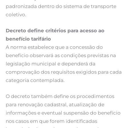
padronizada dentro do sistema de transporte
coletivo.
Decreto define critérios para acesso ao
benefício tarifário
A norma estabelece que a concessão do
benefício observará as condições previstas na
legislação municipal e dependerá da
comprovação dos requisitos exigidos para cada
categoria contemplada.
O decreto também define os procedimentos
para renovação cadastral, atualização de
informações e eventual suspensão do benefício
nos casos em que forem identificadas