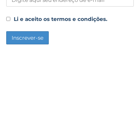
Li e aceito os termos e condições.