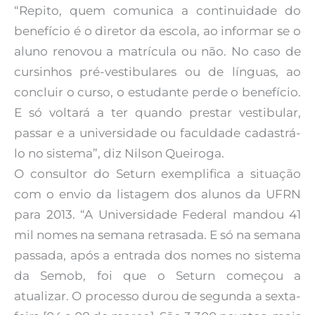
“Repito, quem comunica a continuidade do
benefício é o diretor da escola, ao informar se o
aluno renovou a matrícula ou não. No caso de
cursinhos pré-vestibulares ou de línguas, ao
concluir o curso, o estudante perde o benefício.
E só voltará a ter quando prestar vestibular,
passar e a universidade ou faculdade cadastrá-
lo no sistema”, diz Nilson Queiroga.
O consultor do Seturn exemplifica a situação
com o envio da listagem dos alunos da UFRN
para 2013. “A Universidade Federal mandou 41
mil nomes na semana retrasada. E só na semana
passada, após a entrada dos nomes no sistema
da Semob, foi que o Seturn começou a
atualizar. O processo durou de segunda a sexta-