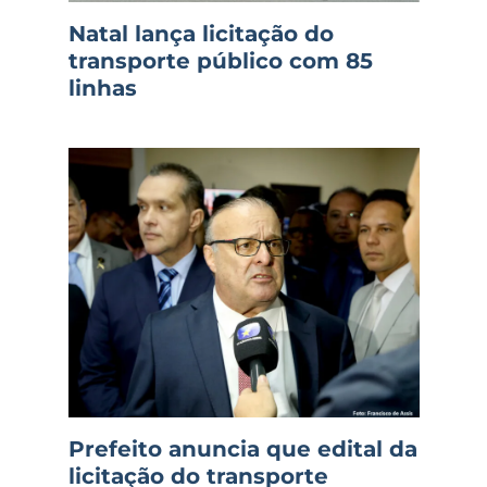
Natal lança licitação do
transporte público com 85
linhas
Prefeito anuncia que edital da
licitação do transporte