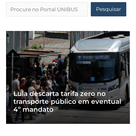
Pesquisar
Lula descarta tarifa zero no
transporte público em eventual
4º mandato