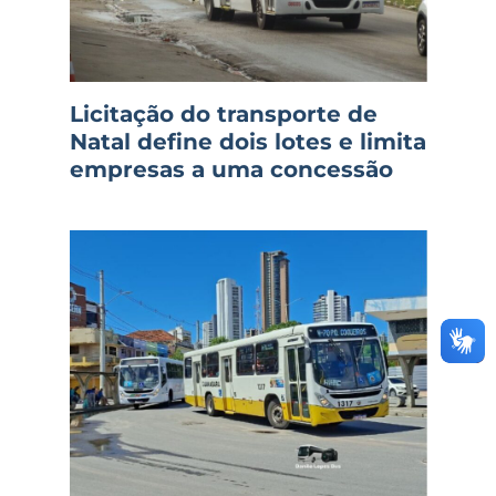
Licitação do transporte de
Natal define dois lotes e limita
empresas a uma concessão