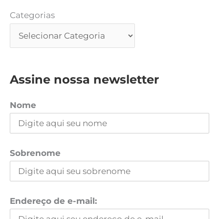
Categorias
Assine nossa newsletter
Nome
Sobrenome
Endereço de e-mail: