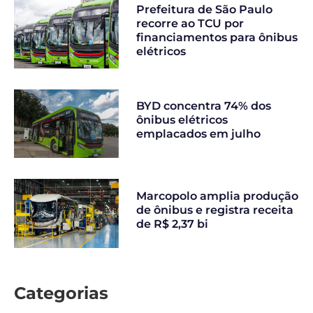
Prefeitura de São Paulo
recorre ao TCU por
financiamentos para ônibus
elétricos
BYD concentra 74% dos
ônibus elétricos
emplacados em julho
Marcopolo amplia produção
de ônibus e registra receita
de R$ 2,37 bi
Categorias