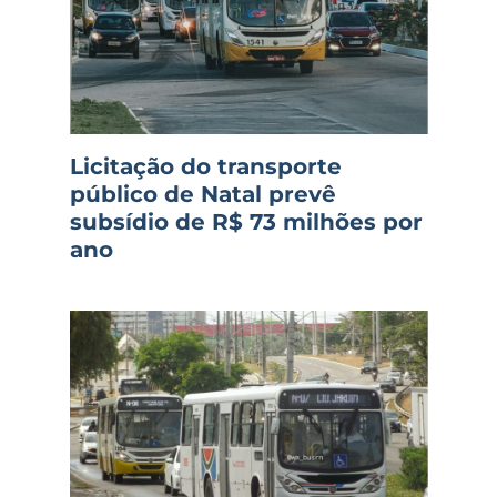
Licitação do transporte
público de Natal prevê
subsídio de R$ 73 milhões por
ano