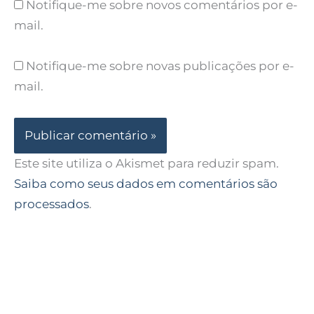
Notifique-me sobre novos comentários por e-
mail.
Notifique-me sobre novas publicações por e-
mail.
Este site utiliza o Akismet para reduzir spam.
Saiba como seus dados em comentários são
processados
.