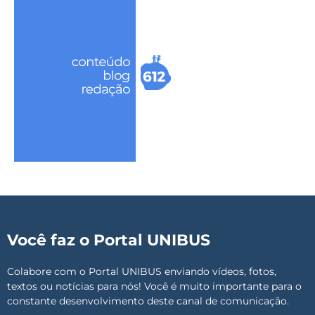
Você faz o Portal UNIBUS
Colabore com o Portal UNIBUS enviando vídeos, fotos,
textos ou notícias para nós! Você é muito importante para o
constante desenvolvimento deste canal de comunicação.