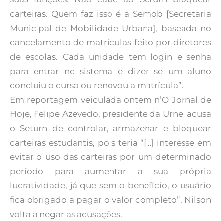
carteiras. Quem faz isso é a Semob [Secretaria
Municipal de Mobilidade Urbana], baseada no
cancelamento de matrículas feito por diretores
de escolas. Cada unidade tem login e senha
para entrar no sistema e dizer se um aluno
concluiu o curso ou renovou a matrícula”.
Em reportagem veiculada ontem n’O Jornal de
Hoje, Felipe Azevedo, presidente da Urne, acusa
o Seturn de controlar, armazenar e bloquear
carteiras estudantis, pois teria “[…] interesse em
evitar o uso das carteiras por um determinado
período para aumentar a sua própria
lucratividade, já que sem o benefício, o usuário
fica obrigado a pagar o valor completo”. Nilson
volta a negar as acusações.