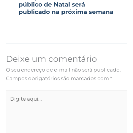
público de Natal será
publicado na próxima semana
Deixe um comentário
O seu endereço de e-mail não será publicado.
Campos obrigatórios são marcados com
*
Digite
aqui...