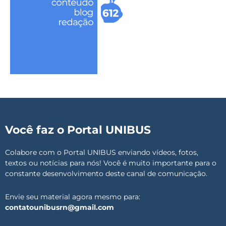
Você faz o Portal UNIBUS
Colabore com o Portal UNIBUS enviando vídeos, fotos,
textos ou notícias para nós! Você é muito importante para o
constante desenvolvimento deste canal de comunicação.
Envie seu material agora mesmo para:
contatounibusrn@gmail.com