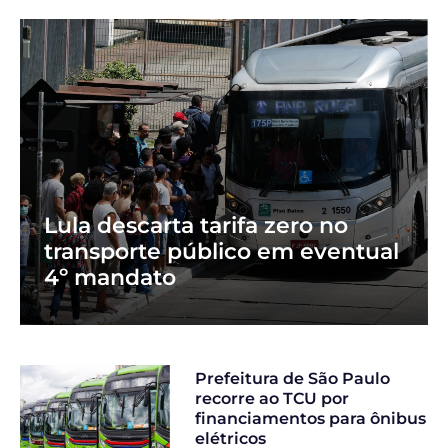
Lula descarta tarifa zero no
transporte público em eventual
4º mandato
Prefeitura de São Paulo
recorre ao TCU por
financiamentos para ônibus
elétricos