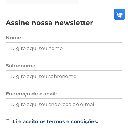
Assine nossa newsletter
Nome
Sobrenome
Endereço de e-mail:
Li e aceito os termos e condições.