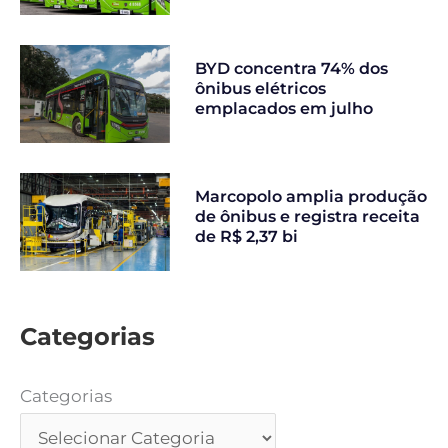
BYD concentra 74% dos
ônibus elétricos
emplacados em julho
Marcopolo amplia produção
de ônibus e registra receita
de R$ 2,37 bi
Categorias
Categorias