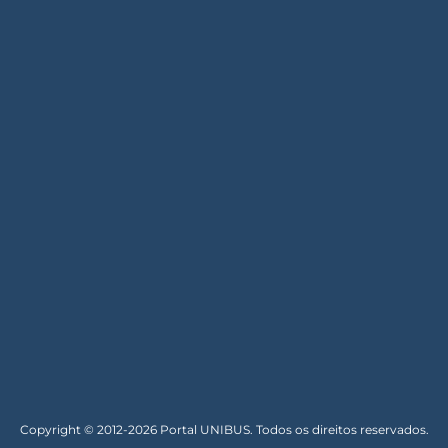
Copyright © 2012-2026 Portal UNIBUS. Todos os direitos reservados.