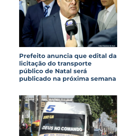
Prefeito anuncia que edital da
licitação do transporte
público de Natal será
publicado na próxima semana