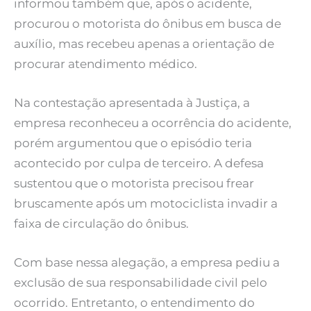
informou também que, após o acidente,
procurou o motorista do ônibus em busca de
auxílio, mas recebeu apenas a orientação de
procurar atendimento médico.
Na contestação apresentada à Justiça, a
empresa reconheceu a ocorrência do acidente,
porém argumentou que o episódio teria
acontecido por culpa de terceiro. A defesa
sustentou que o motorista precisou frear
bruscamente após um motociclista invadir a
faixa de circulação do ônibus.
Com base nessa alegação, a empresa pediu a
exclusão de sua responsabilidade civil pelo
ocorrido. Entretanto, o entendimento do