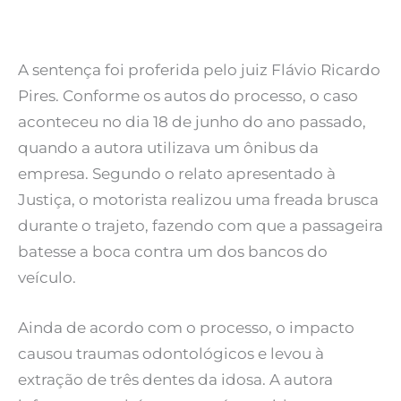
A sentença foi proferida pelo juiz Flávio Ricardo
Pires. Conforme os autos do processo, o caso
aconteceu no dia 18 de junho do ano passado,
quando a autora utilizava um ônibus da
empresa. Segundo o relato apresentado à
Justiça, o motorista realizou uma freada brusca
durante o trajeto, fazendo com que a passageira
batesse a boca contra um dos bancos do
veículo.
Ainda de acordo com o processo, o impacto
causou traumas odontológicos e levou à
extração de três dentes da idosa. A autora