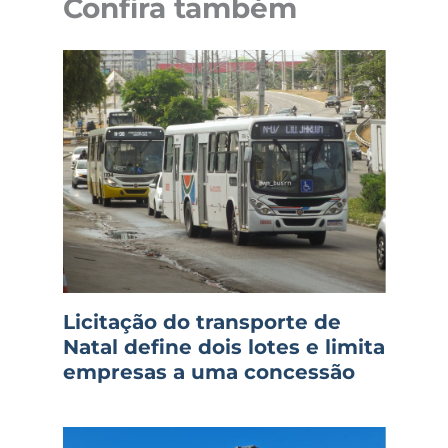
Confira também
Licitação do transporte de
Natal define dois lotes e limita
empresas a uma concessão