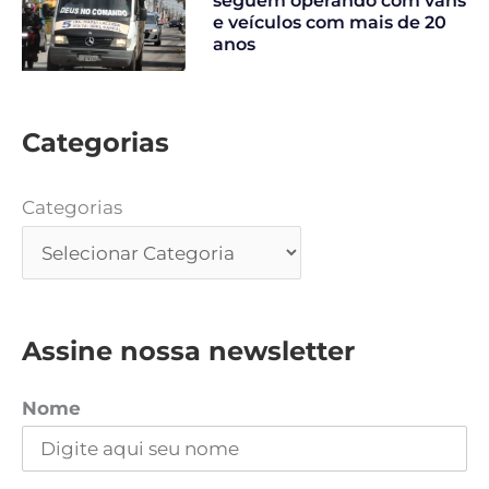
seguem operando com vans
e veículos com mais de 20
anos
Categorias
Categorias
Assine nossa newsletter
Nome