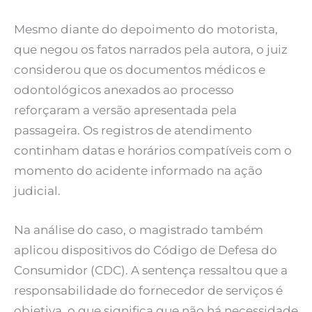
Mesmo diante do depoimento do motorista,
que negou os fatos narrados pela autora, o juiz
considerou que os documentos médicos e
odontológicos anexados ao processo
reforçaram a versão apresentada pela
passageira. Os registros de atendimento
continham datas e horários compatíveis com o
momento do acidente informado na ação
judicial.
Na análise do caso, o magistrado também
aplicou dispositivos do Código de Defesa do
Consumidor (CDC). A sentença ressaltou que a
responsabilidade do fornecedor de serviços é
objetiva, o que significa que não há necessidade