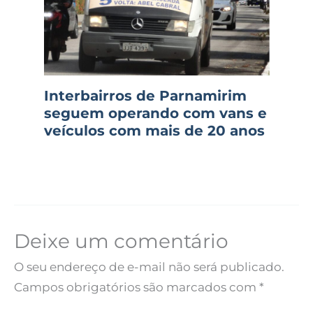
Interbairros de Parnamirim
seguem operando com vans e
veículos com mais de 20 anos
Deixe um comentário
O seu endereço de e-mail não será publicado.
Campos obrigatórios são marcados com
*