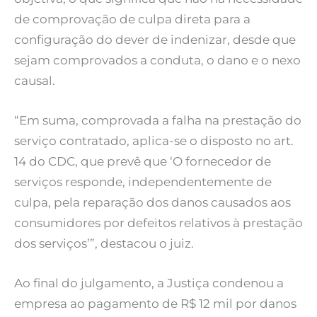
de comprovação de culpa direta para a
configuração do dever de indenizar, desde que
sejam comprovados a conduta, o dano e o nexo
causal.
“Em suma, comprovada a falha na prestação do
serviço contratado, aplica-se o disposto no art.
14 do CDC, que prevê que ‘O fornecedor de
serviços responde, independentemente de
culpa, pela reparação dos danos causados aos
consumidores por defeitos relativos à prestação
dos serviços’”, destacou o juiz.
Ao final do julgamento, a Justiça condenou a
empresa ao pagamento de R$ 12 mil por danos