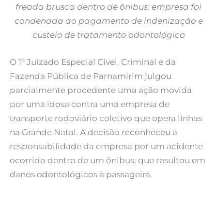
freada brusca dentro de ônibus; empresa foi
condenada ao pagamento de indenização e
custeio de tratamento odontológico
O 1º Juizado Especial Cível, Criminal e da
Fazenda Pública de Parnamirim julgou
parcialmente procedente uma ação movida
por uma idosa contra uma empresa de
transporte rodoviário coletivo que opera linhas
na Grande Natal. A decisão reconheceu a
responsabilidade da empresa por um acidente
ocorrido dentro de um ônibus, que resultou em
danos odontológicos à passageira.