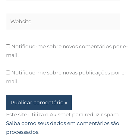
Website
Notifique-me sobre novos comentários por e-
mail.
Notifique-me sobre novas publicações por e-
mail.
Este site utiliza o Akismet para reduzir spam.
Saiba como seus dados em comentários são
processados
.