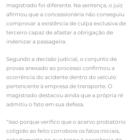
magistrado foi diferente. Na sentença, o juiz
afirmou que a concessionária não conseguiu
comprovar a existência de culpa exclusiva de
terceiro capaz de afastar a obrigação de
indenizar a passageira.
Segundo a decisão judicial, o conjunto de
provas anexado ao processo confirmou a
ocorrência do acidente dentro do veículo
pertencente à empresa de transporte. O
magistrado destacou ainda que a própria ré
admitiu o fato em sua defesa.
“Isso porque verifico que o acervo probatório
coligido ao feito corrobora os fatos iniciais,