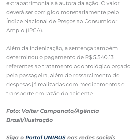
extrapatrimoniais à autora da ação. O valor
deverá ser corrigido monetariamente pelo
Índice Nacional de Preços ao Consumidor
Amplo (IPCA).
Além da indenização, a sentença também
determinou o pagamento de R$ 5.540,13
referentes ao tratamento odontológico orçado
pela passageira, além do ressarcimento de
despesas já realizadas com medicamentos e
transporte em razão do acidente.
Foto: Valter Campanato/Agência
Brasil/Ilustração
Siga o
Portal UNIBUS
nas redes sociais