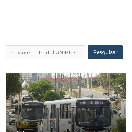
Pesquisar