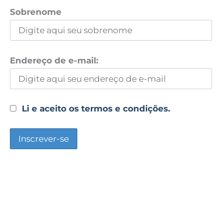
Sobrenome
Endereço de e-mail:
Li e aceito os termos e condições.