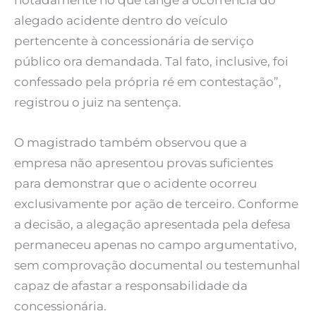
notadamente no que tange à ocorrência do
alegado acidente dentro do veículo
pertencente à concessionária de serviço
público ora demandada. Tal fato, inclusive, foi
confessado pela própria ré em contestação”,
registrou o juiz na sentença.
O magistrado também observou que a
empresa não apresentou provas suficientes
para demonstrar que o acidente ocorreu
exclusivamente por ação de terceiro. Conforme
a decisão, a alegação apresentada pela defesa
permaneceu apenas no campo argumentativo,
sem comprovação documental ou testemunhal
capaz de afastar a responsabilidade da
concessionária.