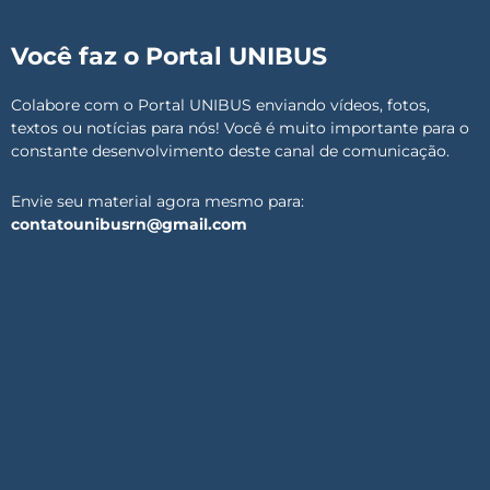
Você faz o Portal UNIBUS
Colabore com o Portal UNIBUS enviando vídeos, fotos,
textos ou notícias para nós! Você é muito importante para o
constante desenvolvimento deste canal de comunicação.
Envie seu material agora mesmo para:
contatounibusrn@gmail.com