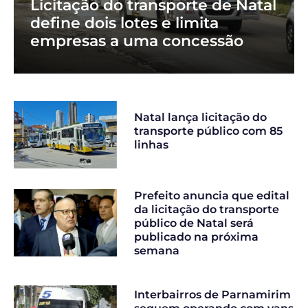
Licitação do transporte de Natal
define dois lotes e limita
empresas a uma concessão
Natal lança licitação do
transporte público com 85
linhas
Prefeito anuncia que edital
da licitação do transporte
público de Natal será
publicado na próxima
semana
Interbairros de Parnamirim