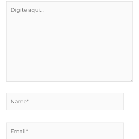
Digite
aqui...
Name*
Email*