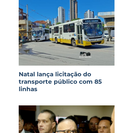
Natal lança licitação do
transporte público com 85
linhas