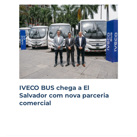
IVECO BUS chega a El
Salvador com nova parceria
comercial