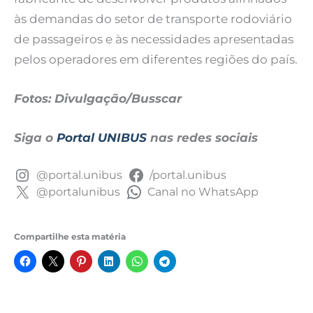
às demandas do setor de transporte rodoviário
de passageiros e às necessidades apresentadas
pelos operadores em diferentes regiões do país.
Fotos: Divulgação/Busscar
Siga o
Portal UNIBUS
nas redes sociais
@portal.unibus
/portal.unibus
@portalunibus
Canal no WhatsApp
Compartilhe esta matéria