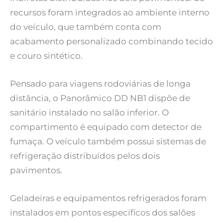
recursos foram integrados ao ambiente interno
do veículo, que também conta com
acabamento personalizado combinando tecido
e couro sintético.
Pensado para viagens rodoviárias de longa
distância, o Panorâmico DD NB1 dispõe de
sanitário instalado no salão inferior. O
compartimento é equipado com detector de
fumaça. O veículo também possui sistemas de
refrigeração distribuídos pelos dois
pavimentos.
Geladeiras e equipamentos refrigerados foram
instalados em pontos específicos dos salões