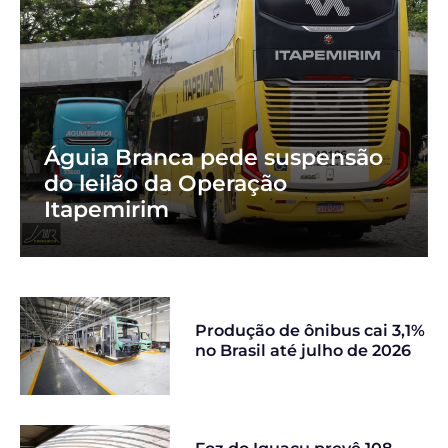
Águia Branca pede suspensão
do leilão da Operação
Itapemirim
Produção de ônibus cai 3,1%
no Brasil até julho de 2026