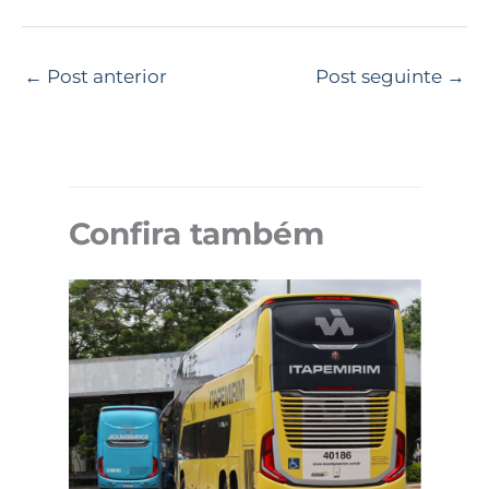
←
Post anterior
Post seguinte
→
Confira também