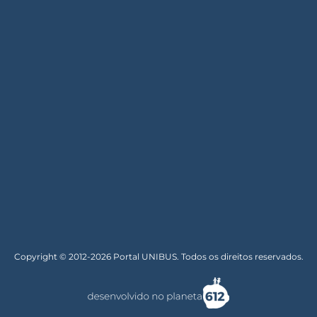
Copyright © 2012-2026 Portal UNIBUS. Todos os direitos reservados.