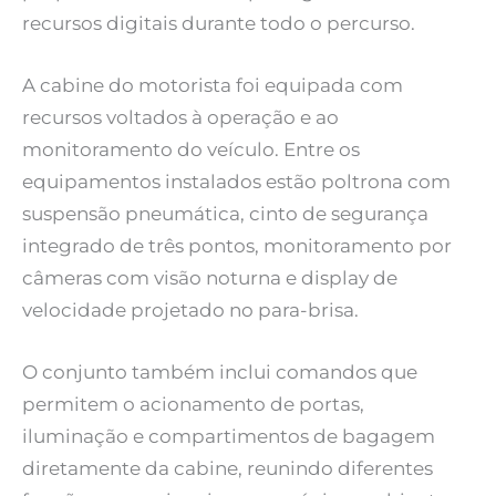
recursos digitais durante todo o percurso.
A cabine do motorista foi equipada com
recursos voltados à operação e ao
monitoramento do veículo. Entre os
equipamentos instalados estão poltrona com
suspensão pneumática, cinto de segurança
integrado de três pontos, monitoramento por
câmeras com visão noturna e display de
velocidade projetado no para-brisa.
O conjunto também inclui comandos que
permitem o acionamento de portas,
iluminação e compartimentos de bagagem
diretamente da cabine, reunindo diferentes