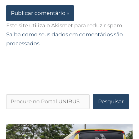
Este site utiliza o Akismet para reduzir spam.
Saiba como seus dados em comentários são
processados
.
Pesquisar