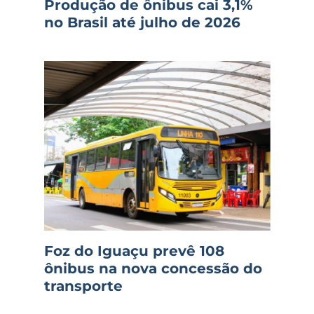
Produção de ônibus cai 3,1%
no Brasil até julho de 2026
Foz do Iguaçu prevê 108
ônibus na nova concessão do
transporte