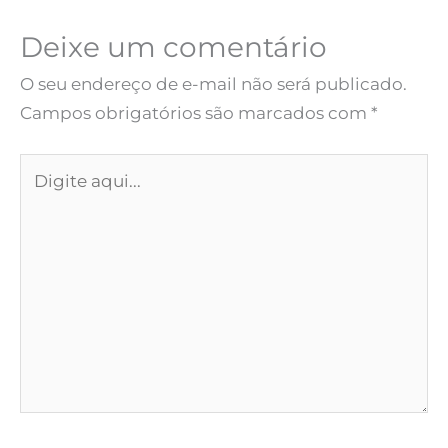
Deixe um comentário
O seu endereço de e-mail não será publicado.
Campos obrigatórios são marcados com
*
Digite
aqui...