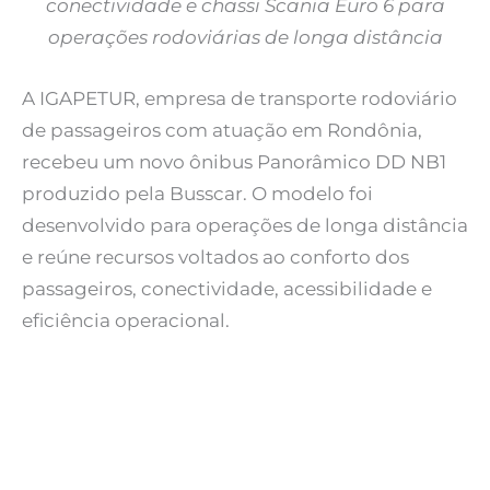
conectividade e chassi Scania Euro 6 para
operações rodoviárias de longa distância
A IGAPETUR, empresa de transporte rodoviário
de passageiros com atuação em Rondônia,
recebeu um novo ônibus Panorâmico DD NB1
produzido pela Busscar. O modelo foi
desenvolvido para operações de longa distância
e reúne recursos voltados ao conforto dos
passageiros, conectividade, acessibilidade e
eficiência operacional.