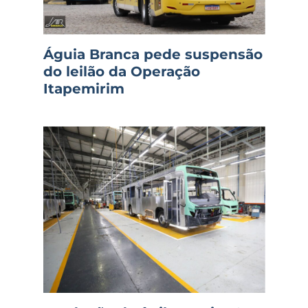
Águia Branca pede suspensão
do leilão da Operação
Itapemirim