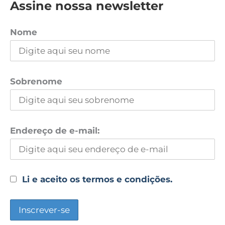
Assine nossa newsletter
Nome
Sobrenome
Endereço de e-mail:
Li e aceito os termos e condições.