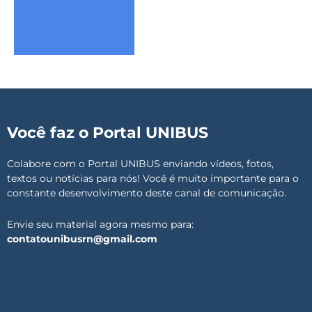
Você faz o Portal UNIBUS
Colabore com o Portal UNIBUS enviando vídeos, fotos,
textos ou notícias para nós! Você é muito importante para o
constante desenvolvimento deste canal de comunicação.
Envie seu material agora mesmo para:
contatounibusrn@gmail.com