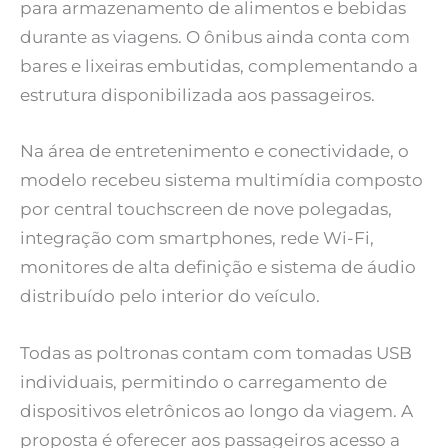
para armazenamento de alimentos e bebidas
durante as viagens. O ônibus ainda conta com
bares e lixeiras embutidas, complementando a
estrutura disponibilizada aos passageiros.
Na área de entretenimento e conectividade, o
modelo recebeu sistema multimídia composto
por central touchscreen de nove polegadas,
integração com smartphones, rede Wi-Fi,
monitores de alta definição e sistema de áudio
distribuído pelo interior do veículo.
Todas as poltronas contam com tomadas USB
individuais, permitindo o carregamento de
dispositivos eletrônicos ao longo da viagem. A
proposta é oferecer aos passageiros acesso a