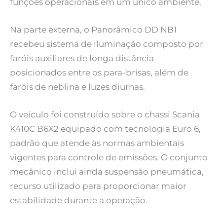
funções operacionais em um único ambiente.
Na parte externa, o Panorâmico DD NB1
recebeu sistema de iluminação composto por
faróis auxiliares de longa distância
posicionados entre os para-brisas, além de
faróis de neblina e luzes diurnas.
O veículo foi construído sobre o chassi Scania
K410C B6X2 equipado com tecnologia Euro 6,
padrão que atende às normas ambientais
vigentes para controle de emissões. O conjunto
mecânico inclui ainda suspensão pneumática,
recurso utilizado para proporcionar maior
estabilidade durante a operação.