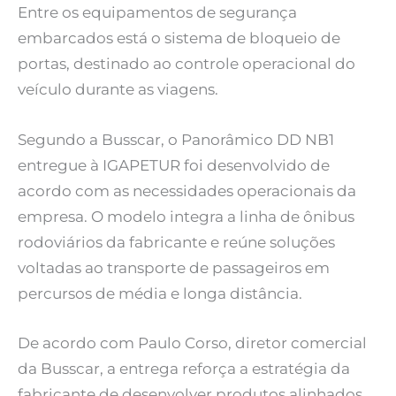
Entre os equipamentos de segurança
embarcados está o sistema de bloqueio de
portas, destinado ao controle operacional do
veículo durante as viagens.
Segundo a Busscar, o Panorâmico DD NB1
entregue à IGAPETUR foi desenvolvido de
acordo com as necessidades operacionais da
empresa. O modelo integra a linha de ônibus
rodoviários da fabricante e reúne soluções
voltadas ao transporte de passageiros em
percursos de média e longa distância.
De acordo com Paulo Corso, diretor comercial
da Busscar, a entrega reforça a estratégia da
fabricante de desenvolver produtos alinhados