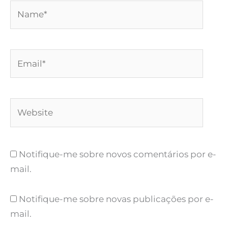
Name*
Email*
Website
Notifique-me sobre novos comentários por e-
mail.
Notifique-me sobre novas publicações por e-
mail.