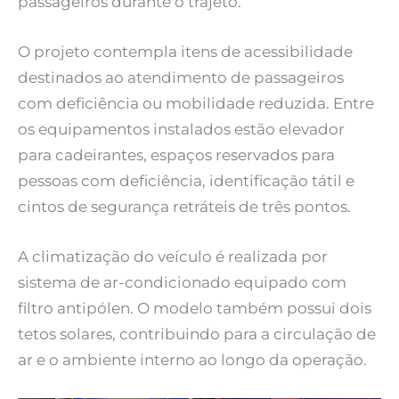
passageiros durante o trajeto.
O projeto contempla itens de acessibilidade
destinados ao atendimento de passageiros
com deficiência ou mobilidade reduzida. Entre
os equipamentos instalados estão elevador
para cadeirantes, espaços reservados para
pessoas com deficiência, identificação tátil e
cintos de segurança retráteis de três pontos.
A climatização do veículo é realizada por
sistema de ar-condicionado equipado com
filtro antipólen. O modelo também possui dois
tetos solares, contribuindo para a circulação de
ar e o ambiente interno ao longo da operação.