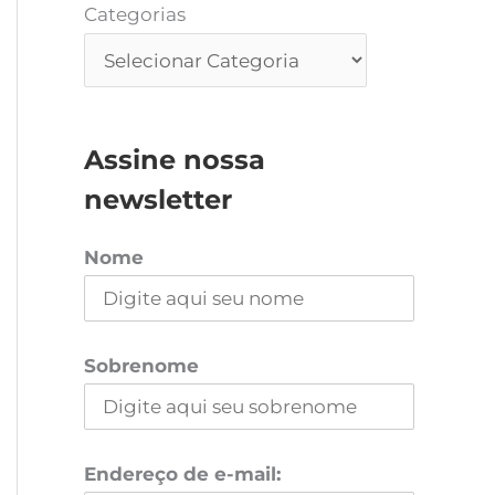
Categorias
Assine nossa
newsletter
Nome
Sobrenome
Endereço de e-mail: