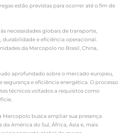
regas estão previstas para ocorrer até o fim de
 às necessidades globais de transporte,
durabilidade e eficiência operacional.
nidades da Marcopolo no Brasil, China,
studo aprofundado sobre o mercado europeu,
 segurança e eficiência energética. O processo
tes técnicos voltados a requisitos como
ície.
, a Marcopolo busca ampliar sua presença
 da América do Sul, África, Ásia e, mais