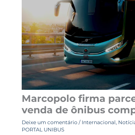
Marcopolo firma parce
venda de ônibus compl
Deixe um comentário
/
Internacional
,
Notíci
PORTAL UNIBUS