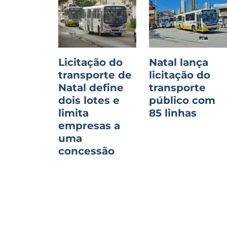
Licitação do
Natal lança
transporte de
licitação do
Natal define
transporte
dois lotes e
público com
limita
85 linhas
empresas a
uma
concessão