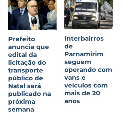
Interbairros
Prefeito
de
anuncia que
Parnamirim
edital da
seguem
licitação do
operando com
transporte
vans e
público de
veículos com
Natal será
mais de 20
publicado na
anos
próxima
semana