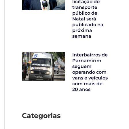
licitação do
transporte
público de
Natal será
publicado na
próxima
semana
Interbairros de
Parnamirim
seguem
operando com
vans e veículos
com mais de
20 anos
Categorias