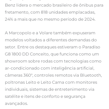
Benz lidera o mercado brasileiro de ônibus para
fretamento, com 818 unidades emplacadas,
24% a mais que no mesmo período de 2024.
A Marcopolo e a Volare também expuseram
modelos voltados a diferentes demandas do
setor. Entre os destaques estiveram o Paradiso
G8 1800 DD Conceito, que funciona como um
showroom sobre rodas com tecnologias como
ar-condicionado com inteligência artificial,
câmeras 360°, controles remotos via Bluetooth,
poltronas Leito e Leito Cama com monitores
individuais, sistemas de entretenimento via
satélite e itens de conforto e segurança
avançados.