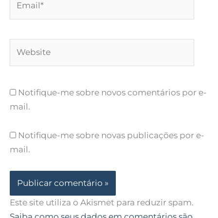
Website
Notifique-me sobre novos comentários por e-
mail.
Notifique-me sobre novas publicações por e-
mail.
Este site utiliza o Akismet para reduzir spam.
Saiba como seus dados em comentários são