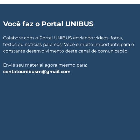
Você faz o Portal UNIBUS
Colabore com o Portal UNIBUS enviando vídeos, fotos,
textos ou notícias para nós! Você é muito importante para o
constante desenvolvimento deste canal de comunicação.
Envie seu material agora mesmo para:
contatounibusrn@gmail.com