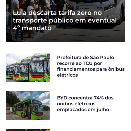
Lula descarta tarifa zero no
transporte público em eventual
4º mandato
Prefeitura de São Paulo
recorre ao TCU por
financiamentos para ônibus
elétricos
BYD concentra 74% dos
ônibus elétricos
emplacados em julho