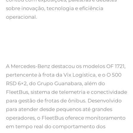
sobre inovação, tecnologia e eficiência
operacional.
A Mercedes-Benz destacou os modelos OF 1721,
pertencente à frota da Vix Logística, e o O 500
RSD 6×2, do Grupo Guanabara, além do
FleetBus, sistema de telemetria e conectividade
para gestão de frotas de ônibus. Desenvolvido
para atender desde pequenos até grandes
operadores, o FleetBus oferece monitoramento
em tempo real do comportamento dos