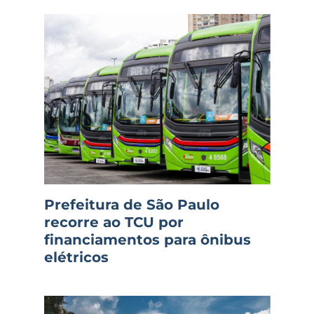
Prefeitura de São Paulo
recorre ao TCU por
financiamentos para ônibus
elétricos