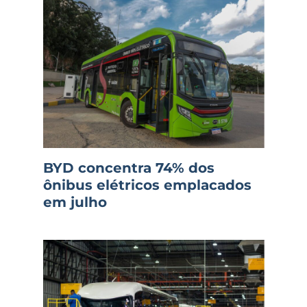
BYD concentra 74% dos
ônibus elétricos emplacados
em julho