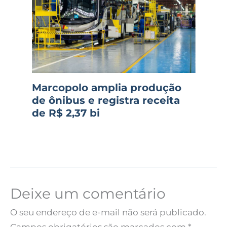
Marcopolo amplia produção
de ônibus e registra receita
de R$ 2,37 bi
Deixe um comentário
O seu endereço de e-mail não será publicado.
Campos obrigatórios são marcados com
*