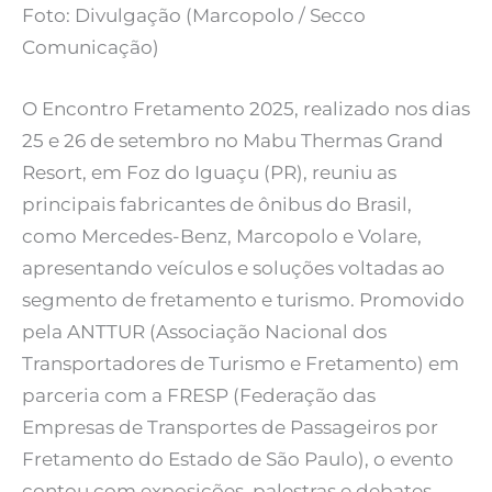
Foto: Divulgação (Marcopolo / Secco
Comunicação)
O Encontro Fretamento 2025, realizado nos dias
25 e 26 de setembro no Mabu Thermas Grand
Resort, em Foz do Iguaçu (PR), reuniu as
principais fabricantes de ônibus do Brasil,
como Mercedes-Benz, Marcopolo e Volare,
apresentando veículos e soluções voltadas ao
segmento de fretamento e turismo. Promovido
pela ANTTUR (Associação Nacional dos
Transportadores de Turismo e Fretamento) em
parceria com a FRESP (Federação das
Empresas de Transportes de Passageiros por
Fretamento do Estado de São Paulo), o evento
contou com exposições, palestras e debates