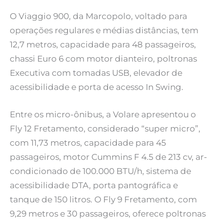
O Viaggio 900, da Marcopolo, voltado para
operações regulares e médias distâncias, tem
12,7 metros, capacidade para 48 passageiros,
chassi Euro 6 com motor dianteiro, poltronas
Executiva com tomadas USB, elevador de
acessibilidade e porta de acesso In Swing.
Entre os micro-ônibus, a Volare apresentou o
Fly 12 Fretamento, considerado “super micro”,
com 11,73 metros, capacidade para 45
passageiros, motor Cummins F 4.5 de 213 cv, ar-
condicionado de 100.000 BTU/h, sistema de
acessibilidade DTA, porta pantográfica e
tanque de 150 litros. O Fly 9 Fretamento, com
9,29 metros e 30 passageiros, oferece poltronas