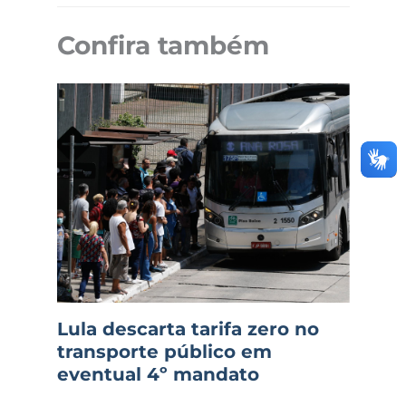
Confira também
Lula descarta tarifa zero no
transporte público em
eventual 4º mandato