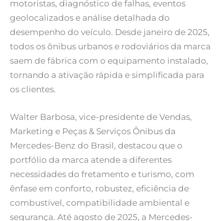
motoristas, diagnóstico de falhas, eventos
geolocalizados e análise detalhada do
desempenho do veículo. Desde janeiro de 2025,
todos os ônibus urbanos e rodoviários da marca
saem de fábrica com o equipamento instalado,
tornando a ativação rápida e simplificada para
os clientes.
Walter Barbosa, vice-presidente de Vendas,
Marketing e Peças & Serviços Ônibus da
Mercedes-Benz do Brasil, destacou que o
portfólio da marca atende a diferentes
necessidades do fretamento e turismo, com
ênfase em conforto, robustez, eficiência de
combustível, compatibilidade ambiental e
segurança. Até agosto de 2025, a Mercedes-