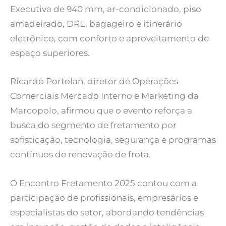
Executiva de 940 mm, ar-condicionado, piso
amadeirado, DRL, bagageiro e itinerário
eletrônico, com conforto e aproveitamento de
espaço superiores.
Ricardo Portolan, diretor de Operações
Comerciais Mercado Interno e Marketing da
Marcopolo, afirmou que o evento reforça a
busca do segmento de fretamento por
sofisticação, tecnologia, segurança e programas
contínuos de renovação de frota.
O Encontro Fretamento 2025 contou com a
participação de profissionais, empresários e
especialistas do setor, abordando tendências