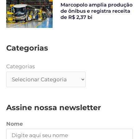
Marcopolo amplia produção
de ônibus e registra receita
de R$ 2,37 bi
Categorias
Categorias
Assine nossa newsletter
Nome