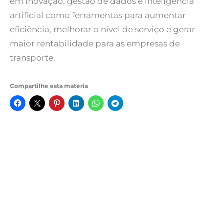
em inovação, gestão de dados e inteligência
artificial como ferramentas para aumentar
eficiência, melhorar o nível de serviço e gerar
maior rentabilidade para as empresas de
transporte.
Compartilhe esta matéria