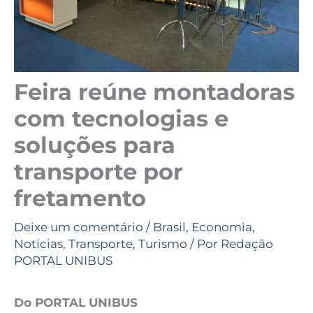
Feira reúne montadoras
com tecnologias e
soluções para
transporte por
fretamento
Deixe um comentário
/
Brasil
,
Economia
,
Notícias
,
Transporte
,
Turismo
/ Por
Redação
PORTAL UNIBUS
Do PORTAL UNIBUS