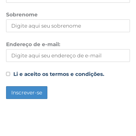
Sobrenome
Endereço de e-mail:
Li e aceito os termos e condições.