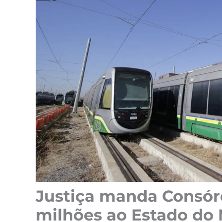
Justiça manda Consórc
milhões ao Estado do