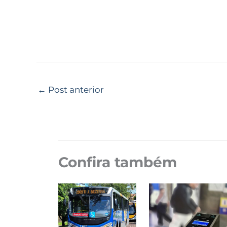
←
Post anterior
Confira também