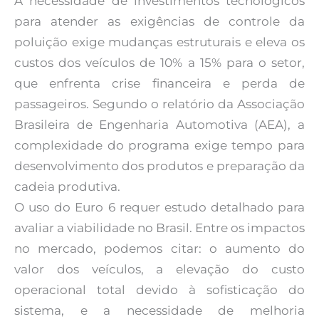
A necessidade de investimentos tecnológicos
para atender as exigências de controle da
poluição exige mudanças estruturais e eleva os
custos dos veículos de 10% a 15% para o setor,
que enfrenta crise financeira e perda de
passageiros. Segundo o relatório da Associação
Brasileira de Engenharia Automotiva (AEA), a
complexidade do programa exige tempo para
desenvolvimento dos produtos e preparação da
cadeia produtiva.
O uso do Euro 6 requer estudo detalhado para
avaliar a viabilidade no Brasil. Entre os impactos
no mercado, podemos citar: o aumento do
valor dos veículos, a elevação do custo
operacional total devido à sofisticação do
sistema, e a necessidade de melhoria