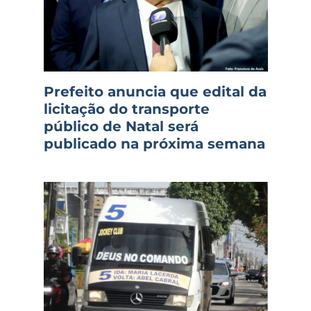
Prefeito anuncia que edital da
licitação do transporte
público de Natal será
publicado na próxima semana