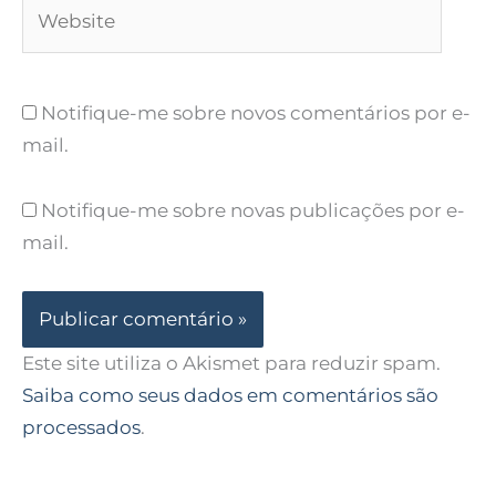
Website
Notifique-me sobre novos comentários por e-
mail.
Notifique-me sobre novas publicações por e-
mail.
Este site utiliza o Akismet para reduzir spam.
Saiba como seus dados em comentários são
processados
.