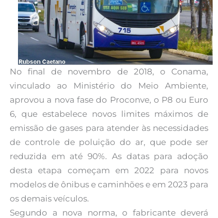
No final de novembro de 2018, o Conama,
vinculado ao Ministério do Meio Ambiente,
aprovou a nova fase do Proconve, o P8 ou Euro
6, que estabelece novos limites máximos de
emissão de gases para atender às necessidades
de controle de poluição do ar, que pode ser
reduzida em até 90%. As datas para adoção
desta etapa começam em 2022 para novos
modelos de ônibus e caminhões e em 2023 para
os demais veículos.
Segundo a nova norma, o fabricante deverá