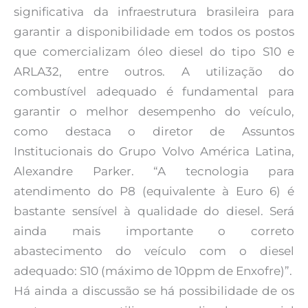
significativa da infraestrutura brasileira para
garantir a disponibilidade em todos os postos
que comercializam óleo diesel do tipo S10 e
ARLA32, entre outros. A utilização do
combustível adequado é fundamental para
garantir o melhor desempenho do veículo,
como destaca o diretor de Assuntos
Institucionais do Grupo Volvo América Latina,
Alexandre Parker. “A tecnologia para
atendimento do P8 (equivalente à Euro 6) é
bastante sensível à qualidade do diesel. Será
ainda mais importante o correto
abastecimento do veículo com o diesel
adequado: S10 (máximo de 10ppm de Enxofre)”.
Há ainda a discussão se há possibilidade de os