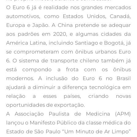
O Euro 6 já é realidade nos grandes mercados
automotivos, como Estados Unidos, Canadá,
Europa e Japão. A China pretende se adequar
aos padrões em 2020, e algumas cidades da
América Latina, incluindo Santiago e Bogotá, já
se comprometeram com ônibus urbanos Euro
6. O sistema de transporte chileno também já
está compondo a frota com os ônibus
modernos. A inclusão do Euro 6 no Brasil
ajudará a diminuir a diferença tecnológica em
relação a esses países, criando novas
oportunidades de exportação.
A Associação Paulista de Medicina (APM)
lançou o Manifesto Público da classe médica do
Estado de São Paulo “Um Minuto de Ar Limpo”