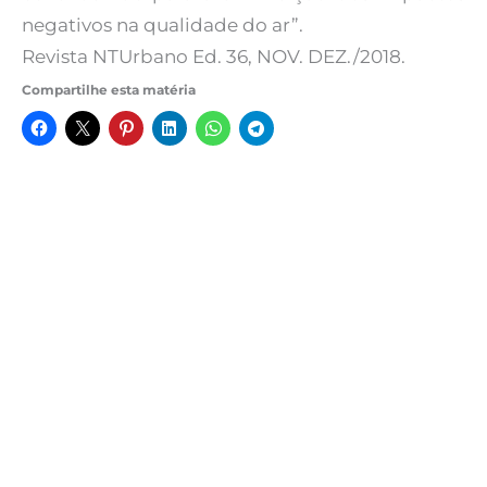
negativos na qualidade do ar”.
Revista NTUrbano Ed. 36, NOV. DEZ./2018.
Compartilhe esta matéria