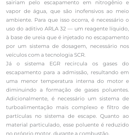
sairiam pelo escapamento em nitrogênio e
vapor de água, que são inofensivos ao meio
ambiente. Para que isso ocorra, é necessário o
uso do aditivo ARLA 32 — um reagente líquido,
à base de ureia que é injetado no escapamento
por um sistema de dosagem, necessário nos
veículos com a tecnologia SCR.
Já o sistema EGR recircula os gases do
escapamento para a admissão, resultando em
uma menor temperatura interna do motor e
diminuindo a formação de gases poluentes.
Adicionalmente, é necessário um sistema de
turboalimentação mais complexo e filtro de
partículas no sistema de escape. Quanto ao
material particulado, esse poluente é reduzido
no próprio motor, durante a combustão.