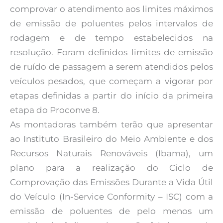
comprovar o atendimento aos limites máximos
de emissão de poluentes pelos intervalos de
rodagem e de tempo estabelecidos na
resolução. Foram definidos limites de emissão
de ruído de passagem a serem atendidos pelos
veículos pesados, que começam a vigorar por
etapas definidas a partir do início da primeira
etapa do Proconve 8.
As montadoras também terão que apresentar
ao Instituto Brasileiro do Meio Ambiente e dos
Recursos Naturais Renováveis (Ibama), um
plano para a realização do Ciclo de
Comprovação das Emissões Durante a Vida Útil
do Veículo (In-Service Conformity – ISC) com a
emissão de poluentes de pelo menos um