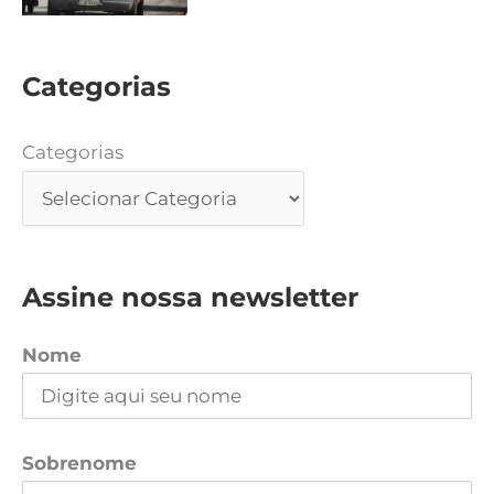
Categorias
Categorias
Assine nossa newsletter
Nome
Sobrenome