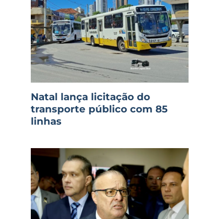
Natal lança licitação do
transporte público com 85
linhas