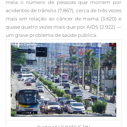
meia o número de pessoas que morrem por
acidentes de trânsito (7.867), cerca de três vezes
mais em relação ao câncer de mama (3.620) e
quase quatro vezes mais que por AIDS (2.922) —
um grave problema de saúde pública.