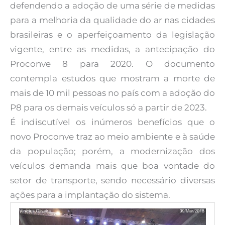
defendendo a adoção de uma série de medidas
para a melhoria da qualidade do ar nas cidades
brasileiras e o aperfeiçoamento da legislação
vigente, entre as medidas, a antecipação do
Proconve 8 para 2020. O documento
contempla estudos que mostram a morte de
mais de 10 mil pessoas no país com a adoção do
P8 para os demais veículos só a partir de 2023.
É indiscutível os inúmeros benefícios que o
novo Proconve traz ao meio ambiente e à saúde
da população; porém, a modernização dos
veículos demanda mais que boa vontade do
setor de transporte, sendo necessário diversas
ações para a implantação do sistema.