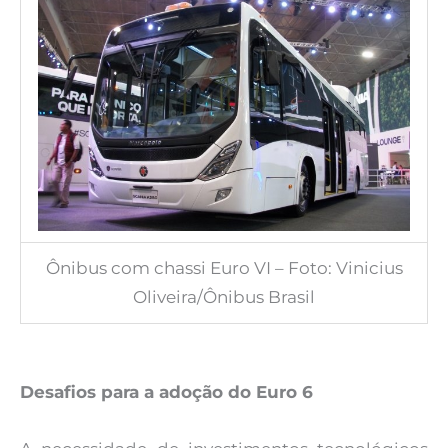
Ônibus com chassi Euro VI – Foto: Vinicius
Oliveira/Ônibus Brasil
Desafios para a adoção do Euro 6