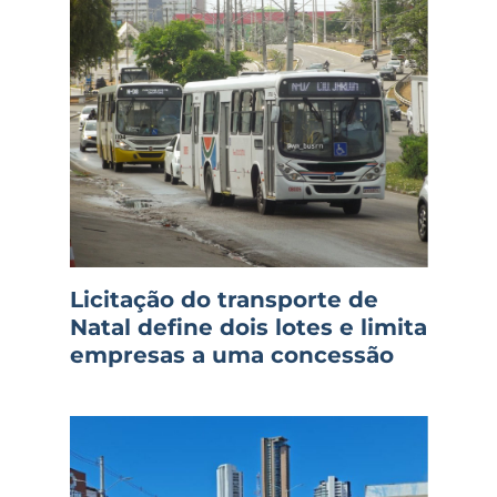
Licitação do transporte de
Natal define dois lotes e limita
empresas a uma concessão