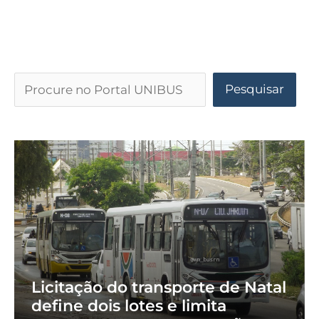
Pesquisar
Licitação do transporte de Natal
define dois lotes e limita