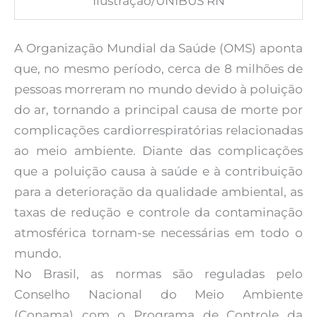
Ilustração/UNIBUS RN
A Organização Mundial da Saúde (OMS) aponta
que, no mesmo período, cerca de 8 milhões de
pessoas morreram no mundo devido à poluição
do ar, tornando a principal causa de morte por
complicações cardiorrespiratórias relacionadas
ao meio ambiente. Diante das complicações
que a poluição causa à saúde e à contribuição
para a deterioração da qualidade ambiental, as
taxas de redução e controle da contaminação
atmosférica tornam-se necessárias em todo o
mundo.
No Brasil, as normas são reguladas pelo
Conselho Nacional do Meio Ambiente
(Conama) com o Programa de Controle da