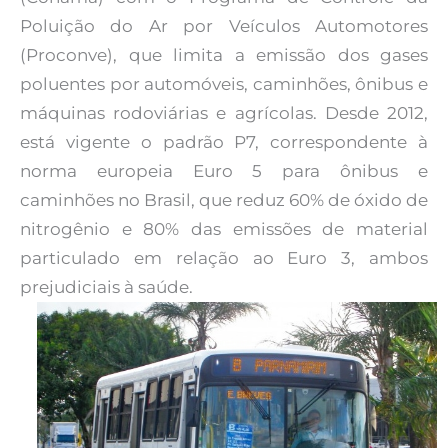
Poluição do Ar por Veículos Automotores
(Proconve), que limita a emissão dos gases
poluentes por automóveis, caminhões, ônibus e
máquinas rodoviárias e agrícolas. Desde 2012,
está vigente o padrão P7, correspondente à
norma europeia Euro 5 para ônibus e
caminhões no Brasil, que reduz 60% de óxido de
nitrogênio e 80% das emissões de material
particulado em relação ao Euro 3, ambos
prejudiciais à saúde.