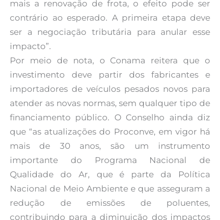
mais a renovação de frota, o efeito pode ser
contrário ao esperado. A primeira etapa deve
ser a negociação tributária para anular esse
impacto”.
Por meio de nota, o Conama reitera que o
investimento deve partir dos fabricantes e
importadores de veículos pesados novos para
atender as novas normas, sem qualquer tipo de
financiamento público. O Conselho ainda diz
que “as atualizações do Proconve, em vigor há
mais de 30 anos, são um instrumento
importante do Programa Nacional de
Qualidade do Ar, que é parte da Política
Nacional de Meio Ambiente e que asseguram a
redução de emissões de poluentes,
contribuindo para a diminuição dos impactos