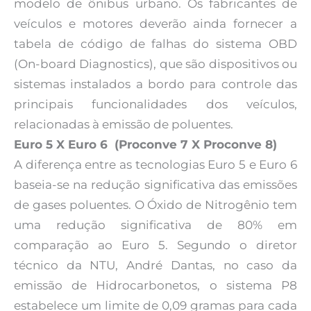
modelo de ônibus urbano. Os fabricantes de
veículos e motores deverão ainda fornecer a
tabela de código de falhas do sistema OBD
(On-board Diagnostics), que são dispositivos ou
sistemas instalados a bordo para controle das
principais funcionalidades dos veículos,
relacionadas à emissão de poluentes.
Euro 5 X Euro 6 (Proconve 7 X Proconve 8)
A diferença entre as tecnologias Euro 5 e Euro 6
baseia-se na redução significativa das emissões
de gases poluentes. O Óxido de Nitrogênio tem
uma redução significativa de 80% em
comparação ao Euro 5. Segundo o diretor
técnico da NTU, André Dantas, no caso da
emissão de Hidrocarbonetos, o sistema P8
estabelece um limite de 0,09 gramas para cada