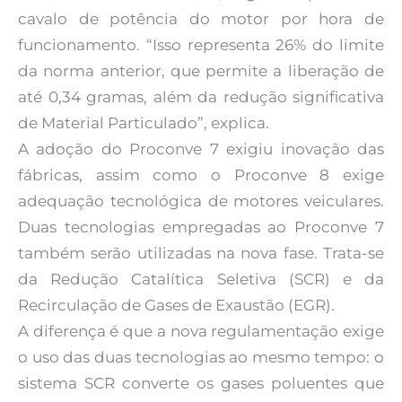
cavalo de potência do motor por hora de
funcionamento. “Isso representa 26% do limite
da norma anterior, que permite a liberação de
até 0,34 gramas, além da redução significativa
de Material Particulado”, explica.
A adoção do Proconve 7 exigiu inovação das
fábricas, assim como o Proconve 8 exige
adequação tecnológica de motores veiculares.
Duas tecnologias empregadas ao Proconve 7
também serão utilizadas na nova fase. Trata-se
da Redução Catalítica Seletiva (SCR) e da
Recirculação de Gases de Exaustão (EGR).
A diferença é que a nova regulamentação exige
o uso das duas tecnologias ao mesmo tempo: o
sistema SCR converte os gases poluentes que