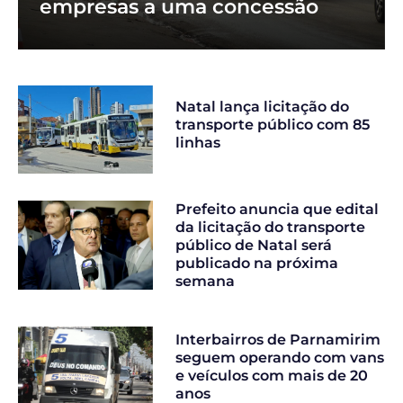
empresas a uma concessão
Natal lança licitação do
transporte público com 85
linhas
Prefeito anuncia que edital
da licitação do transporte
público de Natal será
publicado na próxima
semana
Interbairros de Parnamirim
seguem operando com vans
e veículos com mais de 20
anos