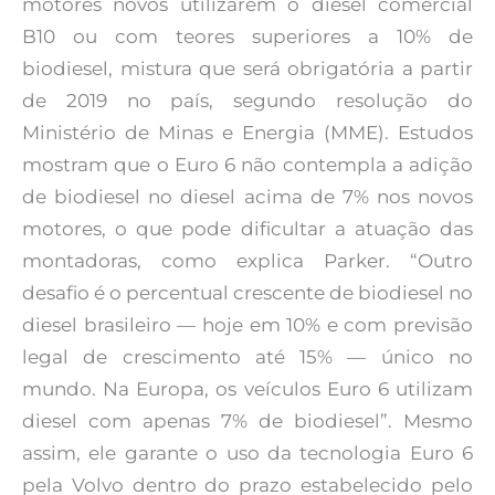
motores novos utilizarem o diesel comercial
B10 ou com teores superiores a 10% de
biodiesel, mistura que será obrigatória a partir
de 2019 no país, segundo resolução do
Ministério de Minas e Energia (MME). Estudos
mostram que o Euro 6 não contempla a adição
de biodiesel no diesel acima de 7% nos novos
motores, o que pode dificultar a atuação das
montadoras, como explica Parker. “Outro
desafio é o percentual crescente de biodiesel no
diesel brasileiro — hoje em 10% e com previsão
legal de crescimento até 15% — único no
mundo. Na Europa, os veículos Euro 6 utilizam
diesel com apenas 7% de biodiesel”. Mesmo
assim, ele garante o uso da tecnologia Euro 6
pela Volvo dentro do prazo estabelecido pelo