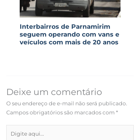
Interbairros de Parnamirim
seguem operando com vans e
veículos com mais de 20 anos
Deixe um comentário
O seu endereço de e-mail não será publicado.
Campos obrigatórios são marcados com
*
Digite
aqui...