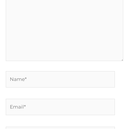
Name*
Email*