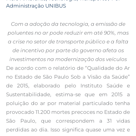
Administração UNIBUS
Com a adoção da tecnologia, a emissão de
poluentes no ar pode reduzir em até 90%, mas
a crise no setor de transporte público e a falta
de incentivo por parte do governo afeta os
investimentos na modernização dos veículos
De acordo com o relatório de “Qualidade do Ar
no Estado de São Paulo Sob a Visão da Saúde”
de 2015, elaborado pelo Instituto Saúde e
Sustentabilidade, estima-se que em 2015 a
poluição do ar por material particulado tenha
provocado 11.200 mortes precoces no Estado de
São Paulo, que correspondem a 31 vidas
perdidas ao dia. Isso significa quase uma vez e