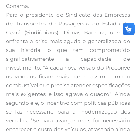
Conama.
Para o presidente do Sindicato das Empresas
de Transportes de Passageiros do Estado do
Ceará (Sindiônibus), Dimas Barreira, o setor
enfrenta a crise mais aguda e generalizada de
sua história, o que tem comprometido
significativamente a capacidade de
investimento. “A cada nova versão do Proconve
os veículos ficam mais caros, assim como o
combustível que precisa atender especificações
mais exigentes, e isso agrava o quadro”. Ainda
segundo ele, o incentivo com políticas públicas
se faz necessário para a modernização dos
veículos. “Se para avançar mais for necessário
encarecer o custo dos veículos, atrasando ainda