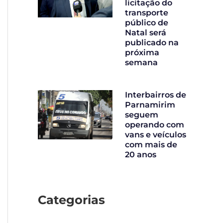
licitação do
transporte
público de
Natal será
publicado na
próxima
semana
Interbairros de
Parnamirim
seguem
operando com
vans e veículos
com mais de
20 anos
Categorias