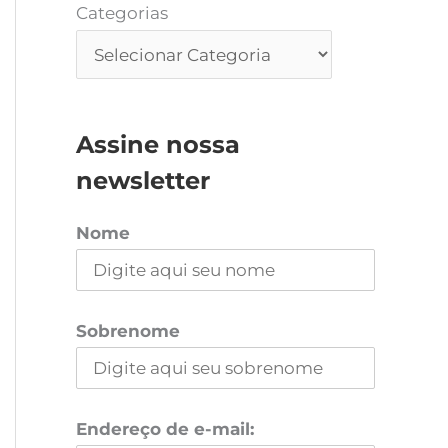
Categorias
Assine nossa
newsletter
Nome
Sobrenome
Endereço de e-mail: