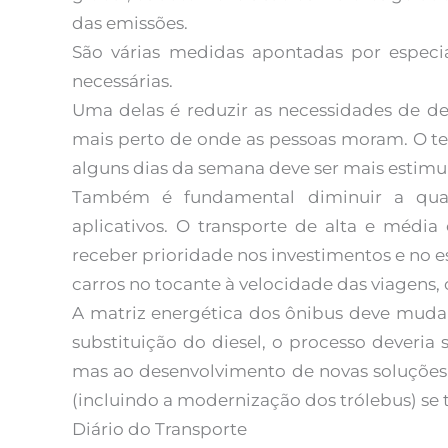
das emissões.
São várias medidas apontadas por especi
necessárias.
Uma delas é reduzir as necessidades de d
mais perto de onde as pessoas moram. O te
alguns dias da semana deve ser mais esti
Também é fundamental diminuir a qua
aplicativos. O transporte de alta e média
receber prioridade nos investimentos e no e
carros no tocante à velocidade das viagens,
A matriz energética dos ônibus deve mudar
substituição do diesel, o processo deveria
mas ao desenvolvimento de novas soluções 
(incluindo a modernização dos trólebus) se t
Diário do Transporte