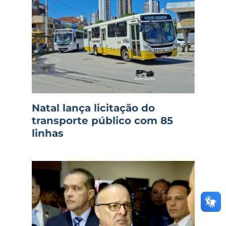
Natal lança licitação do
transporte público com 85
linhas