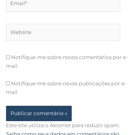
Website
Notifique-me sobre novos comentários por e-
mail.
Notifique-me sobre novas publicações por e-
mail.
Este site utiliza o Akismet para reduzir spam.
Saiba como seus dados em comentários são