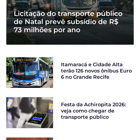
Licitação do transporte público
de Natal prevê subsídio de R$
73 milhões por ano
Itamaracá e Cidade Alta
terão 126 novos ônibus Euro
6 no Grande Recife
Festa da Achiropita 2026:
veja como chegar de
transporte público