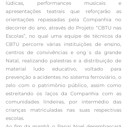
lúdicas, performances musicais e
apresentações teatrais que reforçarão as
orientações repassadas pela Companhia no
decorrer do ano, através do Projeto “CBTU nas
Escolas”, no qual uma equipe de técnicos da
CBTU percorre várias instituições de ensino,
centros de convivências e ong´s da grande
Natal, realizando palestras e a distribuição de
material ludo educativo, voltado para
prevenção a acidentes no sistema ferroviário, o
zelo com o patrimônio público, assim como
estreitando os laços da Companhia com as
comunidades lindeiras, por intermédio das
crianças matriculadas nas suas respectivas
escolas.
Ao fim da manhã, o Papai Noel desembarcará