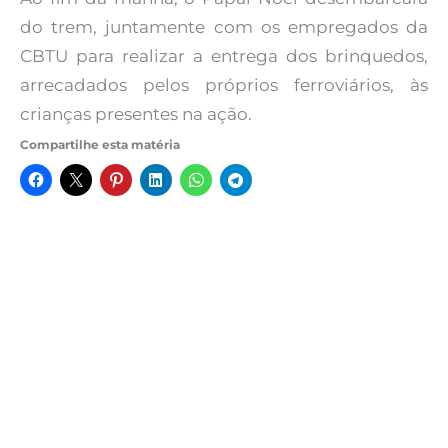
do trem, juntamente com os empregados da
CBTU para realizar a entrega dos brinquedos,
arrecadados pelos próprios ferroviários, às
crianças presentes na ação.
Compartilhe esta matéria