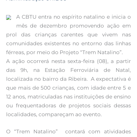
A CBTU entra no espírito natalino e inicia o
mês de dezembro promovendo ação em
prol das crianças carentes que vivem nas
comunidades existentes no entorno das linhas
férreas, por meio do Projeto “Trem Natalino”.
A ação ocorrerá nesta sexta-feira (08), a partir
das 9h, na Estação Ferroviária de Natal,
localizada no bairro da Ribeira. A expectativa é
que mais de 500 crianças, com idade entre 5 e
12 anos, matriculadas nas instituições de ensino
ou frequentadoras de projetos sociais dessas
localidades, compareçam ao evento.
O “Trem Natalino” contará com atividades