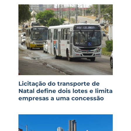
Licitação do transporte de
Natal define dois lotes e limita
empresas a uma concessão