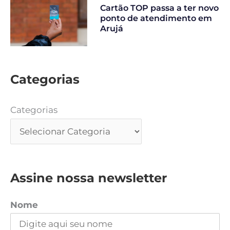
Cartão TOP passa a ter novo
ponto de atendimento em
Arujá
Categorias
Categorias
Assine nossa newsletter
Nome