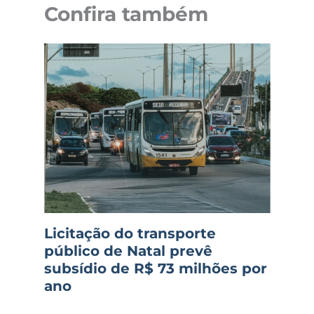
Confira também
Licitação do transporte
público de Natal prevê
subsídio de R$ 73 milhões por
ano