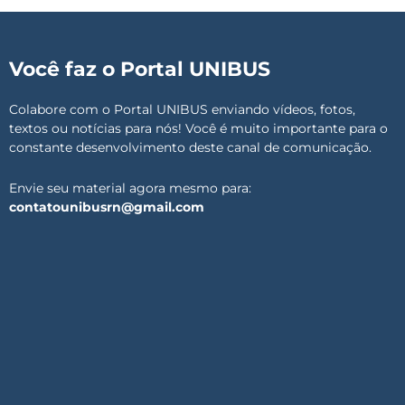
Você faz o Portal UNIBUS
Colabore com o Portal UNIBUS enviando vídeos, fotos,
textos ou notícias para nós! Você é muito importante para o
constante desenvolvimento deste canal de comunicação.
Envie seu material agora mesmo para:
contatounibusrn@gmail.com