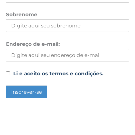
Sobrenome
Endereço de e-mail:
Li e aceito os termos e condições.