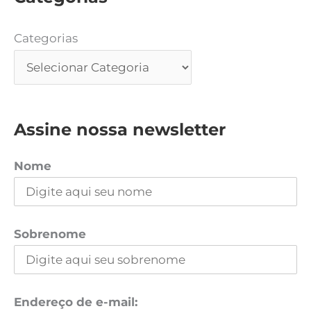
Categorias
Assine nossa newsletter
Nome
Sobrenome
Endereço de e-mail: