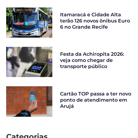
Itamaracá e Cidade Alta
terão 126 novos ônibus Euro
6 no Grande Recife
Festa da Achiropita 2026:
veja como chegar de
transporte público
Cartão TOP passa a ter novo
ponto de atendimento em
Arujá
Categorias