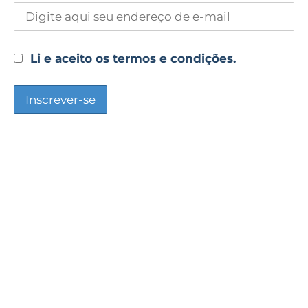
Li e aceito os termos e condições.