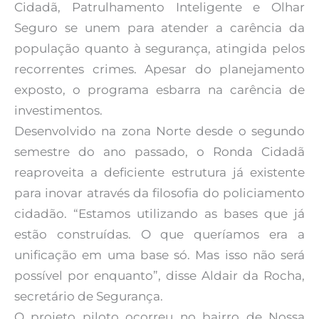
Cidadã, Patrulhamento Inteligente e Olhar
Seguro se unem para atender a carência da
população quanto à segurança, atingida pelos
recorrentes crimes. Apesar do planejamento
exposto, o programa esbarra na carência de
investimentos.
Desenvolvido na zona Norte desde o segundo
semestre do ano passado, o Ronda Cidadã
reaproveita a deficiente estrutura já existente
para inovar através da filosofia do policiamento
cidadão. “Estamos utilizando as bases que já
estão construídas. O que queríamos era a
unificação em uma base só. Mas isso não será
possível por enquanto”, disse Aldair da Rocha,
secretário de Segurança.
O projeto piloto ocorreu no bairro de Nossa