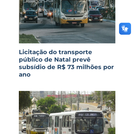
Licitação do transporte
público de Natal prevê
subsídio de R$ 73 milhões por
ano