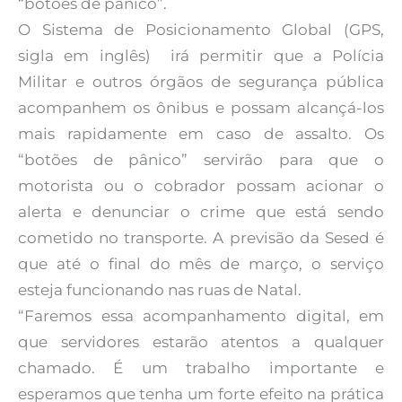
“botões de pânico”.
O Sistema de Posicionamento Global (GPS,
sigla em inglês) irá permitir que a Polícia
Militar e outros órgãos de segurança pública
acompanhem os ônibus e possam alcançá-los
mais rapidamente em caso de assalto. Os
“botões de pânico” servirão para que o
motorista ou o cobrador possam acionar o
alerta e denunciar o crime que está sendo
cometido no transporte. A previsão da Sesed é
que até o final do mês de março, o serviço
esteja funcionando nas ruas de Natal.
“Faremos essa acompanhamento digital, em
que servidores estarão atentos a qualquer
chamado. É um trabalho importante e
esperamos que tenha um forte efeito na prática