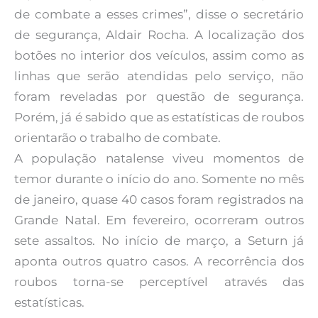
de combate a esses crimes”, disse o secretário
de segurança, Aldair Rocha. A localização dos
botões no interior dos veículos, assim como as
linhas que serão atendidas pelo serviço, não
foram reveladas por questão de segurança.
Porém, já é sabido que as estatísticas de roubos
orientarão o trabalho de combate.
A população natalense viveu momentos de
temor durante o início do ano. Somente no mês
de janeiro, quase 40 casos foram registrados na
Grande Natal. Em fevereiro, ocorreram outros
sete assaltos. No início de março, a Seturn já
aponta outros quatro casos. A recorrência dos
roubos torna-se perceptível através das
estatísticas.