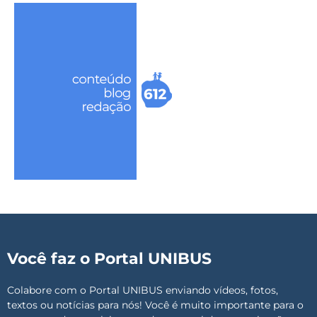
Você faz o Portal UNIBUS
Colabore com o Portal UNIBUS enviando vídeos, fotos,
textos ou notícias para nós! Você é muito importante para o