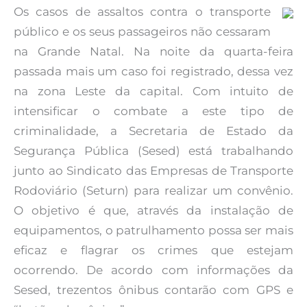
Os casos de assaltos contra o transporte
público e os seus passageiros não cessaram
na Grande Natal. Na noite da quarta-feira
passada mais um caso foi registrado, dessa vez
na zona Leste da capital. Com intuito de
intensificar o combate a este tipo de
criminalidade, a Secretaria de Estado da
Segurança Pública (Sesed) está trabalhando
junto ao Sindicato das Empresas de Transporte
Rodoviário (Seturn) para realizar um convênio.
O objetivo é que, através da instalação de
equipamentos, o patrulhamento possa ser mais
eficaz e flagrar os crimes que estejam
ocorrendo. De acordo com informações da
Sesed, trezentos ônibus contarão com GPS e