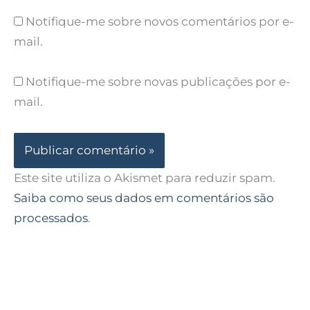
Notifique-me sobre novos comentários por e-
mail.
Notifique-me sobre novas publicações por e-
mail.
Este site utiliza o Akismet para reduzir spam.
Saiba como seus dados em comentários são
processados
.