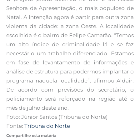
Senhora da Apresentação, o mais populoso de
Natal. A intenção agora é partir para outra zona
violenta da cidade: a zona Oeste. A localidade
escolhida é o bairro de Felipe Camarão. “Temos
um alto índice de criminalidade lá e se faz
necessário um trabalho diferenciado. Estamos
em fase de levantamento de informações e
análise de estrutura para podermos implantar o
programa naquela localidade”, afirmou Aldair.
De acordo com previsões do secretário, o
policiamento será reforçado na região até o
mês de julho deste ano.
Foto: Júnior Santos (Tribuna do Norte)
Fonte:
Tribuna do Norte
Compartilhe esta matéria