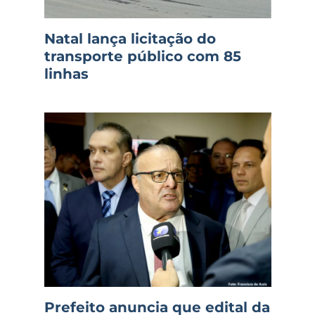
Natal lança licitação do
transporte público com 85
linhas
Prefeito anuncia que edital da