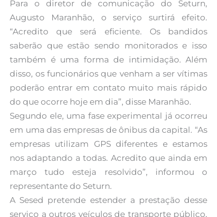
Para o diretor de comunicação do Seturn,
Augusto Maranhão, o serviço surtirá efeito.
“Acredito que será eficiente. Os bandidos
saberão que estão sendo monitorados e isso
também é uma forma de intimidação. Além
disso, os funcionários que venham a ser vítimas
poderão entrar em contato muito mais rápido
do que ocorre hoje em dia”, disse Maranhão.
Segundo ele, uma fase experimental já ocorreu
em uma das empresas de ônibus da capital. “As
empresas utilizam GPS diferentes e estamos
nos adaptando a todas. Acredito que ainda em
março tudo esteja resolvido”, informou o
representante do Seturn.
A Sesed pretende estender a prestação desse
serviço a outros veículos de transporte público,