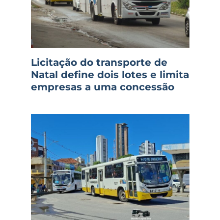
Licitação do transporte de
Natal define dois lotes e limita
empresas a uma concessão