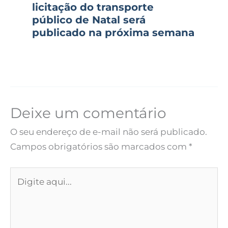
licitação do transporte
público de Natal será
publicado na próxima semana
Deixe um comentário
O seu endereço de e-mail não será publicado.
Campos obrigatórios são marcados com
*
Digite
aqui...