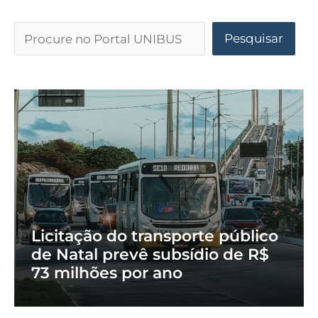
Pesquisar
Licitação do transporte público
de Natal prevê subsídio de R$
73 milhões por ano