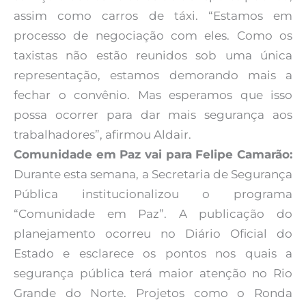
assim como carros de táxi. “Estamos em
processo de negociação com eles. Como os
taxistas não estão reunidos sob uma única
representação, estamos demorando mais a
fechar o convênio. Mas esperamos que isso
possa ocorrer para dar mais segurança aos
trabalhadores”, afirmou Aldair.
Comunidade em Paz vai para Felipe Camarão:
Durante esta semana, a Secretaria de Segurança
Pública institucionalizou o programa
“Comunidade em Paz”. A publicação do
planejamento ocorreu no Diário Oficial do
Estado e esclarece os pontos nos quais a
segurança pública terá maior atenção no Rio
Grande do Norte. Projetos como o Ronda