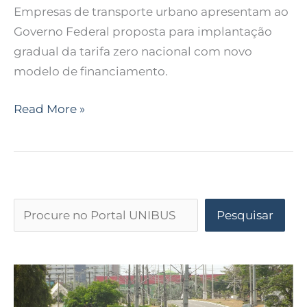
Empresas de transporte urbano apresentam ao
Governo Federal proposta para implantação
gradual da tarifa zero nacional com novo
modelo de financiamento.
Read More »
Pesquisar