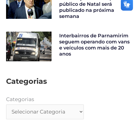
público de Natal será
publicado na próxima
semana
Interbairros de Parnamirim
seguem operando com vans
e veículos com mais de 20
anos
Categorias
Categorias