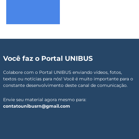
Você faz o Portal UNIBUS
Colabore com o Portal UNIBUS enviando vídeos, fotos,
textos ou notícias para nós! Você é muito importante para o
constante desenvolvimento deste canal de comunicação.
Envie seu material agora mesmo para:
contatounibusrn@gmail.com