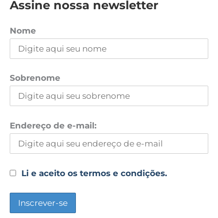
Assine nossa newsletter
Nome
Sobrenome
Endereço de e-mail:
Li e aceito os termos e condições.