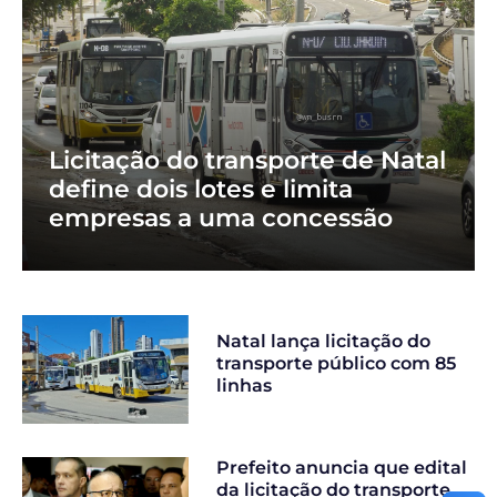
Licitação do transporte de Natal
define dois lotes e limita
empresas a uma concessão
Natal lança licitação do
transporte público com 85
linhas
Prefeito anuncia que edital
da licitação do transporte