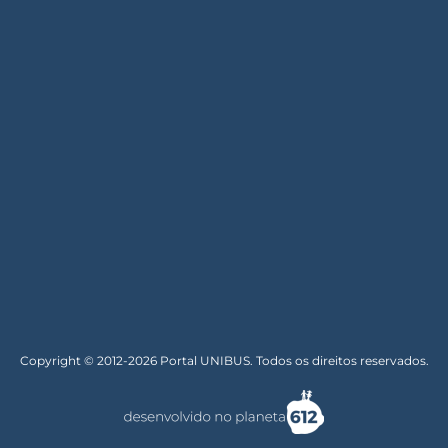
Copyright © 2012-2026 Portal UNIBUS. Todos os direitos reservados.