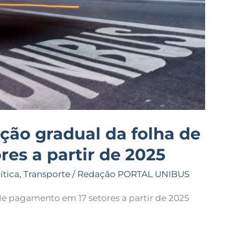
ção gradual da folha de
es a partir de 2025
ítica
,
Transporte
/
Redação PORTAL UNIBUS
de pagamento em 17 setores a partir de 2025