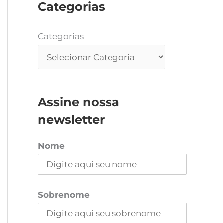
Categorias
Categorias
Assine nossa
newsletter
Nome
Sobrenome