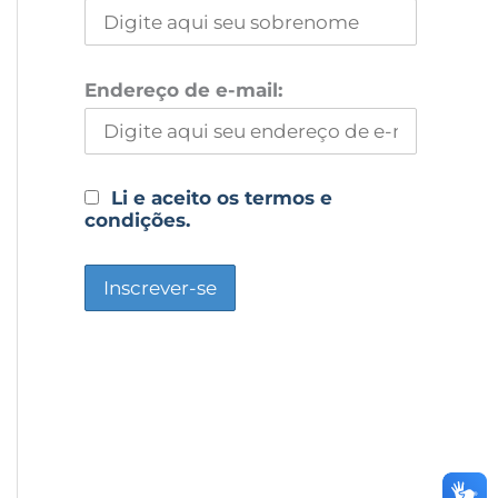
Endereço de e-mail:
Li e aceito os termos e
condições.