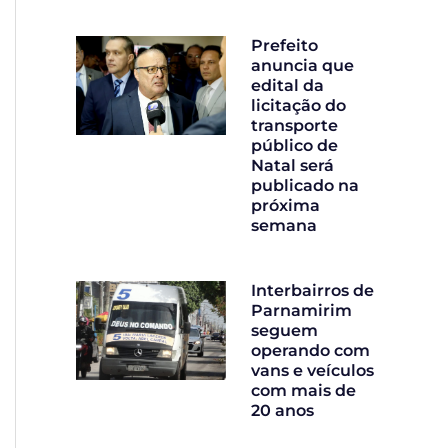
Prefeito
anuncia que
edital da
licitação do
transporte
público de
Natal será
publicado na
próxima
semana
Interbairros de
Parnamirim
seguem
operando com
vans e veículos
com mais de
20 anos