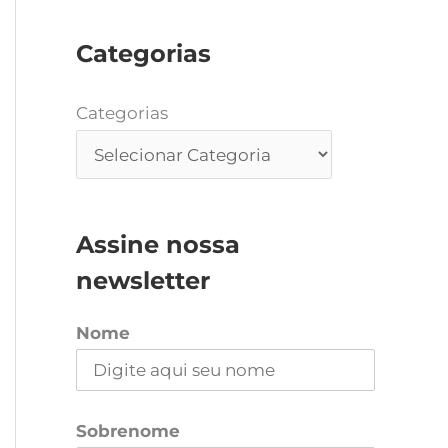
Categorias
Categorias
Assine nossa
newsletter
Nome
Sobrenome