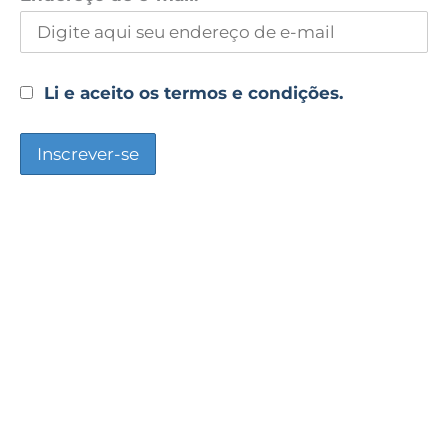
Li e aceito os termos e condições.