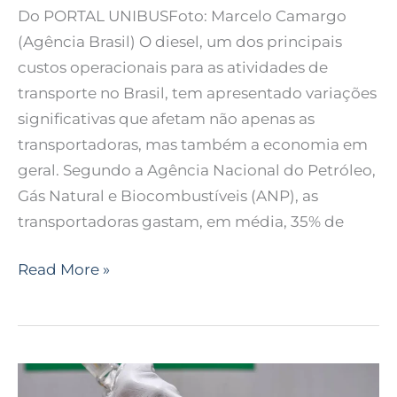
Do PORTAL UNIBUSFoto: Marcelo Camargo
(Agência Brasil) O diesel, um dos principais
custos operacionais para as atividades de
transporte no Brasil, tem apresentado variações
significativas que afetam não apenas as
transportadoras, mas também a economia em
geral. Segundo a Agência Nacional do Petróleo,
Gás Natural e Biocombustíveis (ANP), as
transportadoras gastam, em média, 35% de
Read More »
Estudo