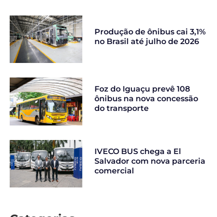
Produção de ônibus cai 3,1%
no Brasil até julho de 2026
Foz do Iguaçu prevê 108
ônibus na nova concessão
do transporte
IVECO BUS chega a El
Salvador com nova parceria
comercial