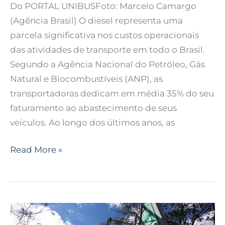
Do PORTAL UNIBUSFoto: Marcelo Camargo
(Agência Brasil) O diesel representa uma
parcela significativa nos custos operacionais
das atividades de transporte em todo o Brasil.
Segundo a Agência Nacional do Petróleo, Gás
Natural e Biocombustíveis (ANP), as
transportadoras dedicam em média 35% do seu
faturamento ao abastecimento de seus
veículos. Ao longo dos últimos anos, as
Read More »
Preço
do