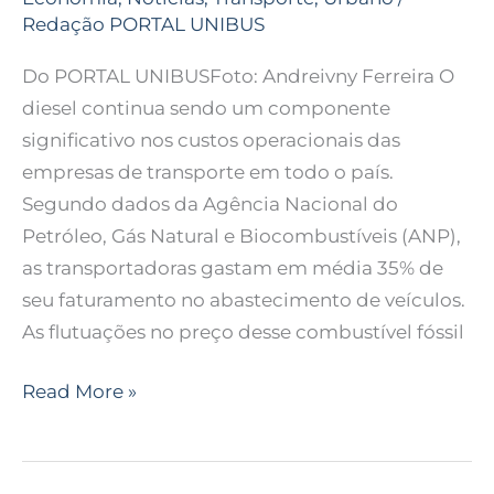
Redação PORTAL UNIBUS
Do PORTAL UNIBUSFoto: Andreivny Ferreira O
diesel continua sendo um componente
significativo nos custos operacionais das
empresas de transporte em todo o país.
Segundo dados da Agência Nacional do
Petróleo, Gás Natural e Biocombustíveis (ANP),
as transportadoras gastam em média 35% de
seu faturamento no abastecimento de veículos.
As flutuações no preço desse combustível fóssil
Read More »