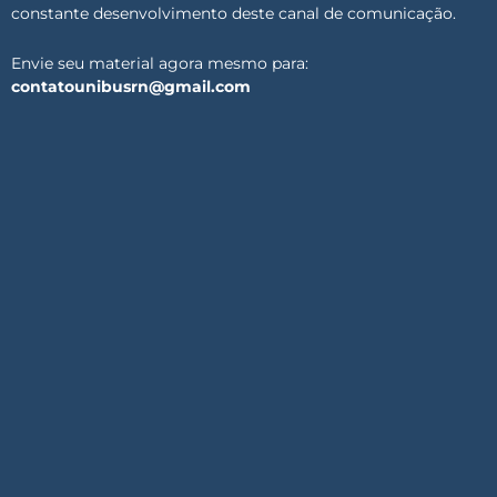
constante desenvolvimento deste canal de comunicação.
Envie seu material agora mesmo para:
contatounibusrn@gmail.com