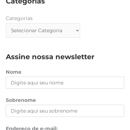
Categorias
Categorias
Assine nossa newsletter
Nome
Sobrenome
Endereço de e-mail: