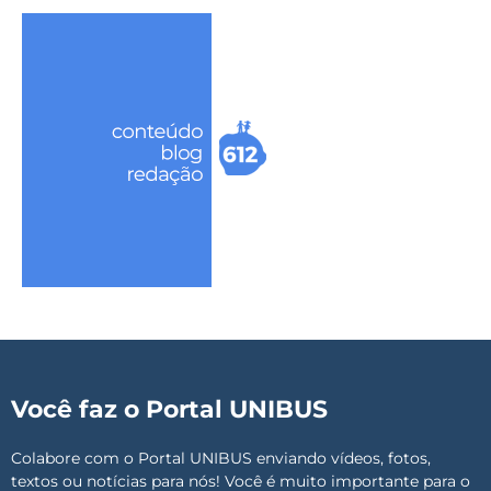
Você faz o Portal UNIBUS
Colabore com o Portal UNIBUS enviando vídeos, fotos,
textos ou notícias para nós! Você é muito importante para o