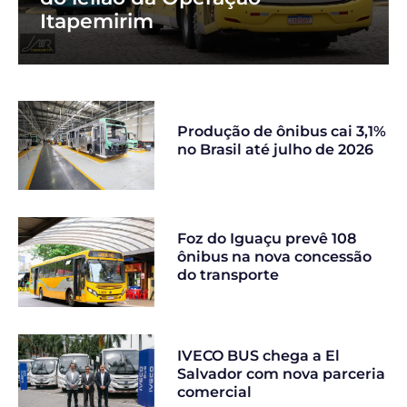
Itapemirim
Produção de ônibus cai 3,1%
no Brasil até julho de 2026
Foz do Iguaçu prevê 108
ônibus na nova concessão
do transporte
IVECO BUS chega a El
Salvador com nova parceria
comercial