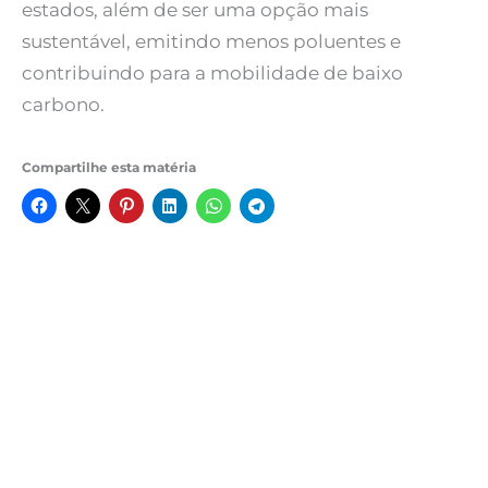
estados, além de ser uma opção mais
sustentável, emitindo menos poluentes e
contribuindo para a mobilidade de baixo
carbono.
Compartilhe esta matéria