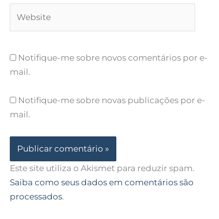
Website
Notifique-me sobre novos comentários por e-
mail.
Notifique-me sobre novas publicações por e-
mail.
Este site utiliza o Akismet para reduzir spam.
Saiba como seus dados em comentários são
processados
.