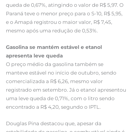
queda de 0,67%, atingindo o valor de R$ 5,97. O
Paraná teve o menor preço para o S-10, R$ 5,95,
e o Amapá registrou o maior valor, R$ 7,45,
mesmo após uma redução de 0,53%.
Gasolina se mantém estável e etanol
apresenta leve queda
O preço médio da gasolina também se
manteve estável no início de outubro, sendo
comercializada a R$ 6,26, mesmo valor
registrado em setembro. Já o etanol apresentou
uma leve queda de 0,71%, com o litro sendo
encontrado a R$ 4,20, segundo o IPTL.
Douglas Pina destacou que, apesar da