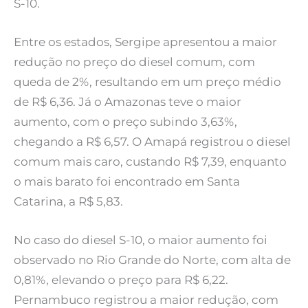
S-10.
Entre os estados, Sergipe apresentou a maior
redução no preço do diesel comum, com
queda de 2%, resultando em um preço médio
de R$ 6,36. Já o Amazonas teve o maior
aumento, com o preço subindo 3,63%,
chegando a R$ 6,57. O Amapá registrou o diesel
comum mais caro, custando R$ 7,39, enquanto
o mais barato foi encontrado em Santa
Catarina, a R$ 5,83.
No caso do diesel S-10, o maior aumento foi
observado no Rio Grande do Norte, com alta de
0,81%, elevando o preço para R$ 6,22.
Pernambuco registrou a maior redução, com