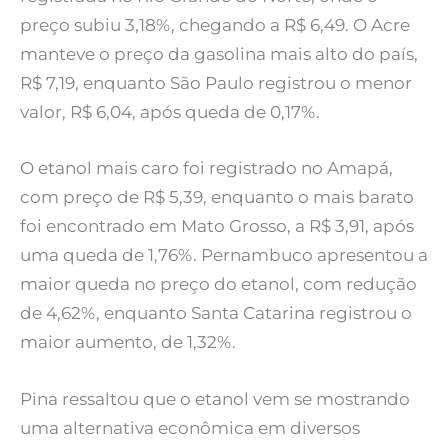
preço subiu 3,18%, chegando a R$ 6,49. O Acre
manteve o preço da gasolina mais alto do país,
R$ 7,19, enquanto São Paulo registrou o menor
valor, R$ 6,04, após queda de 0,17%.
O etanol mais caro foi registrado no Amapá,
com preço de R$ 5,39, enquanto o mais barato
foi encontrado em Mato Grosso, a R$ 3,91, após
uma queda de 1,76%. Pernambuco apresentou a
maior queda no preço do etanol, com redução
de 4,62%, enquanto Santa Catarina registrou o
maior aumento, de 1,32%.
Pina ressaltou que o etanol vem se mostrando
uma alternativa econômica em diversos