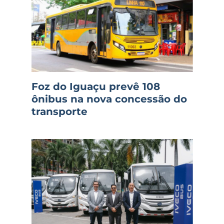
Foz do Iguaçu prevê 108
ônibus na nova concessão do
transporte