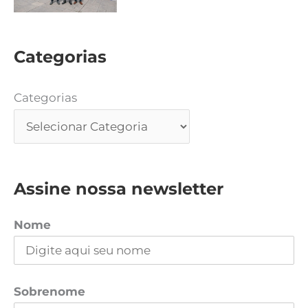
Categorias
Categorias
Assine nossa newsletter
Nome
Sobrenome