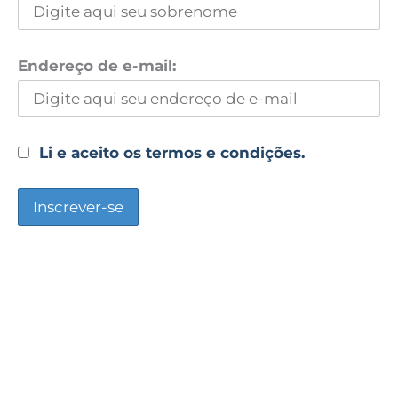
Endereço de e-mail:
Li e aceito os termos e condições.