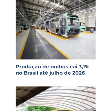
Produção de ônibus cai 3,1%
no Brasil até julho de 2026