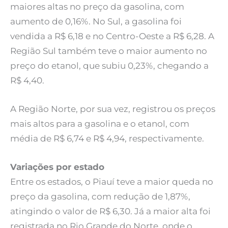
maiores altas no preço da gasolina, com
aumento de 0,16%. No Sul, a gasolina foi
vendida a R$ 6,18 e no Centro-Oeste a R$ 6,28. A
Região Sul também teve o maior aumento no
preço do etanol, que subiu 0,23%, chegando a
R$ 4,40.
A Região Norte, por sua vez, registrou os preços
mais altos para a gasolina e o etanol, com
média de R$ 6,74 e R$ 4,94, respectivamente.
Variações por estado
Entre os estados, o Piauí teve a maior queda no
preço da gasolina, com redução de 1,87%,
atingindo o valor de R$ 6,30. Já a maior alta foi
registrada no Rio Grande do Norte, onde o