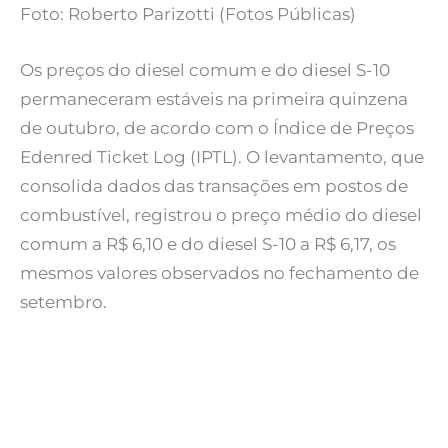
Foto: Roberto Parizotti (Fotos Públicas)
Os preços do diesel comum e do diesel S-10
permaneceram estáveis na primeira quinzena
de outubro, de acordo com o Índice de Preços
Edenred Ticket Log (IPTL). O levantamento, que
consolida dados das transações em postos de
combustível, registrou o preço médio do diesel
comum a R$ 6,10 e do diesel S-10 a R$ 6,17, os
mesmos valores observados no fechamento de
setembro.