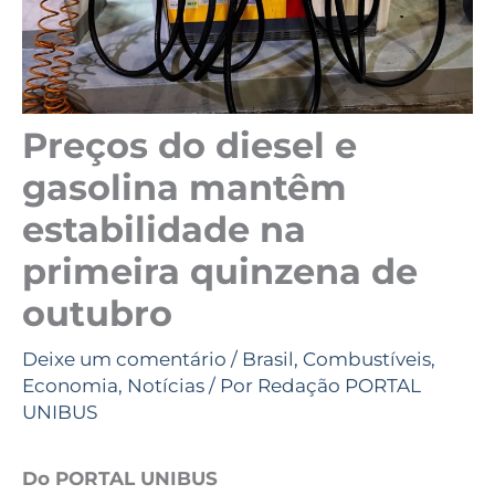
Preços do diesel e
gasolina mantêm
estabilidade na
primeira quinzena de
outubro
Deixe um comentário
/
Brasil
,
Combustíveis
,
Economia
,
Notícias
/ Por
Redação PORTAL
UNIBUS
Do PORTAL UNIBUS