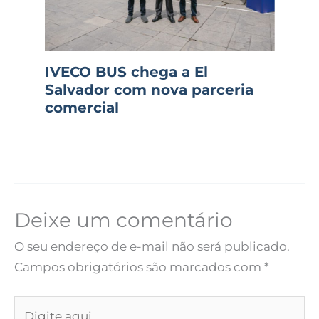
IVECO BUS chega a El
Salvador com nova parceria
comercial
Deixe um comentário
O seu endereço de e-mail não será publicado.
Campos obrigatórios são marcados com
*
Digite