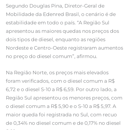
Segundo Douglas Pina, Diretor-Geral de
Mobilidade da Edenred Brasil, o cenário é de
estabilidade em todo o país. “A Região Sul
apresentou as maiores quedas nos preços dos
dois tipos de diesel, enquanto as regiões
Nordeste e Centro-Oeste registraram aumentos
no preço do diesel comum”, afirmou.
Na Região Norte, os preços mais elevados
foram verificados, com o diesel comum a R$
6,72 e o diesel S-10 a R$ 6,59. Por outro lado, a
Região Sul apresentou os menores preços, com
o diesel comum a R$ 5,90 e o S-10 a R$ 5,97. A
maior queda foi registrada no Sul, com recuo
de 0,34% no diesel comum e de 0,17% no diesel