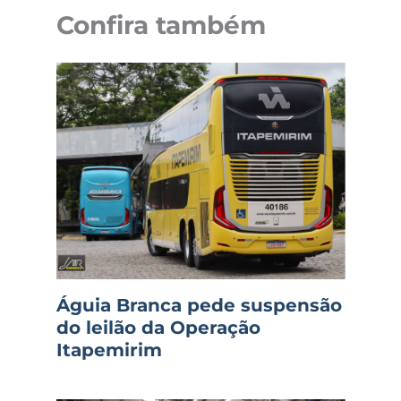
Confira também
Águia Branca pede suspensão
do leilão da Operação
Itapemirim