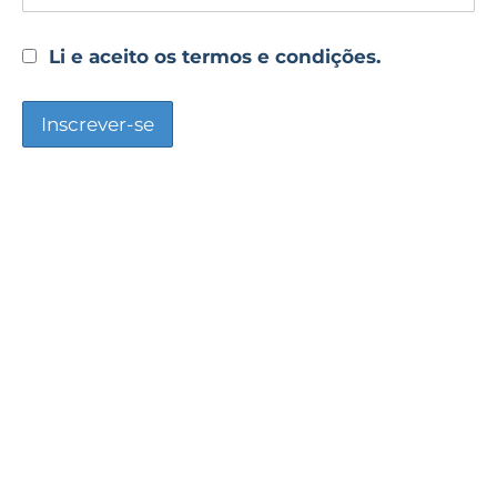
Li e aceito os termos e condições.