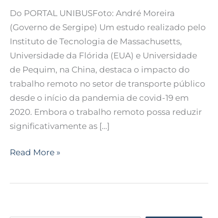
Do PORTAL UNIBUSFoto: André Moreira
(Governo de Sergipe) Um estudo realizado pelo
Instituto de Tecnologia de Massachusetts,
Universidade da Flórida (EUA) e Universidade
de Pequim, na China, destaca o impacto do
trabalho remoto no setor de transporte público
desde o início da pandemia de covid-19 em
2020. Embora o trabalho remoto possa reduzir
significativamente as […]
Read More »