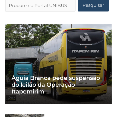
Pesquisar
Águia Branca pede suspensão
do leilão da Operação
Itapemirim