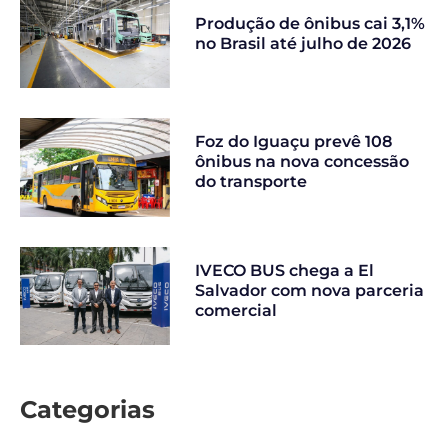
Produção de ônibus cai 3,1%
no Brasil até julho de 2026
Foz do Iguaçu prevê 108
ônibus na nova concessão
do transporte
IVECO BUS chega a El
Salvador com nova parceria
comercial
Categorias