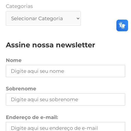
Categorias
Assine nossa newsletter
Nome
Sobrenome
Endereço de e-mail: