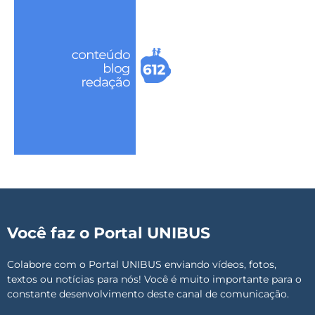
Você faz o Portal UNIBUS
Colabore com o Portal UNIBUS enviando vídeos, fotos,
textos ou notícias para nós! Você é muito importante para o
constante desenvolvimento deste canal de comunicação.