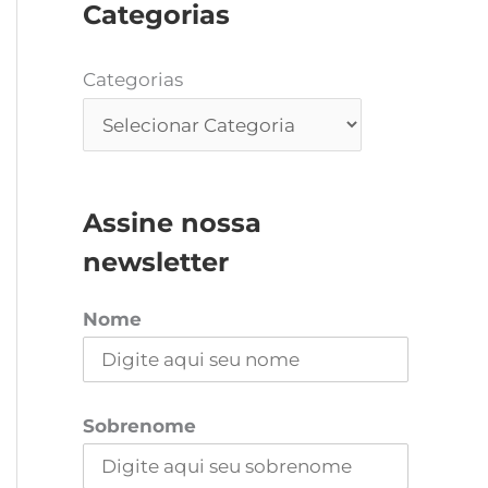
Categorias
Categorias
Assine nossa
newsletter
Nome
Sobrenome