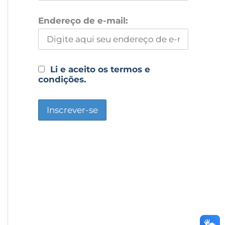
Endereço de e-mail:
Li e aceito os termos e
condições.