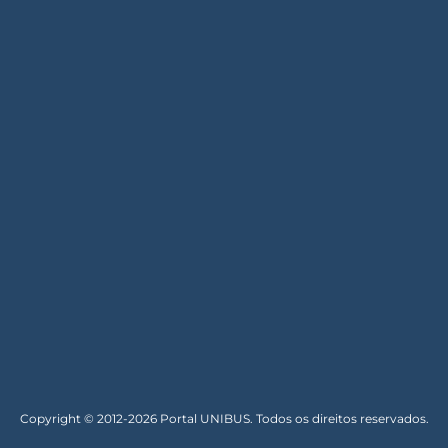
Copyright © 2012-2026 Portal UNIBUS. Todos os direitos reservados.