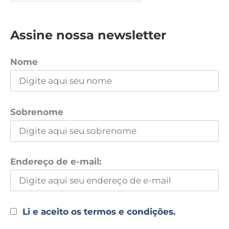
Assine nossa newsletter
Nome
Sobrenome
Endereço de e-mail:
Li e aceito os termos e condições.