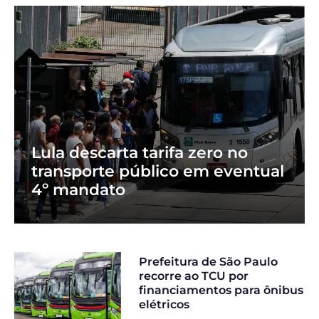
Lula descarta tarifa zero no
transporte público em eventual
4º mandato
Prefeitura de São Paulo
recorre ao TCU por
financiamentos para ônibus
elétricos