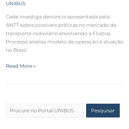
UNIBUS
Cade investiga denúncia apresentada pela
ANTT sobre possíveis práticas no mercado de
transporte rodoviário envolvendo a Flixbus.
Processo analisa modelo de operação e atuação
no Brasil.
Read More »
Pesquisar