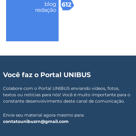
Você faz o Portal UNIBUS
Colabore com o Portal UNIBUS enviando vídeos, fotos,
textos ou notícias para nós! Você é muito importante para o
constante desenvolvimento deste canal de comunicação.
Envie seu material agora mesmo para:
contatounibusrn@gmail.com