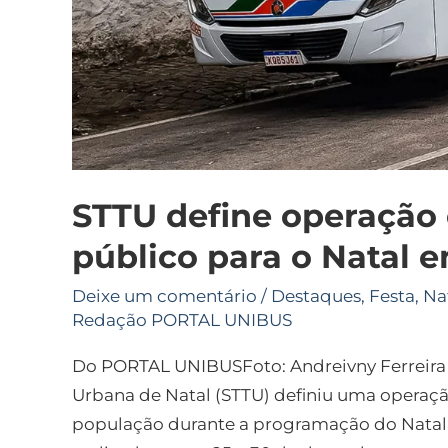
STTU define operação 
público para o Natal 
Deixe um comentário
/
Destaques
,
Festa
,
Na
Redação PORTAL UNIBUS
Do PORTAL UNIBUSFoto: Andreivny Ferreira
Urbana de Natal (STTU) definiu uma operação
população durante a programação do Natal 