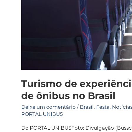
Turismo de experiênci
de ônibus no Brasil
Deixe um comentário
/
Brasil
,
Festa
,
Notícia
PORTAL UNIBUS
Do PORTAL UNIBUSFoto: Divulgação (Busscar