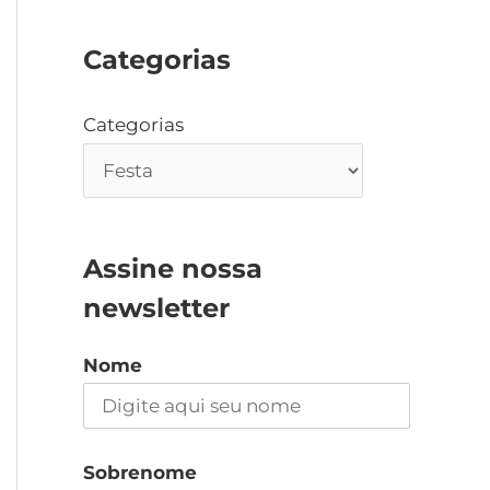
Categorias
Categorias
Assine nossa
newsletter
Nome
Sobrenome