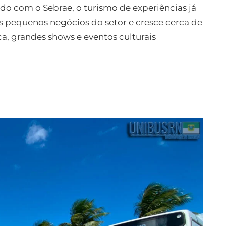
ordo com o Sebrae, o turismo de experiências já
 pequenos negócios do setor e cresce cerca de
ca, grandes shows e eventos culturais