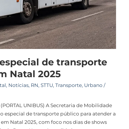
especial de transporte
em Natal 2025
tal
,
Notícias
,
RN
,
STTU
,
Transporte
,
Urbano
/
 (PORTAL UNIBUS) A Secretaria de Mobilidade
 especial de transporte público para atender a
em Natal 2025, com foco nos dias de shows