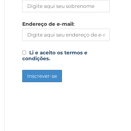
Endereço de e-mail:
Li e aceito os termos e
condições.