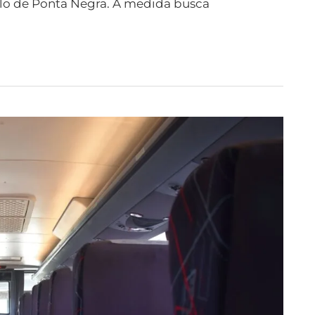
olo de Ponta Negra. A medida busca