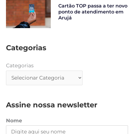
Cartão TOP passa a ter novo
ponto de atendimento em
Arujá
Categorias
Categorias
Assine nossa newsletter
Nome