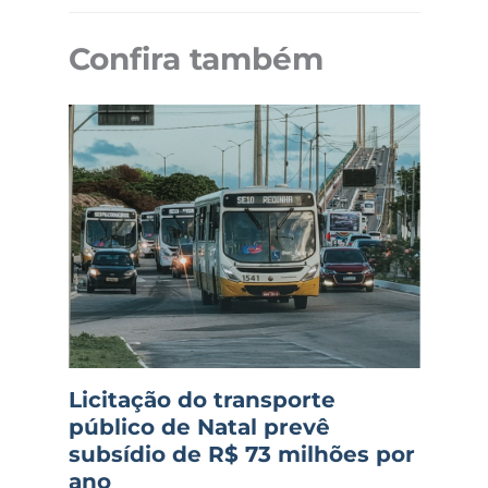
Confira também
Licitação do transporte
público de Natal prevê
subsídio de R$ 73 milhões por
ano