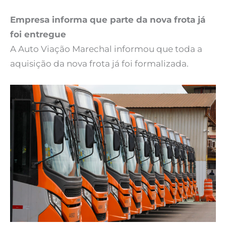
Empresa informa que parte da nova frota já
foi entregue
A Auto Viação Marechal informou que toda a
aquisição da nova frota já foi formalizada.