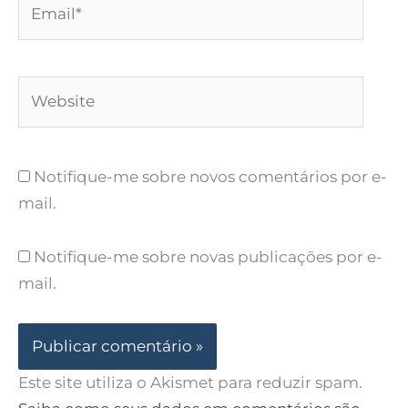
Email*
Website
Notifique-me sobre novos comentários por e-
mail.
Notifique-me sobre novas publicações por e-
mail.
Este site utiliza o Akismet para reduzir spam.