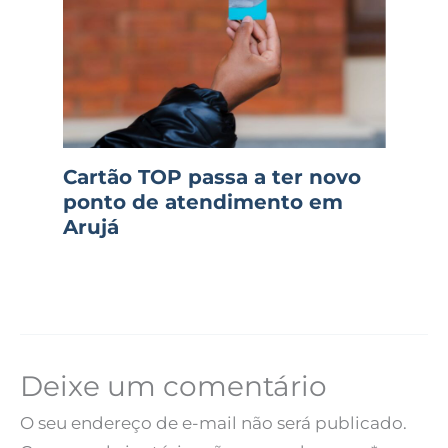
Cartão TOP passa a ter novo
ponto de atendimento em
Arujá
Deixe um comentário
O seu endereço de e-mail não será publicado.