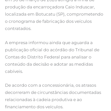
produção da encarroçadora Caio Induscar,
localizada em Botucatu (SP), comprometendo
o cronograma de fabricação dos veículos
contratados.
A empresa informou ainda que aguarda a
publicação oficial do acórdão do Tribunal de
Contas do Distrito Federal para analisar o
conteúdo da decisão e adotar as medidas
cabíveis.
De acordo com a concessionária, os atrasos
decorreram de circunstâncias documentadas
relacionadas à cadeia produtiva e ao
financiamento dos veículos.