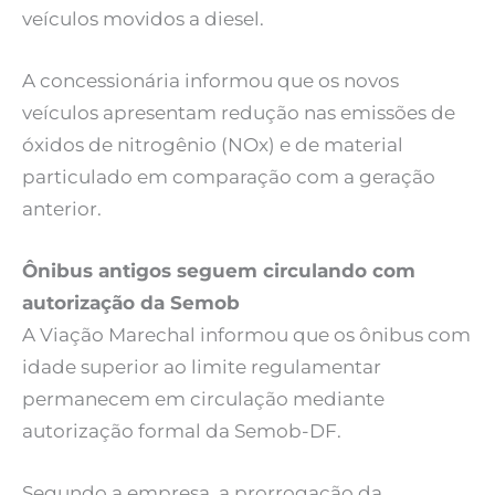
veículos movidos a diesel.
A concessionária informou que os novos
veículos apresentam redução nas emissões de
óxidos de nitrogênio (NOx) e de material
particulado em comparação com a geração
anterior.
Ônibus antigos seguem circulando com
autorização da Semob
A Viação Marechal informou que os ônibus com
idade superior ao limite regulamentar
permanecem em circulação mediante
autorização formal da Semob-DF.
Segundo a empresa, a prorrogação da