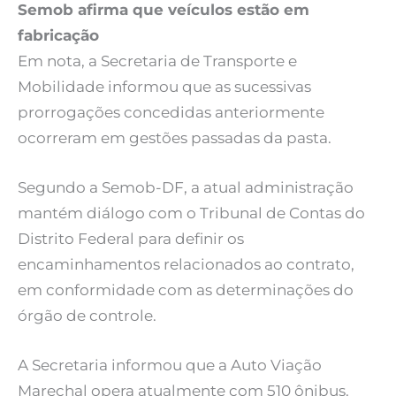
Semob afirma que veículos estão em
fabricação
Em nota, a Secretaria de Transporte e
Mobilidade informou que as sucessivas
prorrogações concedidas anteriormente
ocorreram em gestões passadas da pasta.
Segundo a Semob-DF, a atual administração
mantém diálogo com o Tribunal de Contas do
Distrito Federal para definir os
encaminhamentos relacionados ao contrato,
em conformidade com as determinações do
órgão de controle.
A Secretaria informou que a Auto Viação
Marechal opera atualmente com 510 ônibus.