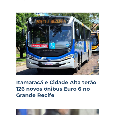
Itamaracá e Cidade Alta terão
126 novos ônibus Euro 6 no
Grande Recife