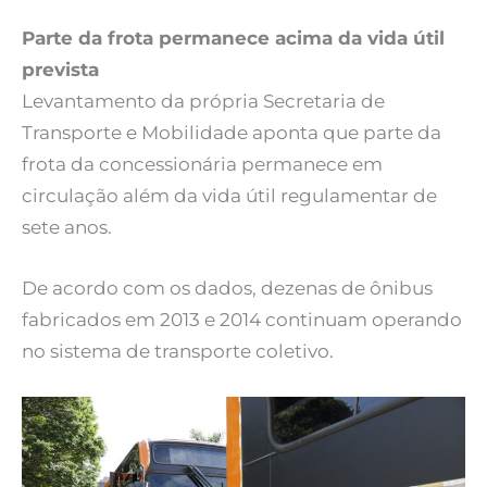
Parte da frota permanece acima da vida útil
prevista
Levantamento da própria Secretaria de
Transporte e Mobilidade aponta que parte da
frota da concessionária permanece em
circulação além da vida útil regulamentar de
sete anos.
De acordo com os dados, dezenas de ônibus
fabricados em 2013 e 2014 continuam operando
no sistema de transporte coletivo.