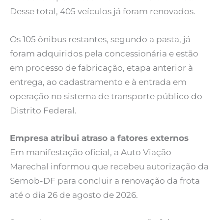
Desse total, 405 veículos já foram renovados.
Os 105 ônibus restantes, segundo a pasta, já
foram adquiridos pela concessionária e estão
em processo de fabricação, etapa anterior à
entrega, ao cadastramento e à entrada em
operação no sistema de transporte público do
Distrito Federal.
Empresa atribui atraso a fatores externos
Em manifestação oficial, a Auto Viação
Marechal informou que recebeu autorização da
Semob-DF para concluir a renovação da frota
até o dia 26 de agosto de 2026.