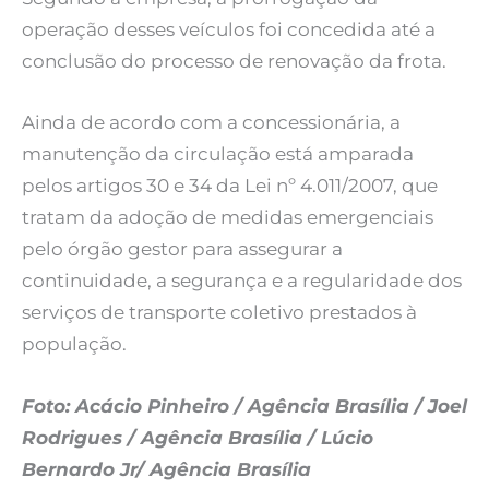
operação desses veículos foi concedida até a
conclusão do processo de renovação da frota.
Ainda de acordo com a concessionária, a
manutenção da circulação está amparada
pelos artigos 30 e 34 da Lei nº 4.011/2007, que
tratam da adoção de medidas emergenciais
pelo órgão gestor para assegurar a
continuidade, a segurança e a regularidade dos
serviços de transporte coletivo prestados à
população.
Foto: Acácio Pinheiro / Agência Brasília / Joel
Rodrigues / Agência Brasília / Lúcio
Bernardo Jr/ Agência Brasília