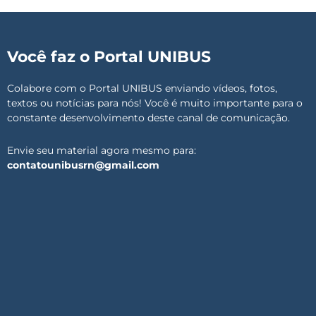
Você faz o Portal UNIBUS
Colabore com o Portal UNIBUS enviando vídeos, fotos,
textos ou notícias para nós! Você é muito importante para o
constante desenvolvimento deste canal de comunicação.
Envie seu material agora mesmo para:
contatounibusrn@gmail.com