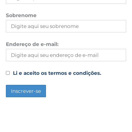
Sobrenome
Endereço de e-mail:
Li e aceito os termos e condições.