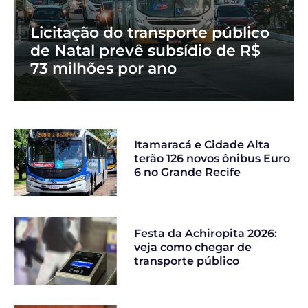
Licitação do transporte público
de Natal prevê subsídio de R$
73 milhões por ano
Itamaracá e Cidade Alta
terão 126 novos ônibus Euro
6 no Grande Recife
Festa da Achiropita 2026:
veja como chegar de
transporte público