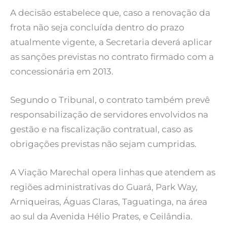
A decisão estabelece que, caso a renovação da
frota não seja concluída dentro do prazo
atualmente vigente, a Secretaria deverá aplicar
as sanções previstas no contrato firmado com a
concessionária em 2013.
Segundo o Tribunal, o contrato também prevê
responsabilização de servidores envolvidos na
gestão e na fiscalização contratual, caso as
obrigações previstas não sejam cumpridas.
A Viação Marechal opera linhas que atendem as
regiões administrativas do Guará, Park Way,
Arniqueiras, Águas Claras, Taguatinga, na área
ao sul da Avenida Hélio Prates, e Ceilândia.