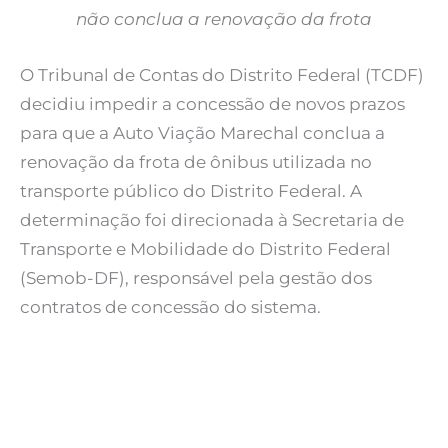
não conclua a renovação da frota
O Tribunal de Contas do Distrito Federal (TCDF)
decidiu impedir a concessão de novos prazos
para que a Auto Viação Marechal conclua a
renovação da frota de ônibus utilizada no
transporte público do Distrito Federal. A
determinação foi direcionada à Secretaria de
Transporte e Mobilidade do Distrito Federal
(Semob-DF), responsável pela gestão dos
contratos de concessão do sistema.