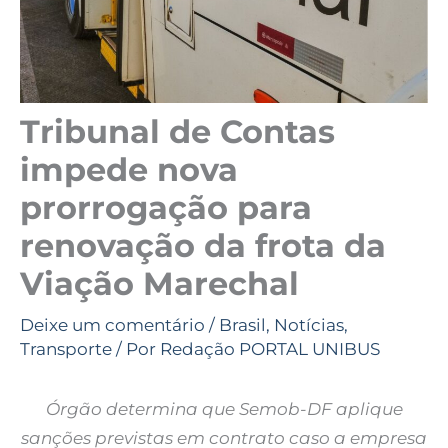
Tribunal de Contas
impede nova
prorrogação para
renovação da frota da
Viação Marechal
Deixe um comentário
/
Brasil
,
Notícias
,
Transporte
/ Por
Redação PORTAL UNIBUS
Órgão determina que Semob-DF aplique
sanções previstas em contrato caso a empresa