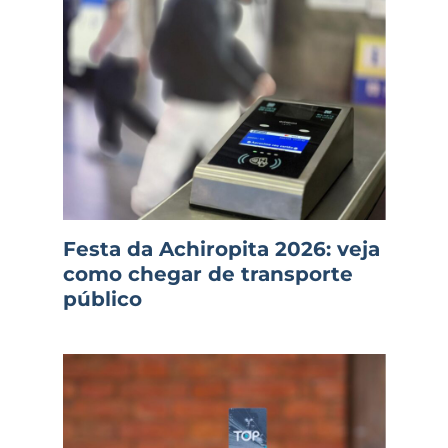
Festa da Achiropita 2026: veja
como chegar de transporte
público