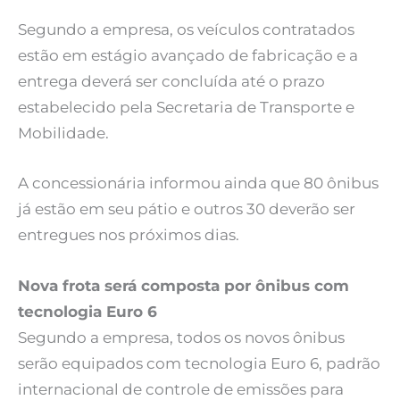
Segundo a empresa, os veículos contratados
estão em estágio avançado de fabricação e a
entrega deverá ser concluída até o prazo
estabelecido pela Secretaria de Transporte e
Mobilidade.
A concessionária informou ainda que 80 ônibus
já estão em seu pátio e outros 30 deverão ser
entregues nos próximos dias.
Nova frota será composta por ônibus com
tecnologia Euro 6
Segundo a empresa, todos os novos ônibus
serão equipados com tecnologia Euro 6, padrão
internacional de controle de emissões para