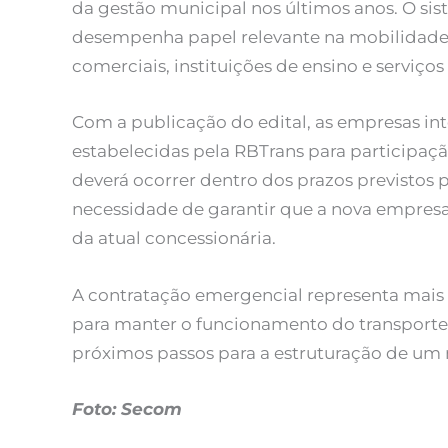
da gestão municipal nos últimos anos. O si
desempenha papel relevante na mobilidade u
comerciais, instituições de ensino e serviços
Com a publicação do edital, as empresas in
estabelecidas pela RBTrans para participaçã
deverá ocorrer dentro dos prazos previstos 
necessidade de garantir que a nova empresa 
da atual concessionária.
A contratação emergencial representa mais
para manter o funcionamento do transporte 
próximos passos para a estruturação de um 
Foto: Secom