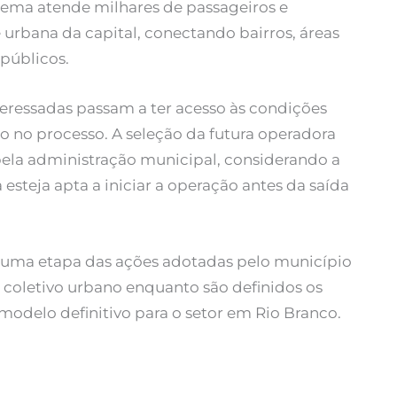
stema atende milhares de passageiros e
rbana da capital, conectando bairros, áreas
 públicos.
teressadas passam a ter acesso às condições
o no processo. A seleção da futura operadora
pela administração municipal, considerando a
esteja apta a iniciar a operação antes da saída
 uma etapa das ações adotadas pelo município
coletivo urbano enquanto são definidos os
modelo definitivo para o setor em Rio Branco.