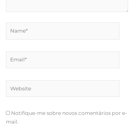
Name*
Email*
Website
Notifique-me sobre novos comentários por e-
mail.