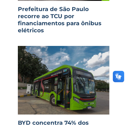
Prefeitura de São Paulo
recorre ao TCU por
financiamentos para ônibus
elétricos
BYD concentra 74% dos