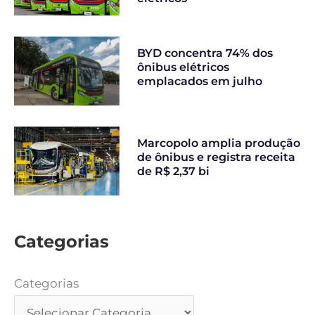
BYD concentra 74% dos
ônibus elétricos
emplacados em julho
Marcopolo amplia produção
de ônibus e registra receita
de R$ 2,37 bi
Categorias
Categorias