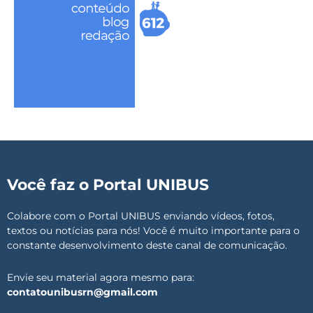
Você faz o Portal UNIBUS
Colabore com o Portal UNIBUS enviando vídeos, fotos,
textos ou notícias para nós! Você é muito importante para o
constante desenvolvimento deste canal de comunicação.
Envie seu material agora mesmo para:
contatounibusrn@gmail.com