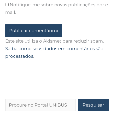
Notifique-me sobre novas publicações por e-
mail.
Este site utiliza o Akismet para reduzir spam.
Saiba como seus dados em comentários são
processados
.
Pesquisar