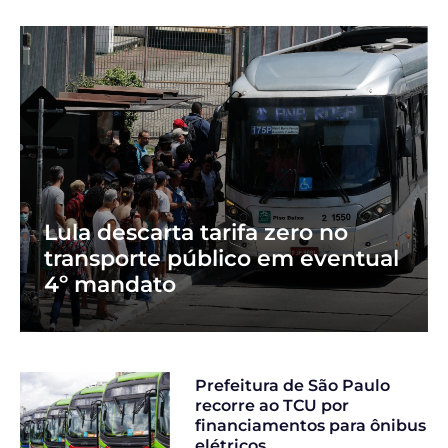
Lula descarta tarifa zero no
transporte público em eventual
4º mandato
Prefeitura de São Paulo
recorre ao TCU por
financiamentos para ônibus
elétricos