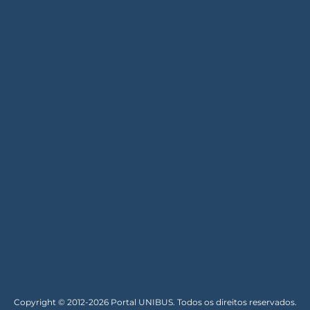
Copyright © 2012-2026 Portal UNIBUS. Todos os direitos reservados.