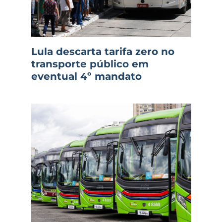
Lula descarta tarifa zero no
transporte público em
eventual 4º mandato