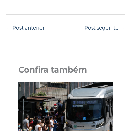
←
Post anterior
Post seguinte
→
Confira também