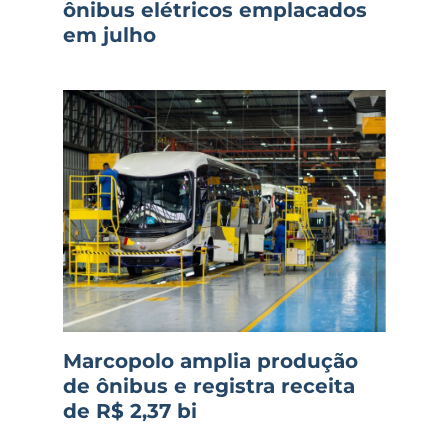
ônibus elétricos emplacados
em julho
Marcopolo amplia produção
de ônibus e registra receita
de R$ 2,37 bi