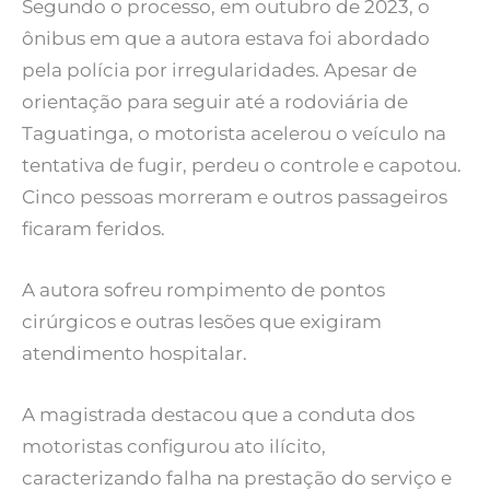
Segundo o processo, em outubro de 2023, o
ônibus em que a autora estava foi abordado
pela polícia por irregularidades. Apesar de
orientação para seguir até a rodoviária de
Taguatinga, o motorista acelerou o veículo na
tentativa de fugir, perdeu o controle e capotou.
Cinco pessoas morreram e outros passageiros
ficaram feridos.
A autora sofreu rompimento de pontos
cirúrgicos e outras lesões que exigiram
atendimento hospitalar.
A magistrada destacou que a conduta dos
motoristas configurou ato ilícito,
caracterizando falha na prestação do serviço e