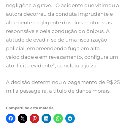
negligência grave. “O acidente que vitimou a
autora decorreu da conduta imprudente e
altamente negligente dos dois motoristas
responsáveis pela condução do ônibus. A
atitude de evadir-se de uma fiscalização
policial, empreendendo fuga em alta
velocidade e em revezamento, configura um
ato ilícito evidente”, concluiu a juíza.
A decisão determinou o pagamento de R$ 25
mil à passageira, a título de danos morais.
Compartilhe esta matéria