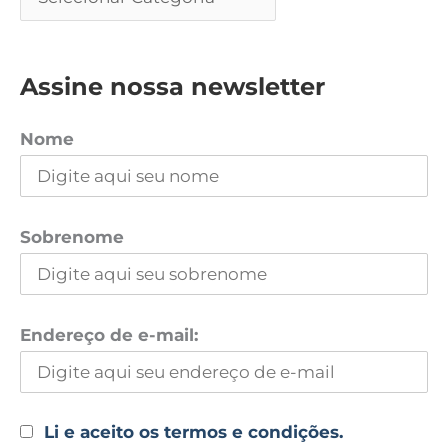
Assine nossa newsletter
Nome
Sobrenome
Endereço de e-mail:
Li e aceito os termos e condições.