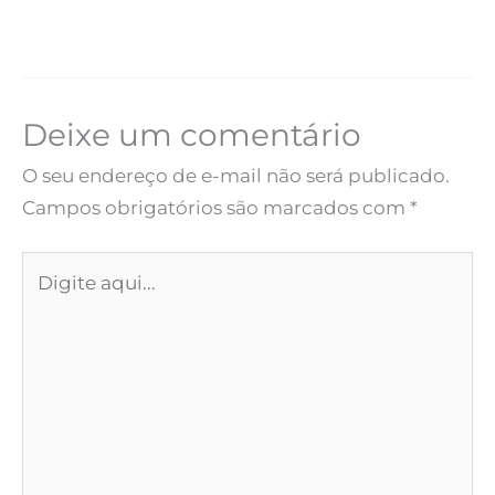
Deixe um comentário
O seu endereço de e-mail não será publicado.
Campos obrigatórios são marcados com
*
Digite
aqui...