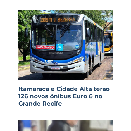
Itamaracá e Cidade Alta terão
126 novos ônibus Euro 6 no
Grande Recife