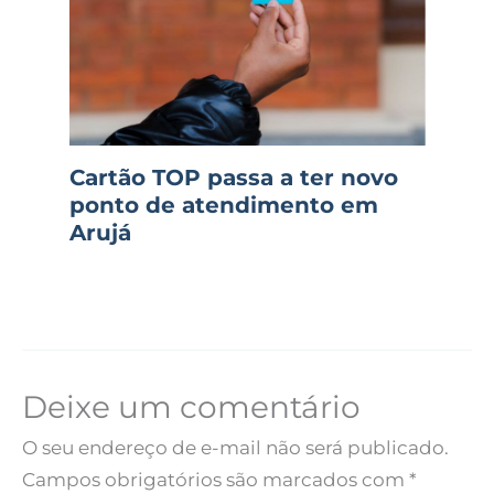
Cartão TOP passa a ter novo
ponto de atendimento em
Arujá
Deixe um comentário
O seu endereço de e-mail não será publicado.
Campos obrigatórios são marcados com
*