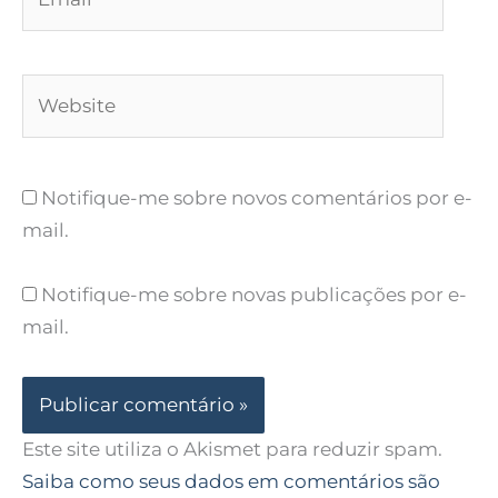
Website
Notifique-me sobre novos comentários por e-
mail.
Notifique-me sobre novas publicações por e-
mail.
Este site utiliza o Akismet para reduzir spam.
Saiba como seus dados em comentários são