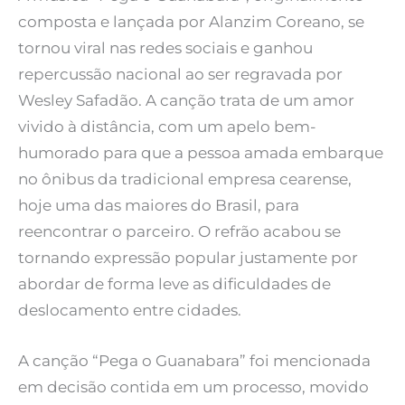
composta e lançada por Alanzim Coreano, se
tornou viral nas redes sociais e ganhou
repercussão nacional ao ser regravada por
Wesley Safadão. A canção trata de um amor
vivido à distância, com um apelo bem-
humorado para que a pessoa amada embarque
no ônibus da tradicional empresa cearense,
hoje uma das maiores do Brasil, para
reencontrar o parceiro. O refrão acabou se
tornando expressão popular justamente por
abordar de forma leve as dificuldades de
deslocamento entre cidades.
A canção “Pega o Guanabara” foi mencionada
em decisão contida em um processo, movido