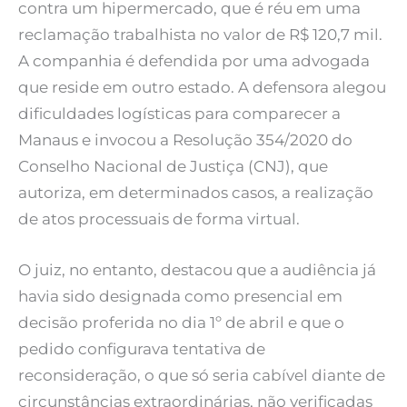
contra um hipermercado, que é réu em uma
reclamação trabalhista no valor de R$ 120,7 mil.
A companhia é defendida por uma advogada
que reside em outro estado. A defensora alegou
dificuldades logísticas para comparecer a
Manaus e invocou a Resolução 354/2020 do
Conselho Nacional de Justiça (CNJ), que
autoriza, em determinados casos, a realização
de atos processuais de forma virtual.
O juiz, no entanto, destacou que a audiência já
havia sido designada como presencial em
decisão proferida no dia 1º de abril e que o
pedido configurava tentativa de
reconsideração, o que só seria cabível diante de
circunstâncias extraordinárias, não verificadas