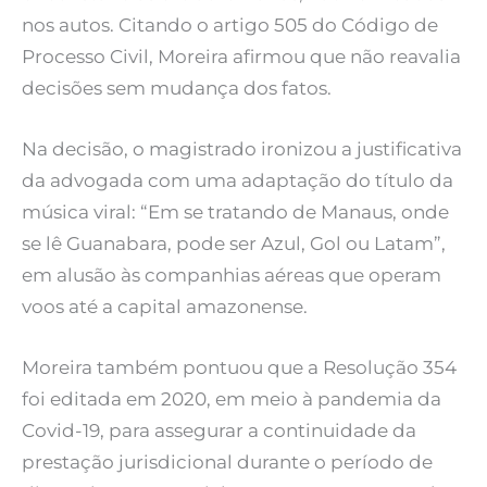
nos autos. Citando o artigo 505 do Código de
Processo Civil, Moreira afirmou que não reavalia
decisões sem mudança dos fatos.
Na decisão, o magistrado ironizou a justificativa
da advogada com uma adaptação do título da
música viral: “Em se tratando de Manaus, onde
se lê Guanabara, pode ser Azul, Gol ou Latam”,
em alusão às companhias aéreas que operam
voos até a capital amazonense.
Moreira também pontuou que a Resolução 354
foi editada em 2020, em meio à pandemia da
Covid-19, para assegurar a continuidade da
prestação jurisdicional durante o período de