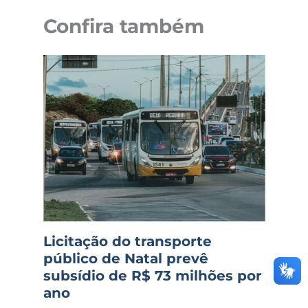
Confira também
Licitação do transporte
público de Natal prevê
subsídio de R$ 73 milhões por
ano