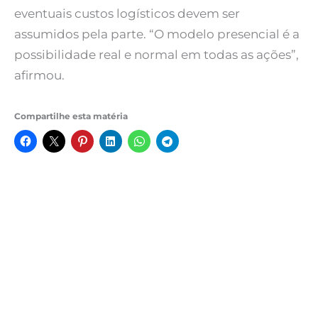
eventuais custos logísticos devem ser
assumidos pela parte. “O modelo presencial é a
possibilidade real e normal em todas as ações”,
afirmou.
Compartilhe esta matéria