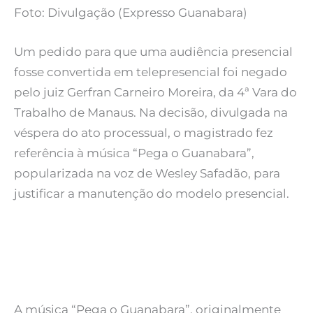
Foto: Divulgação (Expresso Guanabara)
Um pedido para que uma audiência presencial
fosse convertida em telepresencial foi negado
pelo juiz Gerfran Carneiro Moreira, da 4ª Vara do
Trabalho de Manaus. Na decisão, divulgada na
véspera do ato processual, o magistrado fez
referência à música “Pega o Guanabara”,
popularizada na voz de Wesley Safadão, para
justificar a manutenção do modelo presencial.
A música “Pega o Guanabara”, originalmente