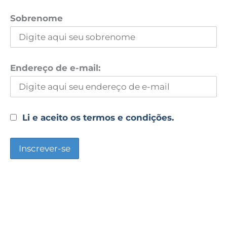
Sobrenome
Endereço de e-mail:
Li e aceito os termos e condições.