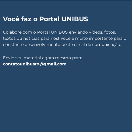
Você faz o Portal UNIBUS
Colabore com o Portal UNIBUS enviando vídeos, fotos,
textos ou notícias para nós! Você é muito importante para o
constante desenvolvimento deste canal de comunicação.
Envie seu material agora mesmo para:
contatounibusrn@gmail.com