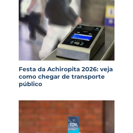
Festa da Achiropita 2026: veja
como chegar de transporte
público