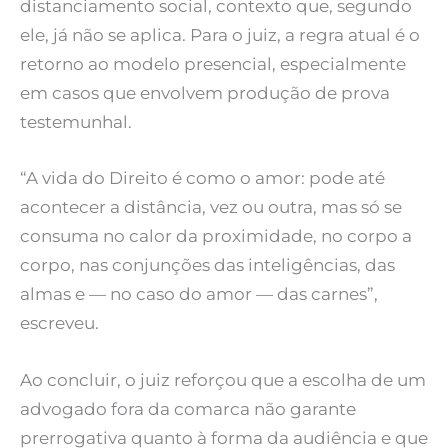
distanciamento social, contexto que, segundo
ele, já não se aplica. Para o juiz, a regra atual é o
retorno ao modelo presencial, especialmente
em casos que envolvem produção de prova
testemunhal.
“A vida do Direito é como o amor: pode até
acontecer a distância, vez ou outra, mas só se
consuma no calor da proximidade, no corpo a
corpo, nas conjunções das inteligências, das
almas e — no caso do amor — das carnes”,
escreveu.
Ao concluir, o juiz reforçou que a escolha de um
advogado fora da comarca não garante
prerrogativa quanto à forma da audiência e que