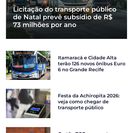
Licitação do transporte público
de Natal prevê subsídio de R$
73 milhões por ano
Itamaracá e Cidade Alta
terão 126 novos ônibus Euro
6 no Grande Recife
Festa da Achiropita 2026:
veja como chegar de
transporte público