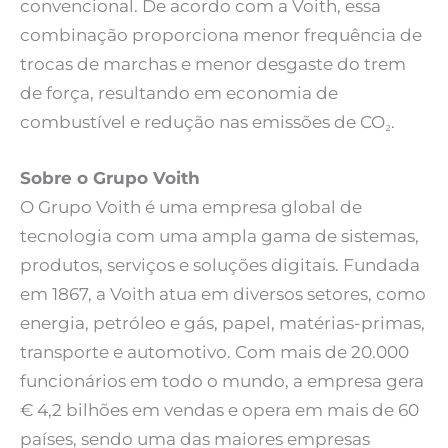
convencional. De acordo com a Voith, essa
combinação proporciona menor frequência de
trocas de marchas e menor desgaste do trem
de força, resultando em economia de
combustível e redução nas emissões de CO₂.
Sobre o Grupo Voith
O Grupo Voith é uma empresa global de
tecnologia com uma ampla gama de sistemas,
produtos, serviços e soluções digitais. Fundada
em 1867, a Voith atua em diversos setores, como
energia, petróleo e gás, papel, matérias-primas,
transporte e automotivo. Com mais de 20.000
funcionários em todo o mundo, a empresa gera
€ 4,2 bilhões em vendas e opera em mais de 60
países, sendo uma das maiores empresas