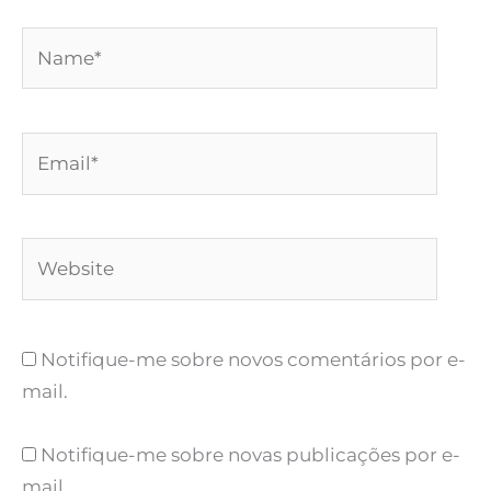
Name*
Email*
Website
Notifique-me sobre novos comentários por e-
mail.
Notifique-me sobre novas publicações por e-
mail.