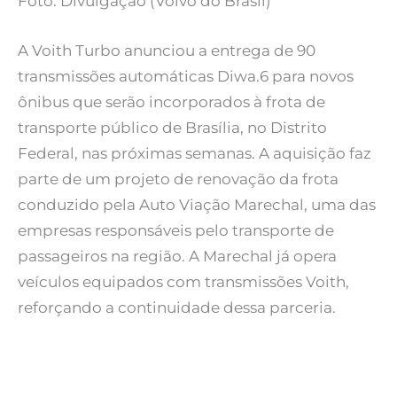
Foto: Divulgação (Volvo do Brasil)
A Voith Turbo anunciou a entrega de 90
transmissões automáticas Diwa.6 para novos
ônibus que serão incorporados à frota de
transporte público de Brasília, no Distrito
Federal, nas próximas semanas. A aquisição faz
parte de um projeto de renovação da frota
conduzido pela Auto Viação Marechal, uma das
empresas responsáveis pelo transporte de
passageiros na região. A Marechal já opera
veículos equipados com transmissões Voith,
reforçando a continuidade dessa parceria.