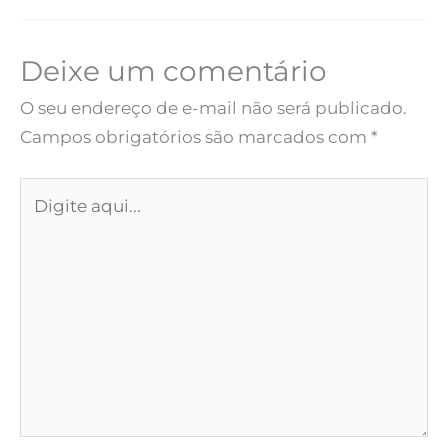
Deixe um comentário
O seu endereço de e-mail não será publicado.
Campos obrigatórios são marcados com
*
Digite
aqui...