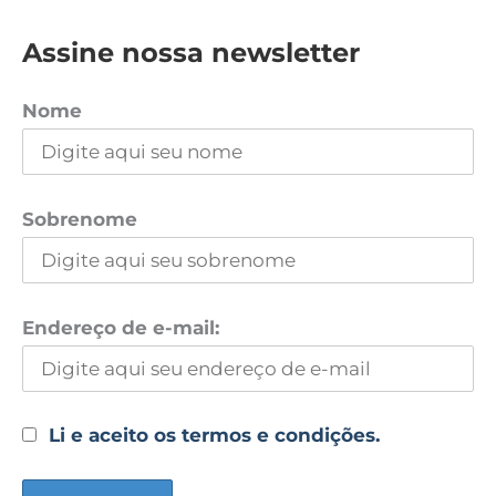
Assine nossa newsletter
Nome
Sobrenome
Endereço de e-mail:
Li e aceito os termos e condições.