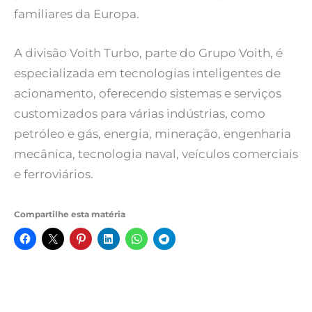
familiares da Europa.
A divisão Voith Turbo, parte do Grupo Voith, é
especializada em tecnologias inteligentes de
acionamento, oferecendo sistemas e serviços
customizados para várias indústrias, como
petróleo e gás, energia, mineração, engenharia
mecânica, tecnologia naval, veículos comerciais
e ferroviários.
Compartilhe esta matéria