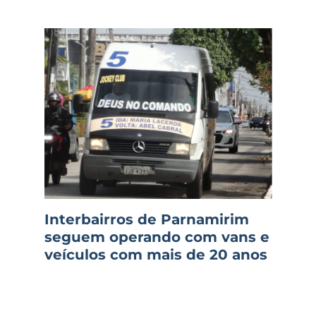
Interbairros de Parnamirim
seguem operando com vans e
veículos com mais de 20 anos