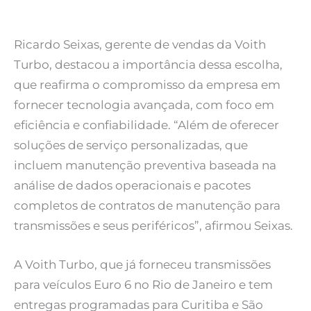
Ricardo Seixas, gerente de vendas da Voith
Turbo, destacou a importância dessa escolha,
que reafirma o compromisso da empresa em
fornecer tecnologia avançada, com foco em
eficiência e confiabilidade. “Além de oferecer
soluções de serviço personalizadas, que
incluem manutenção preventiva baseada na
análise de dados operacionais e pacotes
completos de contratos de manutenção para
transmissões e seus periféricos”, afirmou Seixas.
A Voith Turbo, que já forneceu transmissões
para veículos Euro 6 no Rio de Janeiro e tem
entregas programadas para Curitiba e São