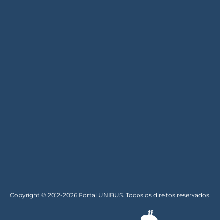
Copyright © 2012-2026 Portal UNIBUS. Todos os direitos reservados.