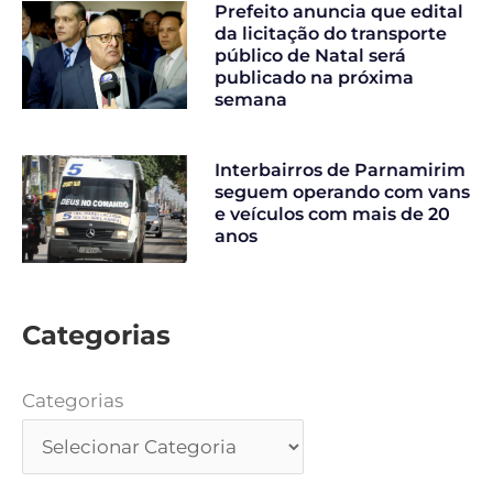
Prefeito anuncia que edital
da licitação do transporte
público de Natal será
publicado na próxima
semana
Interbairros de Parnamirim
seguem operando com vans
e veículos com mais de 20
anos
Categorias
Categorias