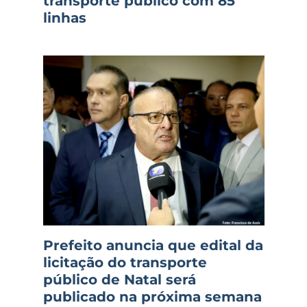
transporte público com 85
linhas
Prefeito anuncia que edital da
licitação do transporte
público de Natal será
publicado na próxima semana