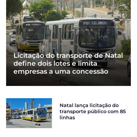
Licitação do transporte de Natal
define dois lotes e limita
empresas a uma concessão
Natal lança licitação do
transporte público com 85
linhas