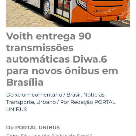
Voith entrega 90
transmissões
automáticas Diwa.6
para novos ônibus em
Brasília
Deixe um comentário
/
Brasil
,
Notícias
,
Transporte
,
Urbano
/ Por
Redação PORTAL
UNIBUS
Do PORTAL UNIBUS