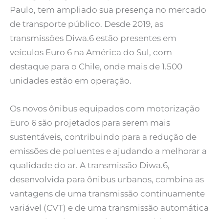
Paulo, tem ampliado sua presença no mercado
de transporte público. Desde 2019, as
transmissões Diwa.6 estão presentes em
veículos Euro 6 na América do Sul, com
destaque para o Chile, onde mais de 1.500
unidades estão em operação.
Os novos ônibus equipados com motorização
Euro 6 são projetados para serem mais
sustentáveis, contribuindo para a redução de
emissões de poluentes e ajudando a melhorar a
qualidade do ar. A transmissão Diwa.6,
desenvolvida para ônibus urbanos, combina as
vantagens de uma transmissão continuamente
variável (CVT) e de uma transmissão automática