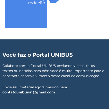
Você faz o Portal UNIBUS
Colabore com o Portal UNIBUS enviando vídeos, fotos,
textos ou notícias para nós! Você é muito importante para o
constante desenvolvimento deste canal de comunicação.
Envie seu material agora mesmo para:
contatounibusrn@gmail.com