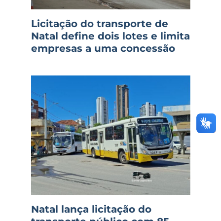
Licitação do transporte de
Natal define dois lotes e limita
empresas a uma concessão
Natal lança licitação do