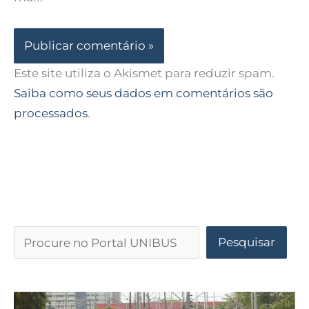
Este site utiliza o Akismet para reduzir spam.
Saiba como seus dados em comentários são
processados
.
Pesquisar