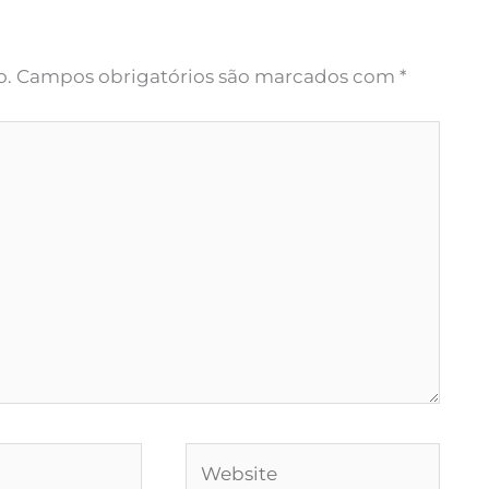
o.
Campos obrigatórios são marcados com
*
Website