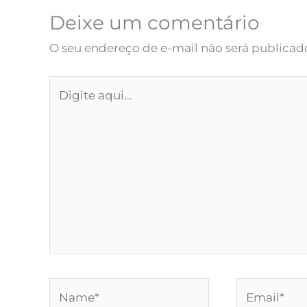
Deixe um comentário
O seu endereço de e-mail não será publicad
Digite
aqui...
Name*
Email*