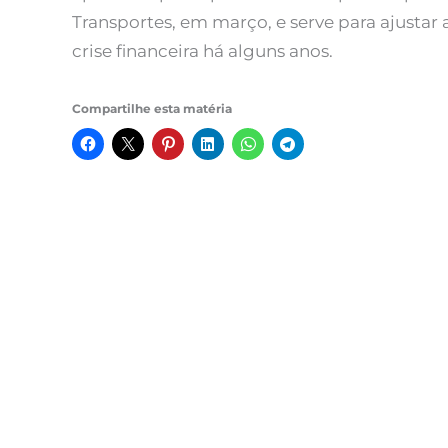
Transportes, em março, e serve para ajusta
crise financeira há alguns anos.
Compartilhe esta matéria