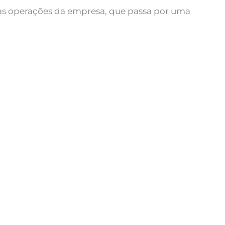
r as operações da empresa, que passa por uma