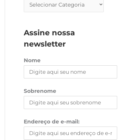
Assine nossa
newsletter
Nome
Sobrenome
Endereço de e-mail: