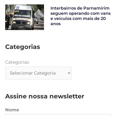
Interbairros de Parnamirim
seguem operando com vans
e veículos com mais de 20
anos
Categorias
Categorias
Assine nossa newsletter
Nome