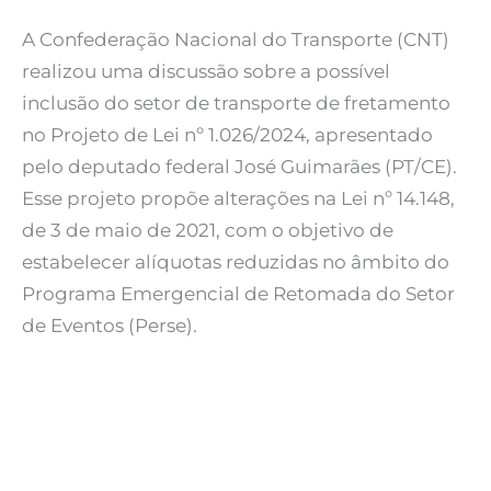
A Confederação Nacional do Transporte (CNT)
realizou uma discussão sobre a possível
inclusão do setor de transporte de fretamento
no Projeto de Lei nº 1.026/2024, apresentado
pelo deputado federal José Guimarães (PT/CE).
Esse projeto propõe alterações na Lei nº 14.148,
de 3 de maio de 2021, com o objetivo de
estabelecer alíquotas reduzidas no âmbito do
Programa Emergencial de Retomada do Setor
de Eventos (Perse).