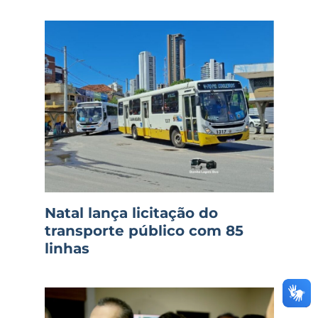
Natal lança licitação do
transporte público com 85
linhas