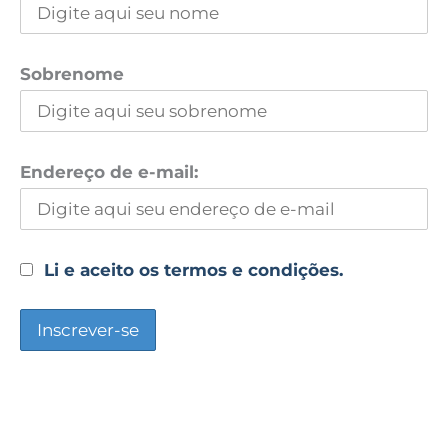
Sobrenome
Endereço de e-mail:
Li e aceito os termos e condições.