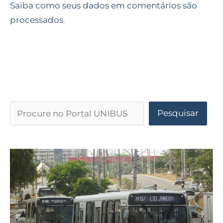
Saiba como seus dados em comentários são
processados
.
Pesquisar