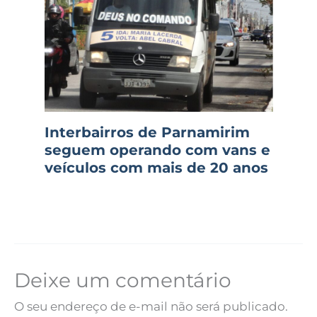
Interbairros de Parnamirim
seguem operando com vans e
veículos com mais de 20 anos
Deixe um comentário
O seu endereço de e-mail não será publicado.