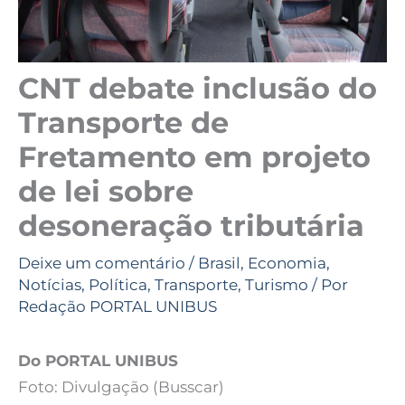
CNT debate inclusão do
Transporte de
Fretamento em projeto
de lei sobre
desoneração tributária
Deixe um comentário
/
Brasil
,
Economia
,
Notícias
,
Política
,
Transporte
,
Turismo
/ Por
Redação PORTAL UNIBUS
Do PORTAL UNIBUS
Foto: Divulgação (Busscar)