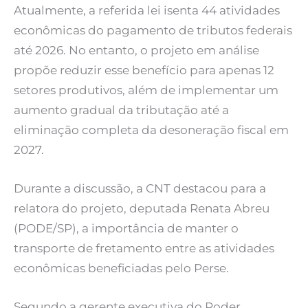
Atualmente, a referida lei isenta 44 atividades
econômicas do pagamento de tributos federais
até 2026. No entanto, o projeto em análise
propõe reduzir esse benefício para apenas 12
setores produtivos, além de implementar um
aumento gradual da tributação até a
eliminação completa da desoneração fiscal em
2027.
Durante a discussão, a CNT destacou para a
relatora do projeto, deputada Renata Abreu
(PODE/SP), a importância de manter o
transporte de fretamento entre as atividades
econômicas beneficiadas pelo Perse.
Segundo a gerente executiva do Poder