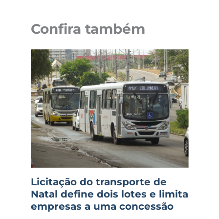
Confira também
Licitação do transporte de
Natal define dois lotes e limita
empresas a uma concessão