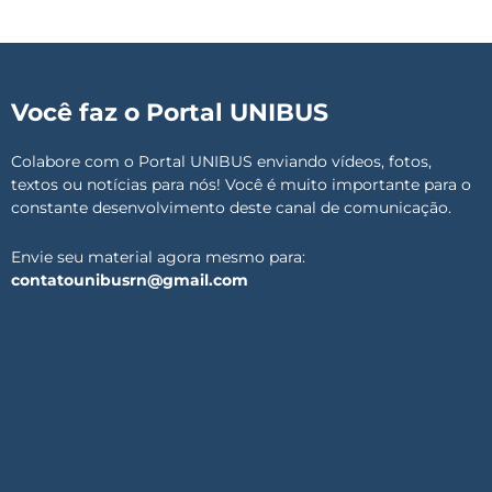
Você faz o Portal UNIBUS
Colabore com o Portal UNIBUS enviando vídeos, fotos,
textos ou notícias para nós! Você é muito importante para o
constante desenvolvimento deste canal de comunicação.
Envie seu material agora mesmo para:
contatounibusrn@gmail.com