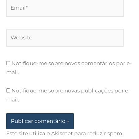
Email*
Website
Notifique-me sobre novos comentários por e-
mail.
Notifique-me sobre novas publicações por e-
mail.
Este site utiliza o Akismet para reduzir spam.