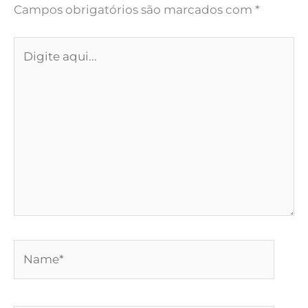
Campos obrigatórios são marcados com
*
Digite
aqui...
Name*