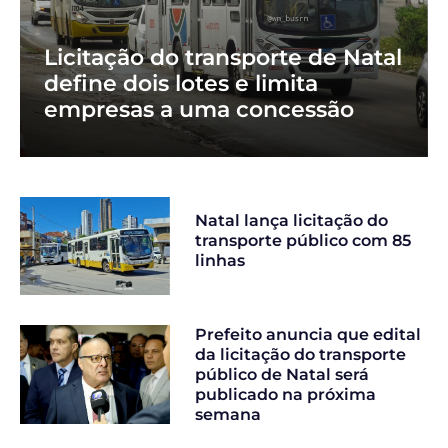
Licitação do transporte de Natal
define dois lotes e limita
empresas a uma concessão
Natal lança licitação do
transporte público com 85
linhas
Prefeito anuncia que edital
da licitação do transporte
público de Natal será
publicado na próxima
semana