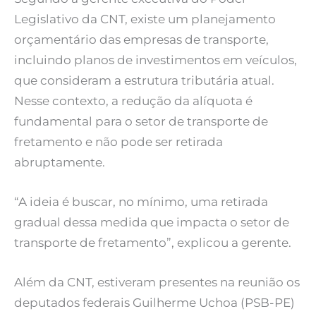
Legislativo da CNT, existe um planejamento
orçamentário das empresas de transporte,
incluindo planos de investimentos em veículos,
que consideram a estrutura tributária atual.
Nesse contexto, a redução da alíquota é
fundamental para o setor de transporte de
fretamento e não pode ser retirada
abruptamente.
“A ideia é buscar, no mínimo, uma retirada
gradual dessa medida que impacta o setor de
transporte de fretamento”, explicou a gerente.
Além da CNT, estiveram presentes na reunião os
deputados federais Guilherme Uchoa (PSB-PE)