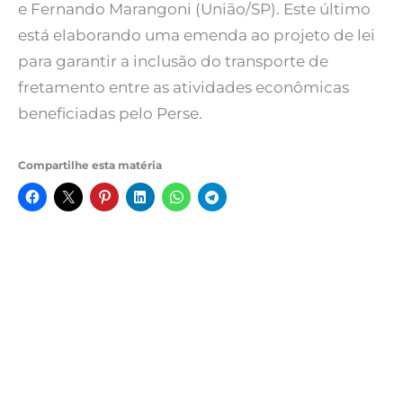
e Fernando Marangoni (União/SP). Este último
está elaborando uma emenda ao projeto de lei
para garantir a inclusão do transporte de
fretamento entre as atividades econômicas
beneficiadas pelo Perse.
Compartilhe esta matéria