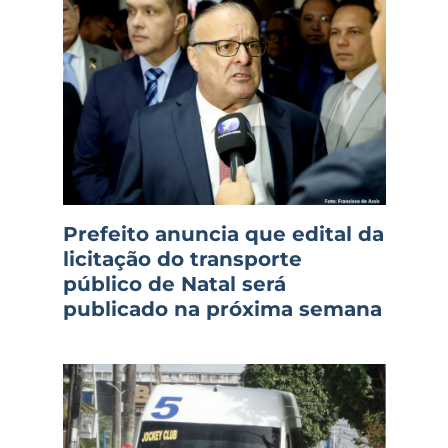
Prefeito anuncia que edital da
licitação do transporte
público de Natal será
publicado na próxima semana