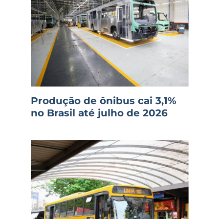
Produção de ônibus cai 3,1%
no Brasil até julho de 2026