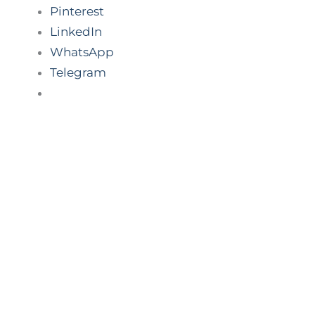
Pinterest
LinkedIn
WhatsApp
Telegram