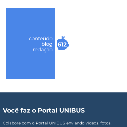
Você faz o Portal UNIBUS
Colabore com o Portal UNIBUS enviando vídeos, fotos,