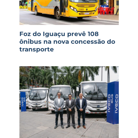
Foz do Iguaçu prevê 108
ônibus na nova concessão do
transporte