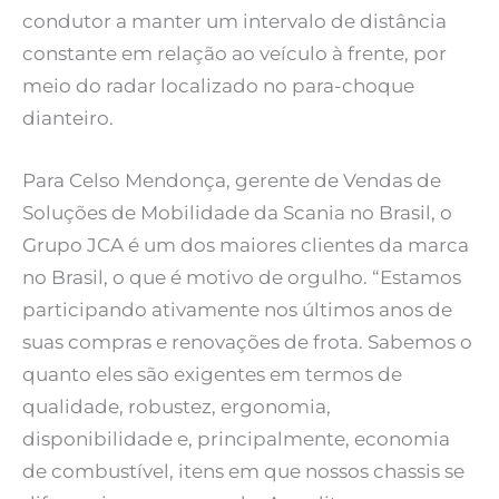
condutor a manter um intervalo de distância
constante em relação ao veículo à frente, por
meio do radar localizado no para-choque
dianteiro.
Para Celso Mendonça, gerente de Vendas de
Soluções de Mobilidade da Scania no Brasil, o
Grupo JCA é um dos maiores clientes da marca
no Brasil, o que é motivo de orgulho. “Estamos
participando ativamente nos últimos anos de
suas compras e renovações de frota. Sabemos o
quanto eles são exigentes em termos de
qualidade, robustez, ergonomia,
disponibilidade e, principalmente, economia
de combustível, itens em que nossos chassis se