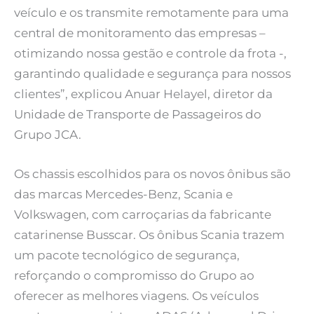
veículo e os transmite remotamente para uma
central de monitoramento das empresas –
otimizando nossa gestão e controle da frota -,
garantindo qualidade e segurança para nossos
clientes”, explicou Anuar Helayel, diretor da
Unidade de Transporte de Passageiros do
Grupo JCA.
Os chassis escolhidos para os novos ônibus são
das marcas Mercedes-Benz, Scania e
Volkswagen, com carroçarias da fabricante
catarinense Busscar. Os ônibus Scania trazem
um pacote tecnológico de segurança,
reforçando o compromisso do Grupo ao
oferecer as melhores viagens. Os veículos