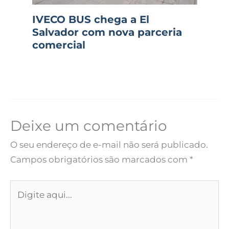
IVECO BUS chega a El
Salvador com nova parceria
comercial
Deixe um comentário
O seu endereço de e-mail não será publicado.
Campos obrigatórios são marcados com
*
Digite
aqui...