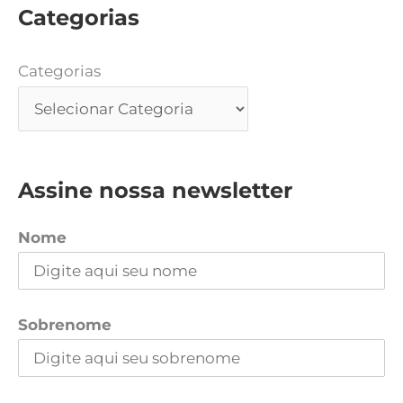
Categorias
Categorias
Assine nossa newsletter
Nome
Sobrenome