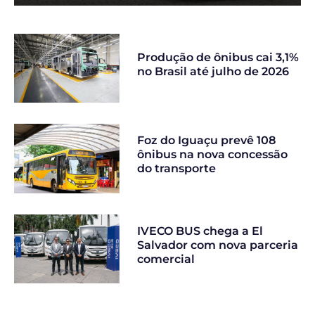
Produção de ônibus cai 3,1%
no Brasil até julho de 2026
Foz do Iguaçu prevê 108
ônibus na nova concessão
do transporte
IVECO BUS chega a El
Salvador com nova parceria
comercial