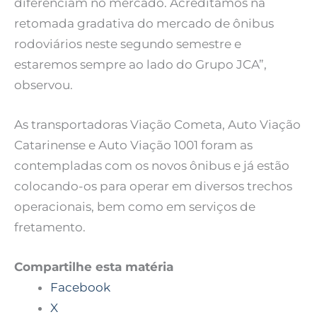
diferenciam no mercado. Acreditamos na
retomada gradativa do mercado de ônibus
rodoviários neste segundo semestre e
estaremos sempre ao lado do Grupo JCA”,
observou.
As transportadoras Viação Cometa, Auto Viação
Catarinense e Auto Viação 1001 foram as
contempladas com os novos ônibus e já estão
colocando-os para operar em diversos trechos
operacionais, bem como em serviços de
fretamento.
Compartilhe esta matéria
Facebook
X