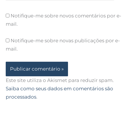
Notifique-me sobre novos comentários por e-
mail.
Notifique-me sobre novas publicações por e-
mail.
Este site utiliza o Akismet para reduzir spam.
Saiba como seus dados em comentários são
processados
.