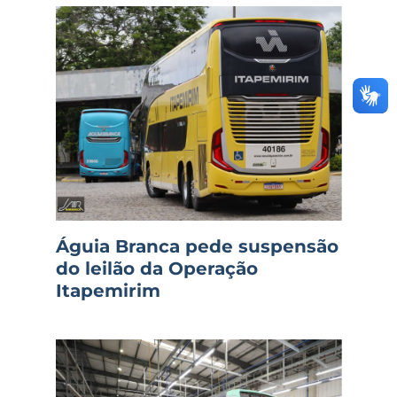
Águia Branca pede suspensão
do leilão da Operação
Itapemirim