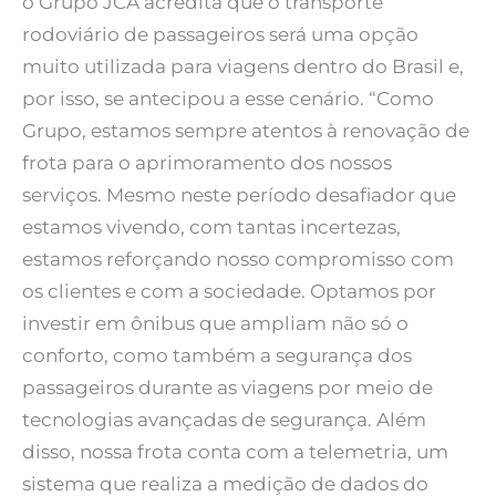
o Grupo JCA acredita que o transporte
rodoviário de passageiros será uma opção
muito utilizada para viagens dentro do Brasil e,
por isso, se antecipou a esse cenário. “Como
Grupo, estamos sempre atentos à renovação de
frota para o aprimoramento dos nossos
serviços. Mesmo neste período desafiador que
estamos vivendo, com tantas incertezas,
estamos reforçando nosso compromisso com
os clientes e com a sociedade. Optamos por
investir em ônibus que ampliam não só o
conforto, como também a segurança dos
passageiros durante as viagens por meio de
tecnologias avançadas de segurança. Além
disso, nossa frota conta com a telemetria, um
sistema que realiza a medição de dados do