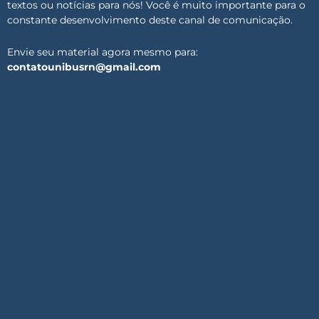
textos ou notícias para nós! Você é muito importante para o
constante desenvolvimento deste canal de comunicação.
Envie seu material agora mesmo para:
contatounibusrn@gmail.com