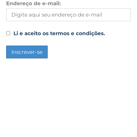
Endereço de e-mail:
Li e aceito os termos e condições.