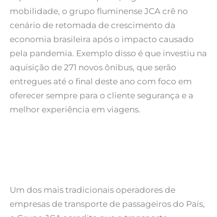
mobilidade, o grupo fluminense JCA crê no
cenário de retomada de crescimento da
economia brasileira após o impacto causado
pela pandemia. Exemplo disso é que investiu na
aquisição de 271 novos ônibus, que serão
entregues até o final deste ano com foco em
oferecer sempre para o cliente segurança e a
melhor experiência em viagens.
Um dos mais tradicionais operadores de
empresas de transporte de passageiros do País,