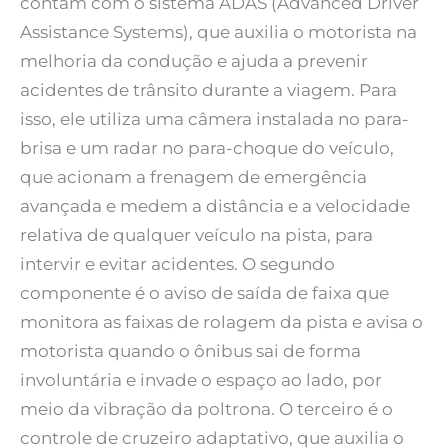
contam com o sistema ADAS (Advanced Driver
Assistance Systems), que auxilia o motorista na
melhoria da condução e ajuda a prevenir
acidentes de trânsito durante a viagem. Para
isso, ele utiliza uma câmera instalada no para-
brisa e um radar no para-choque do veículo,
que acionam a frenagem de emergência
avançada e medem a distância e a velocidade
relativa de qualquer veículo na pista, para
intervir e evitar acidentes. O segundo
componente é o aviso de saída de faixa que
monitora as faixas de rolagem da pista e avisa o
motorista quando o ônibus sai de forma
involuntária e invade o espaço ao lado, por
meio da vibração da poltrona. O terceiro é o
controle de cruzeiro adaptativo, que auxilia o