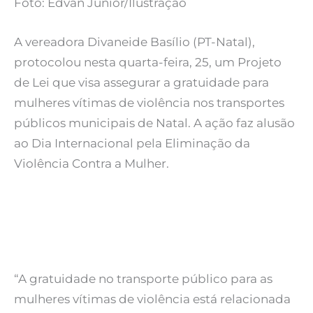
Foto: Edvan Júnior/Ilustração
A vereadora Divaneide Basílio (PT-Natal),
protocolou nesta quarta-feira, 25, um Projeto
de Lei que visa assegurar a gratuidade para
mulheres vítimas de violência nos transportes
públicos municipais de Natal. A ação faz alusão
ao Dia Internacional pela Eliminação da
Violência Contra a Mulher.
“A gratuidade no transporte público para as
mulheres vítimas de violência está relacionada