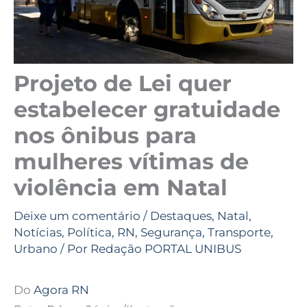
Projeto de Lei quer
estabelecer gratuidade
nos ônibus para
mulheres vítimas de
violência em Natal
Deixe um comentário
/
Destaques
,
Natal
,
Notícias
,
Política
,
RN
,
Segurança
,
Transporte
,
Urbano
/ Por
Redação PORTAL UNIBUS
Do
Agora RN