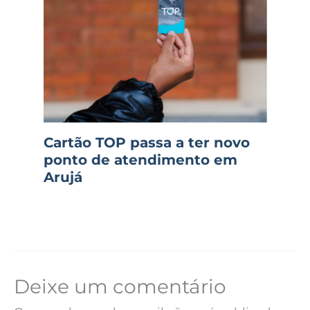
Cartão TOP passa a ter novo
ponto de atendimento em
Arujá
Deixe um comentário