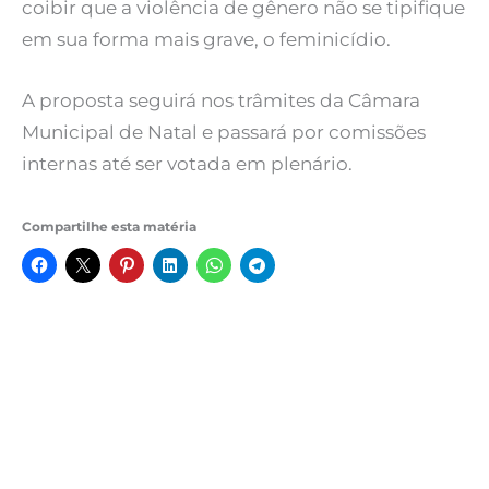
coibir que a violência de gênero não se tipifique
em sua forma mais grave, o feminicídio.
A proposta seguirá nos trâmites da Câmara
Municipal de Natal e passará por comissões
internas até ser votada em plenário.
Compartilhe esta matéria