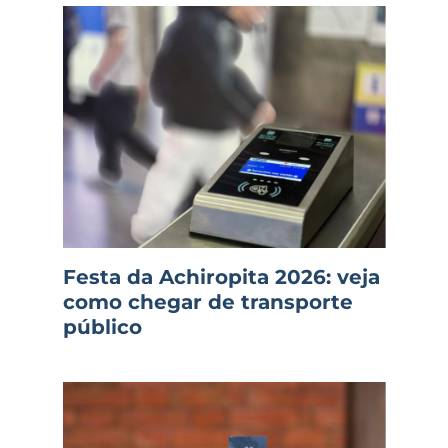
Festa da Achiropita 2026: veja
como chegar de transporte
público