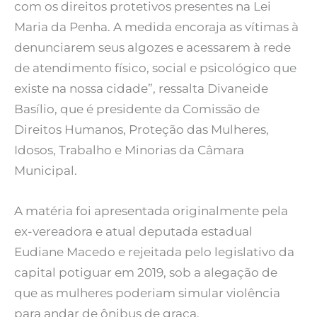
com os direitos protetivos presentes na Lei
Maria da Penha. A medida encoraja as vítimas à
denunciarem seus algozes e acessarem à rede
de atendimento físico, social e psicológico que
existe na nossa cidade”, ressalta Divaneide
Basílio, que é presidente da Comissão de
Direitos Humanos, Proteção das Mulheres,
Idosos, Trabalho e Minorias da Câmara
Municipal.
A matéria foi apresentada originalmente pela
ex-vereadora e atual deputada estadual
Eudiane Macedo e rejeitada pelo legislativo da
capital potiguar em 2019, sob a alegação de
que as mulheres poderiam simular violência
para andar de ônibus de graça.