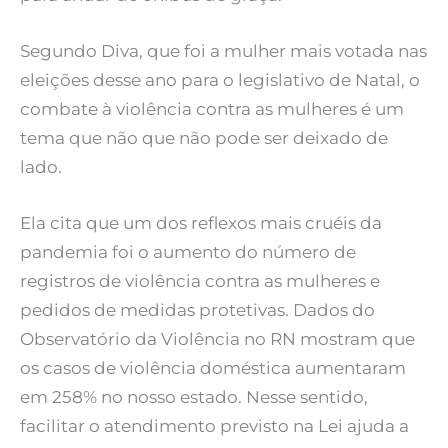
Segundo Diva, que foi a mulher mais votada nas
eleições desse ano para o legislativo de Natal, o
combate à violência contra as mulheres é um
tema que não que não pode ser deixado de
lado.
Ela cita que um dos reflexos mais cruéis da
pandemia foi o aumento do número de
registros de violência contra as mulheres e
pedidos de medidas protetivas. Dados do
Observatório da Violência no RN mostram que
os casos de violência doméstica aumentaram
em 258% no nosso estado. Nesse sentido,
facilitar o atendimento previsto na Lei ajuda a