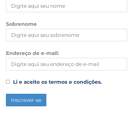
Sobrenome
Endereço de e-mail:
Li e aceito os termos e condições.