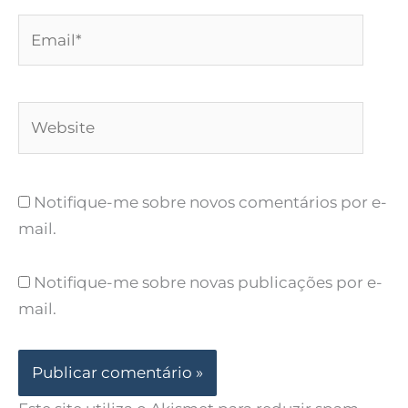
Email*
Website
Notifique-me sobre novos comentários por e-
mail.
Notifique-me sobre novas publicações por e-
mail.