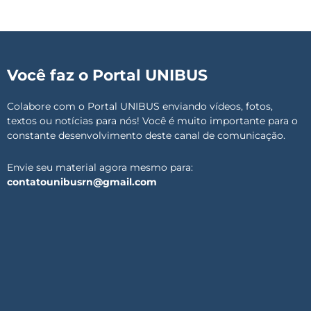
Você faz o Portal UNIBUS
Colabore com o Portal UNIBUS enviando vídeos, fotos,
textos ou notícias para nós! Você é muito importante para o
constante desenvolvimento deste canal de comunicação.
Envie seu material agora mesmo para:
contatounibusrn@gmail.com