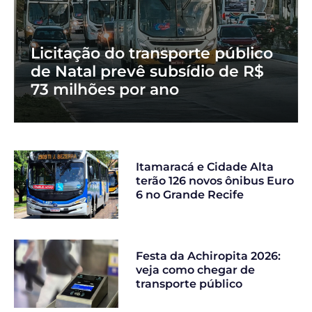
Licitação do transporte público
de Natal prevê subsídio de R$
73 milhões por ano
Itamaracá e Cidade Alta
terão 126 novos ônibus Euro
6 no Grande Recife
Festa da Achiropita 2026:
veja como chegar de
transporte público