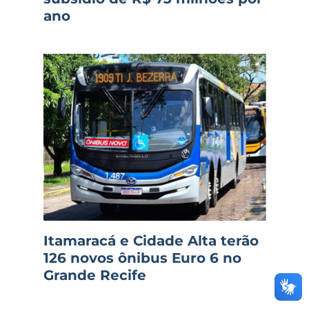
ano
Itamaracá e Cidade Alta terão
126 novos ônibus Euro 6 no
Grande Recife