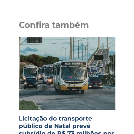
Confira também
Licitação do transporte
público de Natal prevê
subsídio de R$ 73 milhões por