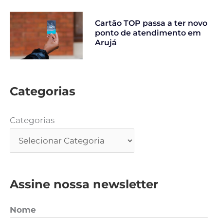
Cartão TOP passa a ter novo
ponto de atendimento em
Arujá
Categorias
Categorias
Assine nossa newsletter
Nome