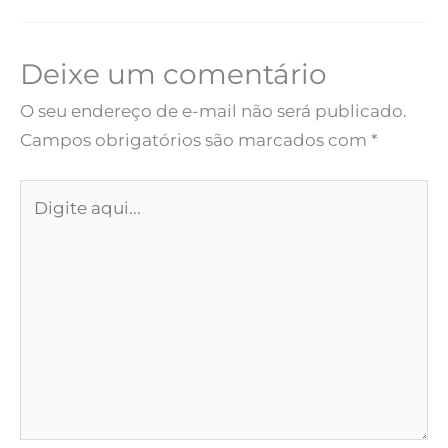
Deixe um comentário
O seu endereço de e-mail não será publicado.
Campos obrigatórios são marcados com
*
Digite
aqui...