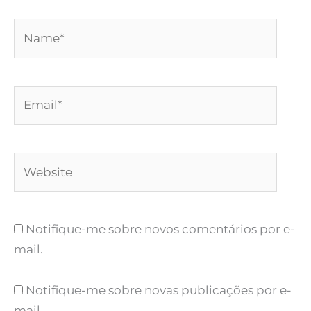
Name*
Email*
Website
Notifique-me sobre novos comentários por e-
mail.
Notifique-me sobre novas publicações por e-
mail.