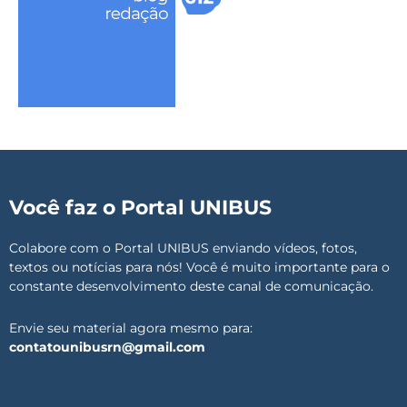
Você faz o Portal UNIBUS
Colabore com o Portal UNIBUS enviando vídeos, fotos,
textos ou notícias para nós! Você é muito importante para o
constante desenvolvimento deste canal de comunicação.
Envie seu material agora mesmo para:
contatounibusrn@gmail.com