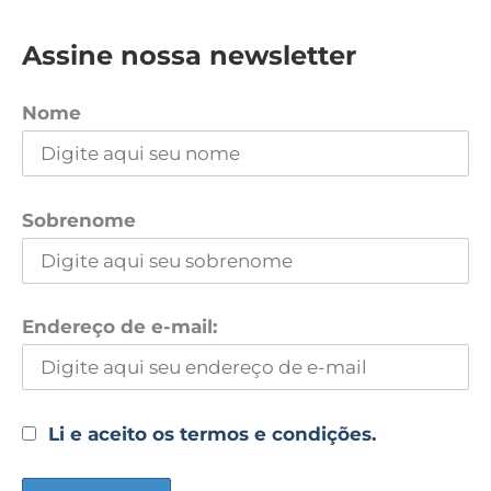
Assine nossa newsletter
Nome
Sobrenome
Endereço de e-mail:
Li e aceito os termos e condições.