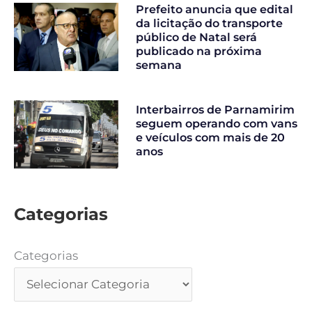
Prefeito anuncia que edital
da licitação do transporte
público de Natal será
publicado na próxima
semana
Interbairros de Parnamirim
seguem operando com vans
e veículos com mais de 20
anos
Categorias
Categorias