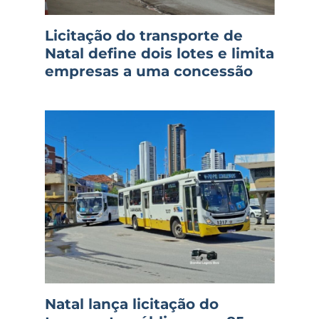
Licitação do transporte de
Natal define dois lotes e limita
empresas a uma concessão
Natal lança licitação do