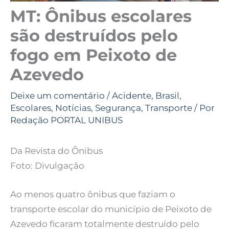
MT: Ônibus escolares
são destruídos pelo
fogo em Peixoto de
Azevedo
Deixe um comentário
/
Acidente
,
Brasil
,
Escolares
,
Notícias
,
Segurança
,
Transporte
/ Por
Redação PORTAL UNIBUS
Da Revista do Ônibus
Foto: Divulgação
Ao menos quatro ônibus que faziam o
transporte escolar do município de Peixoto de
Azevedo ficaram totalmente destruído pelo