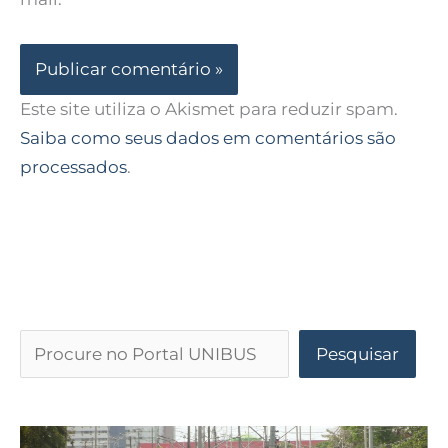
Este site utiliza o Akismet para reduzir spam.
Saiba como seus dados em comentários são
processados
.
Pesquisar