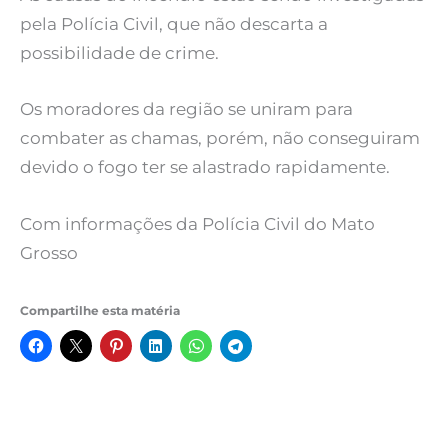
pela Polícia Civil, que não descarta a
possibilidade de crime.
Os moradores da região se uniram para
combater as chamas, porém, não conseguiram
devido o fogo ter se alastrado rapidamente.
Com informações da Polícia Civil do Mato
Grosso
Compartilhe esta matéria