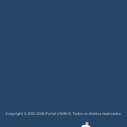
Copyright © 2012-2026 Portal UNIBUS. Todos os direitos reservados.