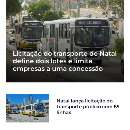
Licitação do transporte de Natal
define dois lotes e limita
empresas a uma concessão
Natal lança licitação do
transporte público com 85
linhas