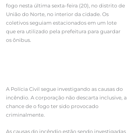
fogo nesta última sexta-feira (20), no distrito de
União do Norte, no interior da cidade. Os
coletivos seguiam estacionados em um lote
que era utilizado pela prefeitura para guardar
os ônibus.
A Polícia Civil segue investigando as causas do
incêndio. A corporação não descarta inclusive, a
chance de o fogo ter sido provocado
criminalmente.
As causas do incêndio estão sendo investigadas