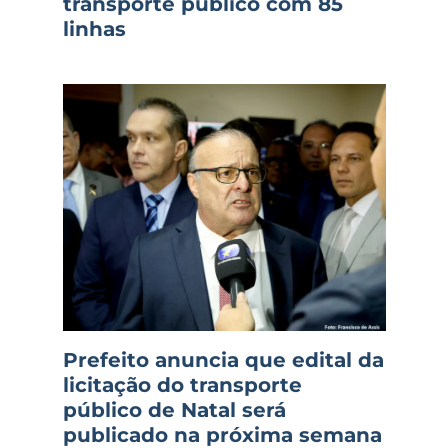
transporte público com 85
linhas
Prefeito anuncia que edital da
licitação do transporte
público de Natal será
publicado na próxima semana