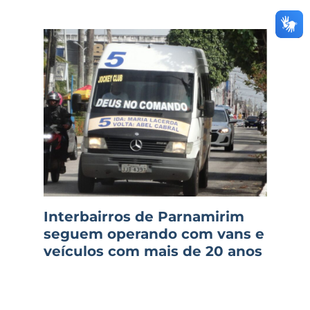
Interbairros de Parnamirim
seguem operando com vans e
veículos com mais de 20 anos