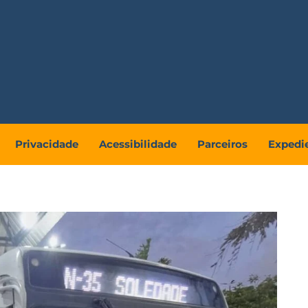
Privacidade
Acessibilidade
Parceiros
Expedi