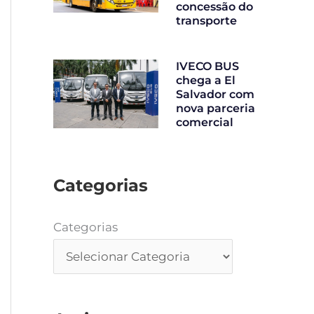
concessão do
transporte
IVECO BUS
chega a El
Salvador com
nova parceria
comercial
Categorias
Categorias