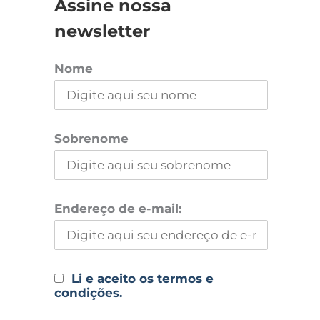
Assine nossa
newsletter
Nome
Sobrenome
Endereço de e-mail:
Li e aceito os termos e
condições.