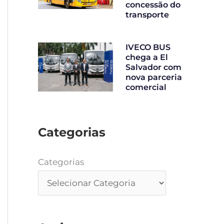
concessão do
transporte
IVECO BUS
chega a El
Salvador com
nova parceria
comercial
Categorias
Categorias