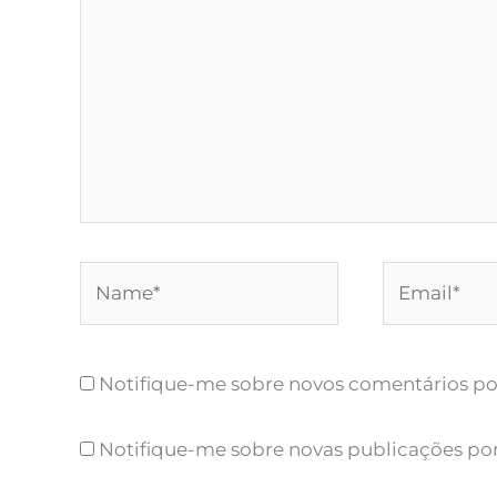
Name*
Email*
Notifique-me sobre novos comentários por
Notifique-me sobre novas publicações por