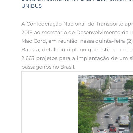
UNIBUS
A Confederação Nacional do Transporte apr
2018 ao secretário de Desenvolvimento da I
Mac Cord, em reunião, nessa quinta-feira (2
Batista, detalhou o plano que estima a nec
2.663 projetos para a implantação de um s
passageiros no Brasil.