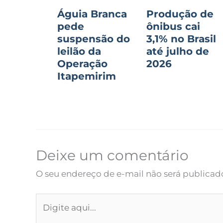
Águia Branca
Produção de
pede
ônibus cai
suspensão do
3,1% no Brasil
leilão da
até julho de
Operação
2026
Itapemirim
Deixe um comentário
O seu endereço de e-mail não será publicad
Digite
aqui...