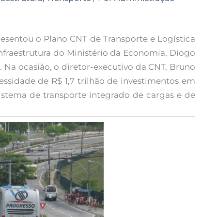
esentou o Plano CNT de Transporte e Logística
nfraestrutura do Ministério da Economia, Diogo
). Na ocasião, o diretor-executivo da CNT, Bruno
essidade de R$ 1,7 trilhão de investimentos em
istema de transporte integrado de cargas e de