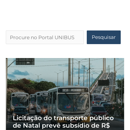
Pesquisar
Licitação do transporte público
de Natal prevê subsídio de R$