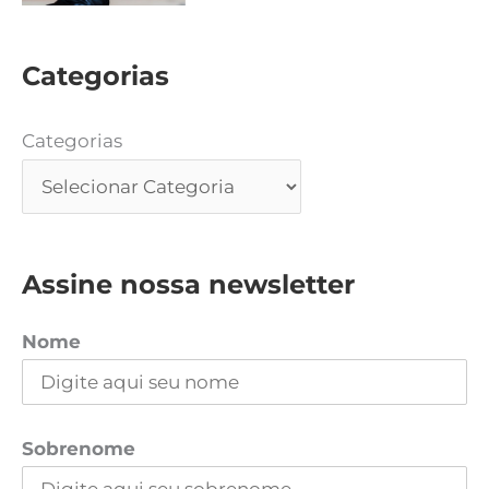
Categorias
Categorias
Assine nossa newsletter
Nome
Sobrenome