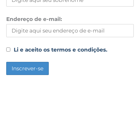
Endereço de e-mail:
Li e aceito os termos e condições.