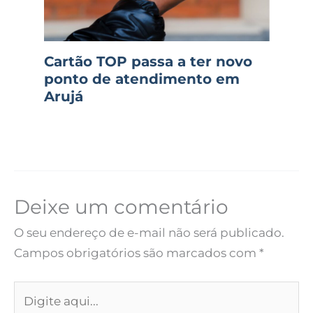
Cartão TOP passa a ter novo
ponto de atendimento em
Arujá
Deixe um comentário
O seu endereço de e-mail não será publicado.
Campos obrigatórios são marcados com
*
Digite
aqui...