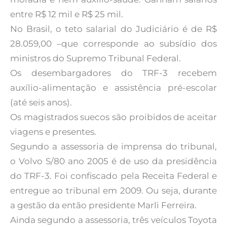
entre R$ 12 mil e R$ 25 mil.
No Brasil, o teto salarial do Judiciário é de R$
28.059,00 –que corresponde ao subsídio dos
ministros do Supremo Tribunal Federal.
Os desembargadores do TRF-3 recebem
auxílio-alimentação e assistência pré-escolar
(até seis anos).
Os magistrados suecos são proibidos de aceitar
viagens e presentes.
Segundo a assessoria de imprensa do tribunal,
o Volvo S/80 ano 2005 é de uso da presidência
do TRF-3. Foi confiscado pela Receita Federal e
entregue ao tribunal em 2009. Ou seja, durante
a gestão da então presidente Marli Ferreira.
Ainda segundo a assessoria, três veículos Toyota