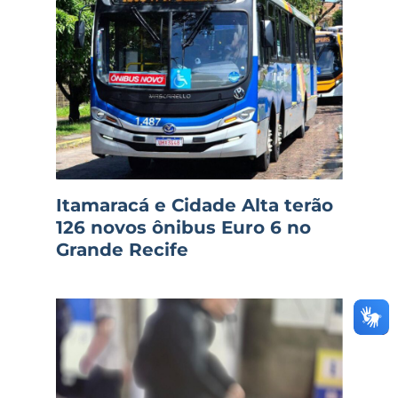
Itamaracá e Cidade Alta terão
126 novos ônibus Euro 6 no
Grande Recife