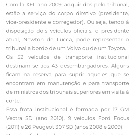
Corolla XEI, ano 2009, adquiridos pelo tribunal,
estão a serviço do corpo diretivo (presidente,
vice-presidente e corregedor). Ou seja, tendo à
disposição dois veículos oficiais, o presidente
atual, Newton de Lucca, pode representar o
tribunal a bordo de um Volvo ou de um Toyota.
Os 52 veículos de transporte institucional
destinam-se aos 43 desembargadores. Alguns
ficam na reserva para suprir aqueles que se
encontram em manutenção e para transporte
de ministros dos tribunais superiores em visita à
corte.
Essa frota institucional é formada por 17 GM
Vectra SD (ano 2010), 9 veículos Ford Focus
(2011) e 26 Peugeot 307 SD (anos 2008 e 2009).