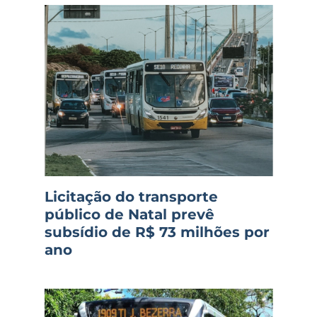
Licitação do transporte
público de Natal prevê
subsídio de R$ 73 milhões por
ano