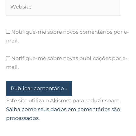
Website
Notifique-me sobre novos comentários por e-
mail.
Notifique-me sobre novas publicações por e-
mail.
Este site utiliza o Akismet para reduzir spam.
Saiba como seus dados em comentários são
processados
.