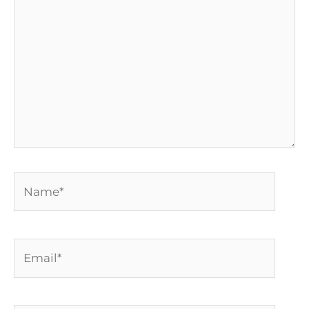
Name*
Email*