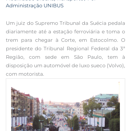
Administração UNIBUS
Um juiz do Supremo Tribunal da Suécia pedala
diariamente até a estação ferroviária e toma o
trem para chegar à Corte, em Estocolmo. O
presidente do Tribunal Regional Federal da 3ª
Região, com sede em São Paulo, tem à
disposição um automóvel de luxo sueco (Volvo),
com motorista.