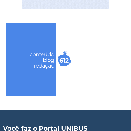
Você faz o Portal UNIBUS