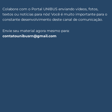
Colabore com o Portal UNIBUS enviando vídeos, fotos,
textos ou notícias para nós! Você é muito importante para o
constante desenvolvimento deste canal de comunicação.
Envie seu material agora mesmo para:
contatounibusrn@gmail.com