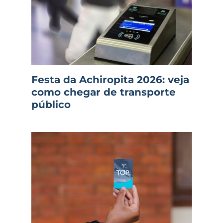
Festa da Achiropita 2026: veja
como chegar de transporte
público