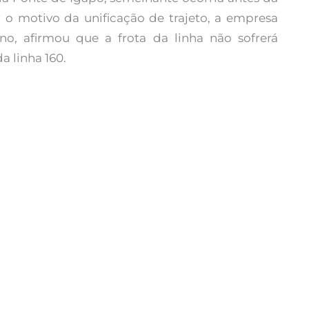
r o motivo da unificação de trajeto, a empresa
no, afirmou que a frota da linha não sofrerá
a linha 160.