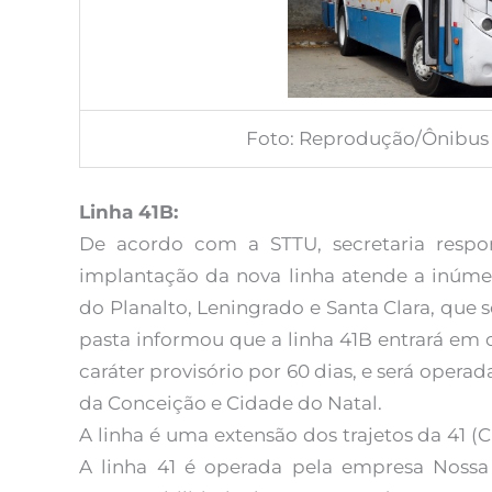
Foto: Reprodução/Ônibus 
Linha 41B:
De acordo com a STTU, secretaria respons
implantação da nova linha atende a inúme
do Planalto, Leningrado e Santa Clara, que 
pasta informou que a linha 41B entrará em 
caráter provisório por 60 dias, e será opera
da Conceição e Cidade do Natal.
A linha é uma extensão dos trajetos da 41 (
A linha 41 é operada pela empresa Nossa