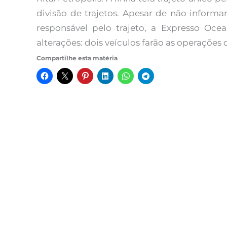
divisão de trajetos. Apesar de não informa
responsável pelo trajeto, a Expresso Ocea
alterações: dois veículos farão as operações d
Compartilhe esta matéria