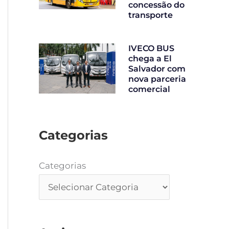
concessão do
transporte
IVECO BUS
chega a El
Salvador com
nova parceria
comercial
Categorias
Categorias