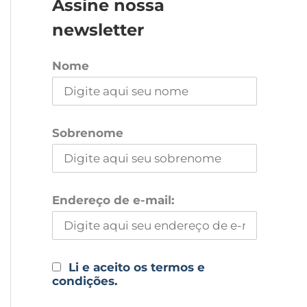
Assine nossa
newsletter
Nome
Sobrenome
Endereço de e-mail:
Li e aceito os termos e
condições.