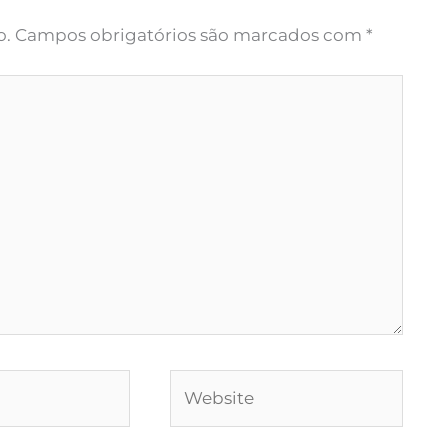
o.
Campos obrigatórios são marcados com
*
Website