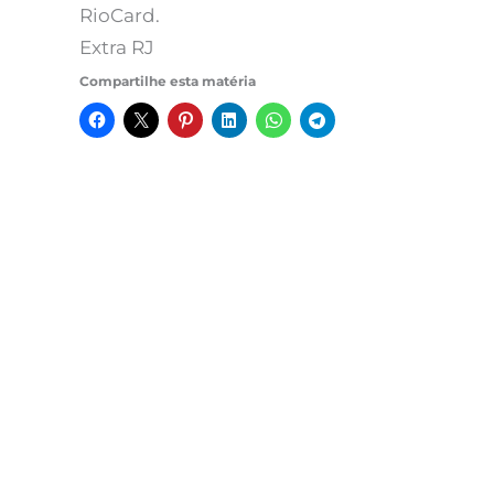
RioCard.
Extra RJ
Compartilhe esta matéria