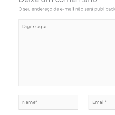
O seu endereço de e-mail não será publicad
Digite
aqui...
Name*
Email*