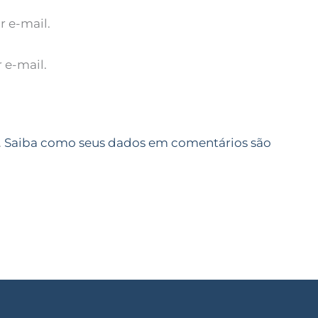
 e-mail.
 e-mail.
.
Saiba como seus dados em comentários são