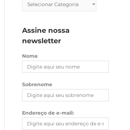
Assine nossa
newsletter
Nome
Sobrenome
Endereço de e-mail: