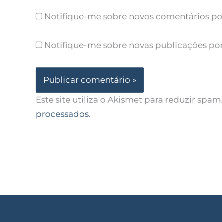
Notifique-me sobre novos comentários por
Notifique-me sobre novas publicações por
Este site utiliza o Akismet para reduzir spam
processados
.