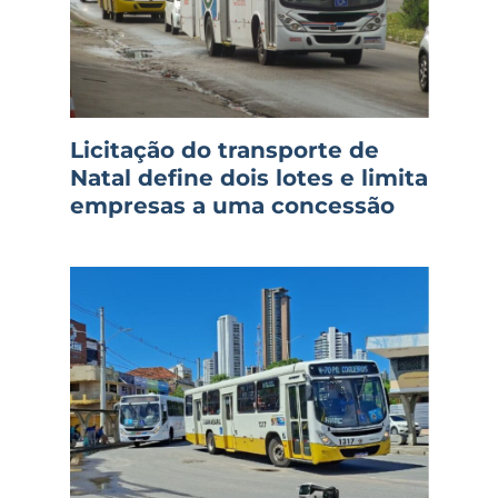
Licitação do transporte de
Natal define dois lotes e limita
empresas a uma concessão