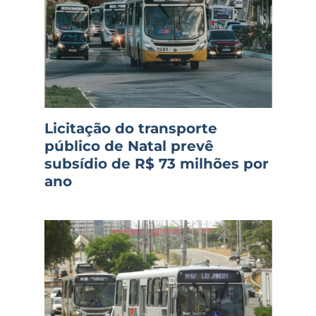
Licitação do transporte
público de Natal prevê
subsídio de R$ 73 milhões por
ano