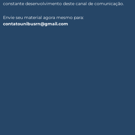
constante desenvolvimento deste canal de comunicação.
Envie seu material agora mesmo para:
contatounibusrn@gmail.com