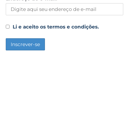
Li e aceito os termos e condições.