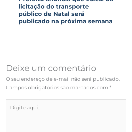
licitação do transporte
público de Natal será
publicado na próxima semana
Deixe um comentário
O seu endereço de e-mail não será publicado.
Campos obrigatórios são marcados com
*
Digite
aqui...