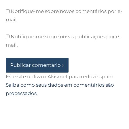
Notifique-me sobre novos comentários por e-
mail.
Notifique-me sobre novas publicações por e-
mail.
Este site utiliza o Akismet para reduzir spam.
Saiba como seus dados em comentários são
processados
.