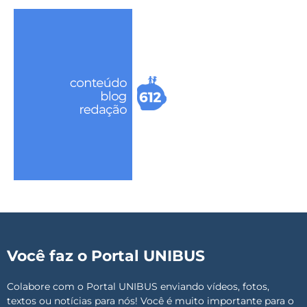
Você faz o Portal UNIBUS
Colabore com o Portal UNIBUS enviando vídeos, fotos,
textos ou notícias para nós! Você é muito importante para o