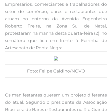
Empresários, comerciantes e trabalhadores do
setor de comércio, bares e restaurantes que
atuam no entorno da Avenida Engenheiro
Roberto Freire, na Zona Sul de Natal,
protestaram na manhã desta quarta-feira (2), no
semáforo que fica em frente à Feirinha de
Artesanato de Ponta Negra.
Foto: Felipe Galdino/NOVO
Os manifestantes querem um projeto diferente
do atual. Segundo o presidente da Associação
Brasileira de Bares e Restaurantes no Rio Grande