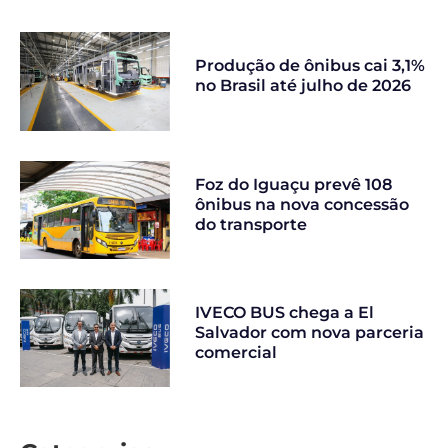
Produção de ônibus cai 3,1%
no Brasil até julho de 2026
Foz do Iguaçu prevê 108
ônibus na nova concessão
do transporte
IVECO BUS chega a El
Salvador com nova parceria
comercial