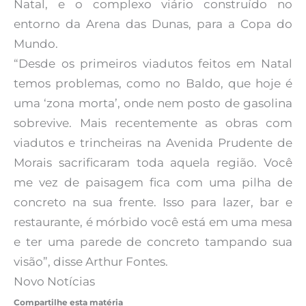
Natal, e o complexo viário construído no
entorno da Arena das Dunas, para a Copa do
Mundo.
“Desde os primeiros viadutos feitos em Natal
temos problemas, como no Baldo, que hoje é
uma ‘zona morta’, onde nem posto de gasolina
sobrevive. Mais recentemente as obras com
viadutos e trincheiras na Avenida Prudente de
Morais sacrificaram toda aquela região. Você
me vez de paisagem fica com uma pilha de
concreto na sua frente. Isso para lazer, bar e
restaurante, é mórbido você está em uma mesa
e ter uma parede de concreto tampando sua
visão”, disse Arthur Fontes.
Novo Notícias
Compartilhe esta matéria