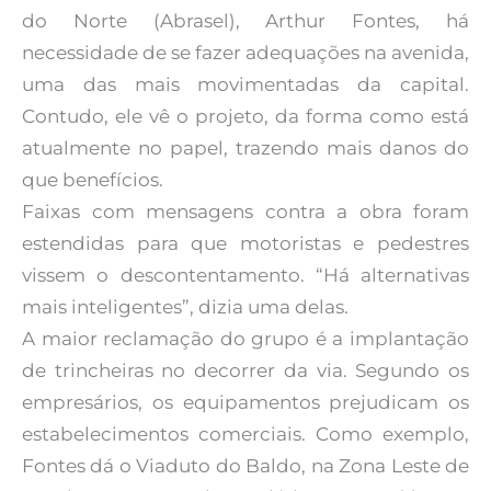
do Norte (Abrasel), Arthur Fontes, há
necessidade de se fazer adequações na avenida,
uma das mais movimentadas da capital.
Contudo, ele vê o projeto, da forma como está
atualmente no papel, trazendo mais danos do
que benefícios.
Faixas com mensagens contra a obra foram
estendidas para que motoristas e pedestres
vissem o descontentamento. “Há alternativas
mais inteligentes”, dizia uma delas.
A maior reclamação do grupo é a implantação
de trincheiras no decorrer da via. Segundo os
empresários, os equipamentos prejudicam os
estabelecimentos comerciais. Como exemplo,
Fontes dá o Viaduto do Baldo, na Zona Leste de