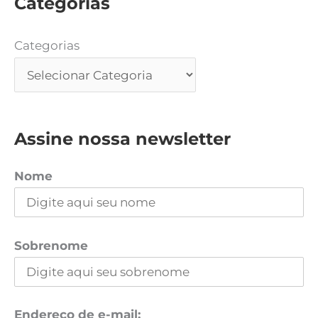
Categorias
Categorias
Assine nossa newsletter
Nome
Sobrenome
Endereço de e-mail: