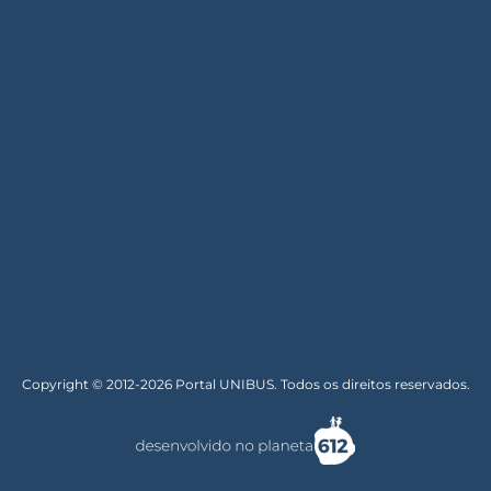
Copyright © 2012-2026 Portal UNIBUS. Todos os direitos reservados.