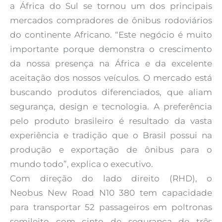
a África do Sul se tornou um dos principais
mercados compradores de ônibus rodoviários
do continente Africano. “Este negócio é muito
importante porque demonstra o crescimento
da nossa presença na África e da excelente
aceitação dos nossos veículos. O mercado está
buscando produtos diferenciados, que aliam
segurança, design e tecnologia. A preferência
pelo produto brasileiro é resultado da vasta
experiência e tradição que o Brasil possui na
produção e exportação de ônibus para o
mundo todo”, explica o executivo.
Com direção do lado direito (RHD), o
Neobus New Road N10 380 tem capacidade
para transportar 52 passageiros em poltronas
semileito com cinto de segurança de três