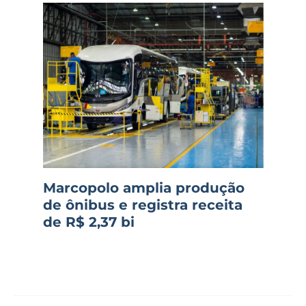
Marcopolo amplia produção
de ônibus e registra receita
de R$ 2,37 bi