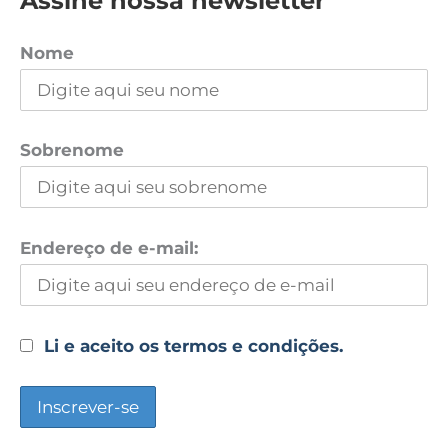
Assine nossa newsletter
Nome
Sobrenome
Endereço de e-mail:
Li e aceito os termos e condições.