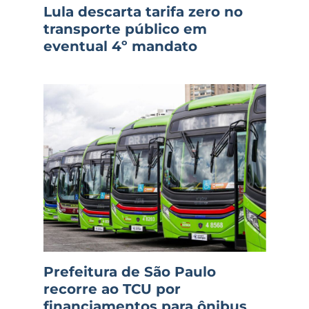
Lula descarta tarifa zero no
transporte público em
eventual 4º mandato
Prefeitura de São Paulo
recorre ao TCU por
financiamentos para ônibus