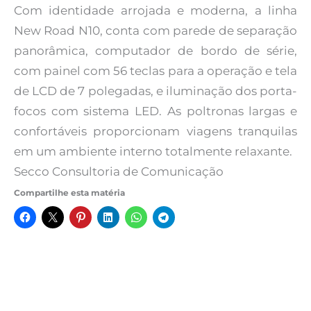
Com identidade arrojada e moderna, a linha
New Road N10, conta com parede de separação
panorâmica, computador de bordo de série,
com painel com 56 teclas para a operação e tela
de LCD de 7 polegadas, e iluminação dos porta-
focos com sistema LED. As poltronas largas e
confortáveis proporcionam viagens tranquilas
em um ambiente interno totalmente relaxante.
Secco Consultoria de Comunicação
Compartilhe esta matéria