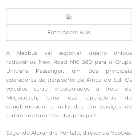
Foto: André Klos
A Neobus vai exportar quatro ônibus
rodoviários New Road N10 380 para o Grupo
Unitrans Passenger, um dos principais
operadores de transporte da África do Sul. Os
veículos serão incorporados à frota da
Megacoach, uma das operadoras do
conglomerado, e utilizados em serviços de
turismo de luxo em rotas pelo país.
Segundo Alexandre Pontalti, diretor da Neobus,