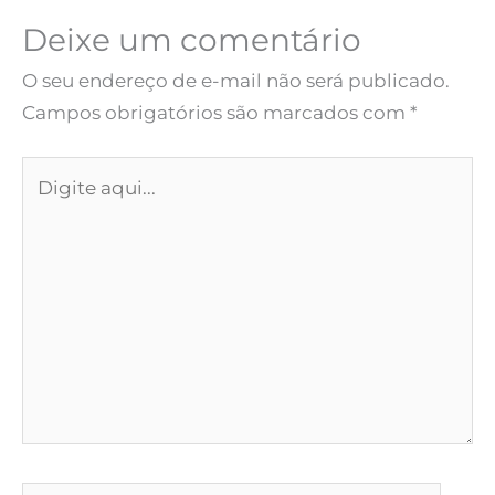
Deixe um comentário
O seu endereço de e-mail não será publicado.
Campos obrigatórios são marcados com
*
Digite
aqui...