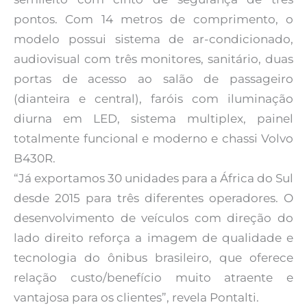
pontos. Com 14 metros de comprimento, o
modelo possui sistema de ar-condicionado,
audiovisual com três monitores, sanitário, duas
portas de acesso ao salão de passageiro
(dianteira e central), faróis com iluminação
diurna em LED, sistema multiplex, painel
totalmente funcional e moderno e chassi Volvo
B430R.
“Já exportamos 30 unidades para a África do Sul
desde 2015 para três diferentes operadores. O
desenvolvimento de veículos com direção do
lado direito reforça a imagem de qualidade e
tecnologia do ônibus brasileiro, que oferece
relação custo/benefício muito atraente e
vantajosa para os clientes”, revela Pontalti.