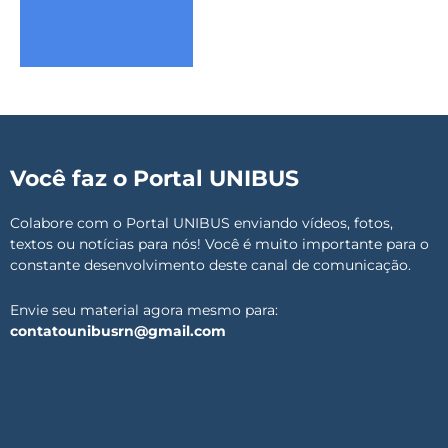
Você faz o Portal UNIBUS
Colabore com o Portal UNIBUS enviando vídeos, fotos,
textos ou notícias para nós! Você é muito importante para o
constante desenvolvimento deste canal de comunicação.
Envie seu material agora mesmo para:
contatounibusrn@gmail.com