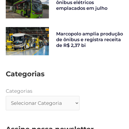
ônibus elétricos
emplacados em julho
Marcopolo amplia produção
de ônibus e registra receita
de R$ 2,37 bi
Categorias
Categorias