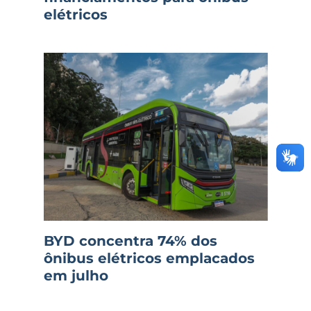
elétricos
BYD concentra 74% dos
ônibus elétricos emplacados
em julho