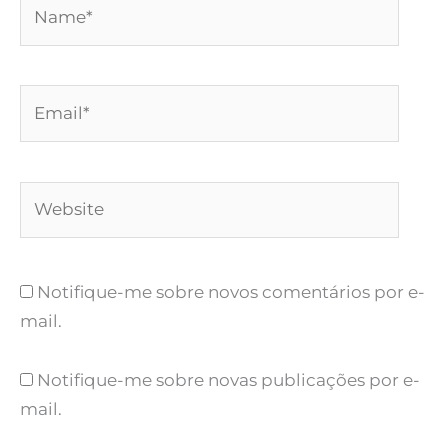
Name*
Email*
Website
Notifique-me sobre novos comentários por e-
mail.
Notifique-me sobre novas publicações por e-
mail.