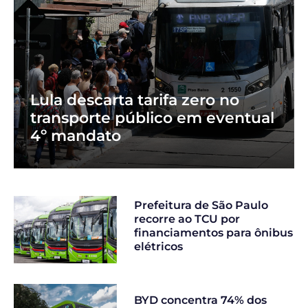
Lula descarta tarifa zero no
transporte público em eventual
4º mandato
Prefeitura de São Paulo
recorre ao TCU por
financiamentos para ônibus
elétricos
BYD concentra 74% dos