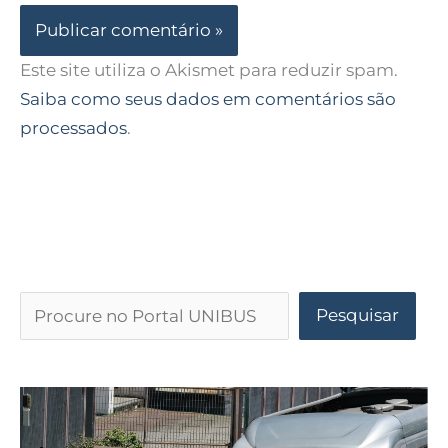
Este site utiliza o Akismet para reduzir spam.
Saiba como seus dados em comentários são
processados
.
Pesquisar