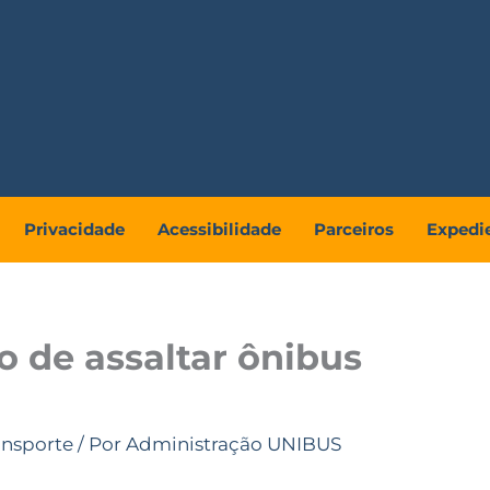
Privacidade
Acessibilidade
Parceiros
Expedi
o de assaltar ônibus
ansporte
/ Por
Administração UNIBUS