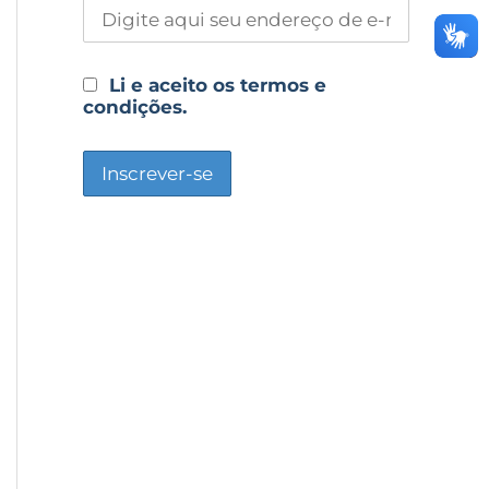
Li e aceito os termos e
condições.