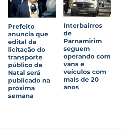
Interbairros
Prefeito
de
anuncia que
Parnamirim
edital da
seguem
licitação do
operando com
transporte
vans e
público de
veículos com
Natal será
mais de 20
publicado na
anos
próxima
semana