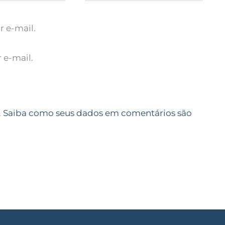
 e-mail.
 e-mail.
.
Saiba como seus dados em comentários são