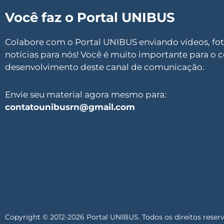
Você faz o Portal UNIBUS
Colabore com o Portal UNIBUS enviando vídeos, foto
notícias para nós! Você é muito importante para o 
desenvolvimento deste canal de comunicação.
Envie seu material agora mesmo para:
contatounibusrn@gmail.com
Copyright © 2012-2026 Portal UNIBUS. Todos os direitos reser