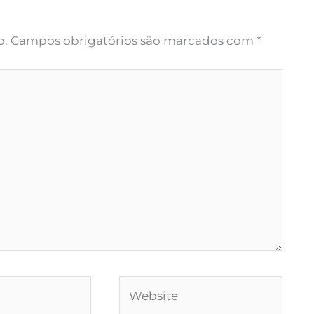
o.
Campos obrigatórios são marcados com
*
Website