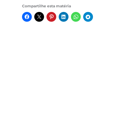
Compartilhe esta matéria