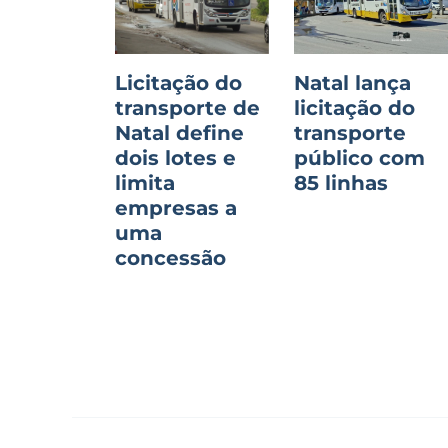
Licitação do
Natal lança
transporte de
licitação do
Natal define
transporte
dois lotes e
público com
limita
85 linhas
empresas a
uma
concessão