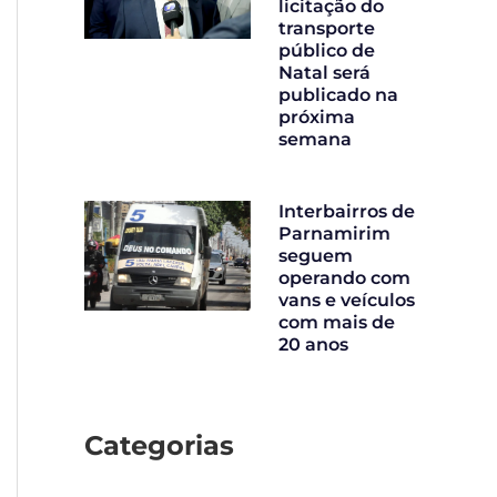
licitação do
transporte
público de
Natal será
publicado na
próxima
semana
Interbairros de
Parnamirim
seguem
operando com
vans e veículos
com mais de
20 anos
Categorias