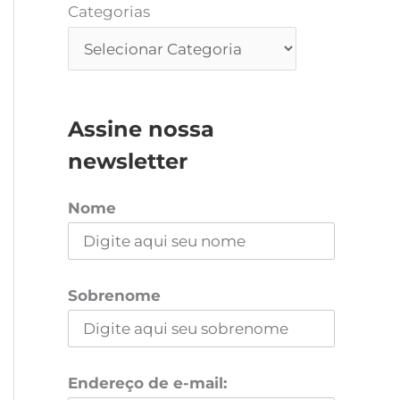
Categorias
Assine nossa
newsletter
Nome
Sobrenome
Endereço de e-mail: