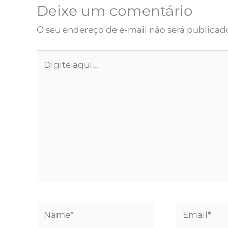
Deixe um comentário
O seu endereço de e-mail não será publicad
Digite
aqui...
Name*
Email*