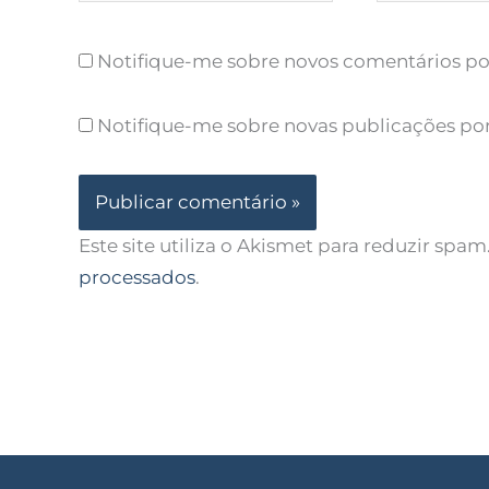
Notifique-me sobre novos comentários por
Notifique-me sobre novas publicações por
Este site utiliza o Akismet para reduzir spam
processados
.