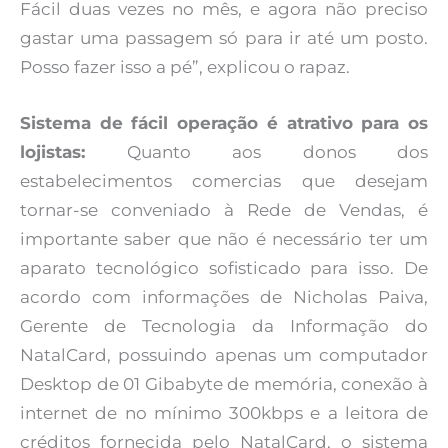
Fácil duas vezes no mês, e agora não preciso
gastar uma passagem só para ir até um posto.
Posso fazer isso a pé”, explicou o rapaz.
Sistema de fácil operação é atrativo para os
lojistas:
Quanto aos donos dos
estabelecimentos comercias que desejam
tornar-se conveniado à Rede de Vendas, é
importante saber que não é necessário ter um
aparato tecnológico sofisticado para isso. De
acordo com informações de Nicholas Paiva,
Gerente de Tecnologia da Informação do
NatalCard, possuindo apenas um computador
Desktop de 01 Gibabyte de memória, conexão à
internet de no mínimo 300kbps e a leitora de
créditos fornecida pelo NatalCard, o sistema