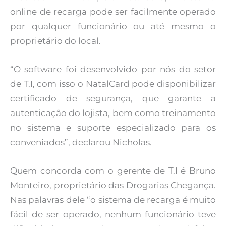
online de recarga pode ser facilmente operado
por qualquer funcionário ou até mesmo o
proprietário do local.
“O software foi desenvolvido por nós do setor
de T.I, com isso o NatalCard pode disponibilizar
certificado de segurança, que garante a
autenticação do lojista, bem como treinamento
no sistema e suporte especializado para os
conveniados”, declarou Nicholas.
Quem concorda com o gerente de T.I é Bruno
Monteiro, proprietário das Drogarias Chegança.
Nas palavras dele “o sistema de recarga é muito
fácil de ser operado, nenhum funcionário teve