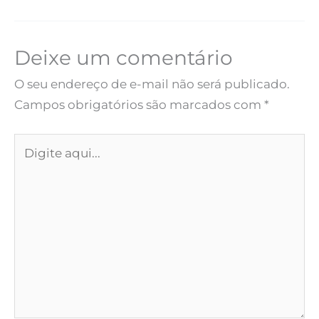
Deixe um comentário
O seu endereço de e-mail não será publicado.
Campos obrigatórios são marcados com
*
Digite
aqui...