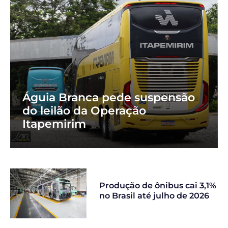
Águia Branca pede suspensão
do leilão da Operação
Itapemirim
Produção de ônibus cai 3,1%
no Brasil até julho de 2026