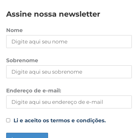
Assine nossa newsletter
Nome
Sobrenome
Endereço de e-mail:
Li e aceito os termos e condições.