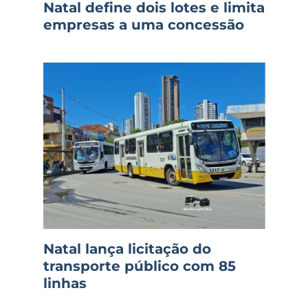
Natal define dois lotes e limita
empresas a uma concessão
Natal lança licitação do
transporte público com 85
linhas