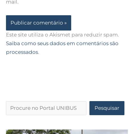
mail.
Este site utiliza o Akismet para reduzir spam.
Saiba como seus dados em comentários são
processados
.
Pesquisar