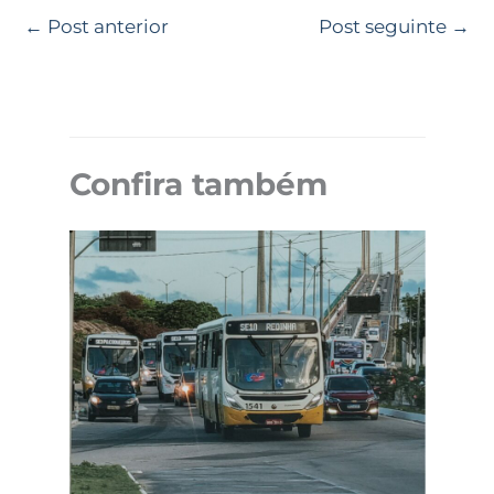
←
Post anterior
Post seguinte
→
Confira também