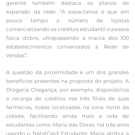
gerente também destaca os planos de
expansão da rede: “A expectativa é que em
pouco tempo o número de lojistas
comercializando os créditos estudantil e pessoa
física dobre, ultrapassando a marca dos 100
estabelecimentos conveniados a Rede de
Vendas”.
A questão da proximidade é um dos grandes
benefícios presentes na proposta do projeto. A
Drogaria Chegança, por exemplo, disponibiliza
a recarga de créditos nas três filiais de suas
farmácias, todas localizadas na zona norte da
cidade, facilitando ainda mais a vida de
estudantes como Maria das Dores. Há três anos
usando o NatalCard Estudante, Maria atribui a