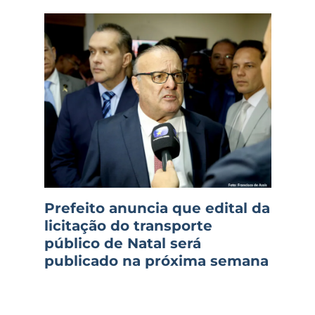
Prefeito anuncia que edital da
licitação do transporte
público de Natal será
publicado na próxima semana