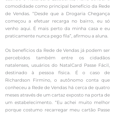
comodidade como principal benefício da Rede
de Vendas. “Desde que a Drogaria Chegança
começou a efetuar recarga no bairro, eu só
venho aqui. É mais perto da minha casa e eu
praticamente nunca pego fila”, afirmou a aluna.
Os benefícios da Rede de Vendas já podem ser
percebidos também entre os cidadãos
natalenses, usuários do NatalCard Passe Fácil,
destinado à pessoa física. É o caso de
Richardson Firmino, o autônomo conta que
conheceu a Rede de Vendas há cerca de quatro
meses através de um cartaz exposto na porta de
um estabelecimento. “Eu achei muito melhor
porque costumo recarregar meu cartão Passe