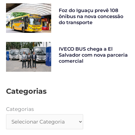
Foz do Iguaçu prevê 108
ônibus na nova concessão
do transporte
IVECO BUS chega a El
Salvador com nova parceria
comercial
Categorias
Categorias