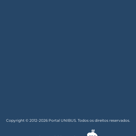
Copyright © 2012-2026 Portal UNIBUS. Todos os direitos reservados.