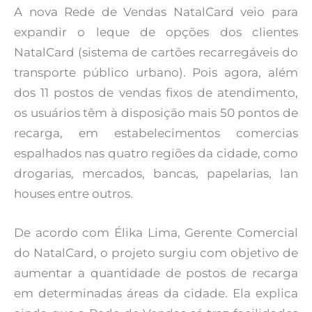
A nova Rede de Vendas NatalCard veio para
expandir o leque de opções dos clientes
NatalCard (sistema de cartões recarregáveis do
transporte público urbano). Pois agora, além
dos 11 postos de vendas fixos de atendimento,
os usuários têm à disposição mais 50 pontos de
recarga, em estabelecimentos comercias
espalhados nas quatro regiões da cidade, como
drogarias, mercados, bancas, papelarias, lan
houses entre outros.
De acordo com Élika Lima, Gerente Comercial
do NatalCard, o projeto surgiu com objetivo de
aumentar a quantidade de postos de recarga
em determinadas áreas da cidade. Ela explica