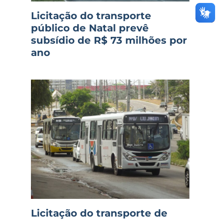
Licitação do transporte
público de Natal prevê
subsídio de R$ 73 milhões por
ano
Licitação do transporte de