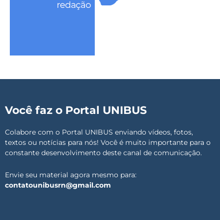
Você faz o Portal UNIBUS
Colabore com o Portal UNIBUS enviando vídeos, fotos,
textos ou notícias para nós! Você é muito importante para o
constante desenvolvimento deste canal de comunicação.
Envie seu material agora mesmo para:
contatounibusrn@gmail.com