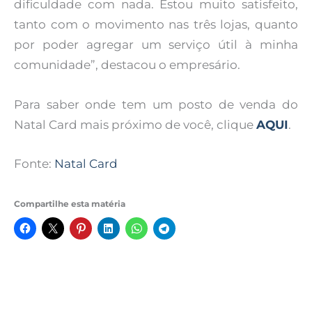
dificuldade com nada. Estou muito satisfeito,
tanto com o movimento nas três lojas, quanto
por poder agregar um serviço útil à minha
comunidade”, destacou o empresário.
Para saber onde tem um posto de venda do
Natal Card mais próximo de você, clique
AQUI
.
Fonte:
Natal Card
Compartilhe esta matéria