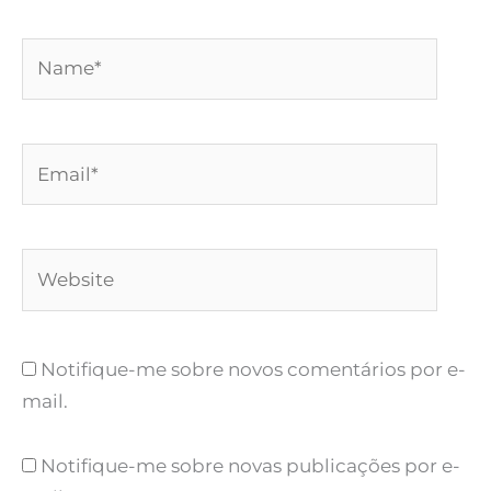
Name*
Email*
Website
Notifique-me sobre novos comentários por e-
mail.
Notifique-me sobre novas publicações por e-