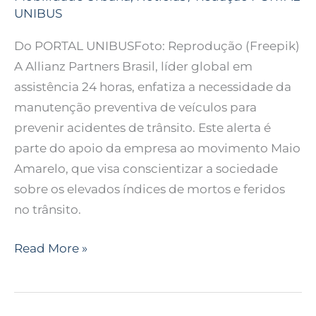
UNIBUS
Do PORTAL UNIBUSFoto: Reprodução (Freepik)
A Allianz Partners Brasil, líder global em
assistência 24 horas, enfatiza a necessidade da
manutenção preventiva de veículos para
prevenir acidentes de trânsito. Este alerta é
parte do apoio da empresa ao movimento Maio
Amarelo, que visa conscientizar a sociedade
sobre os elevados índices de mortos e feridos
no trânsito.
Read More »