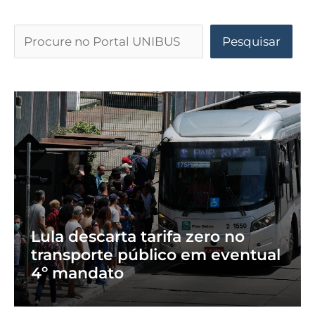
Pesquisar
Lula descarta tarifa zero no
transporte público em eventual
4º mandato