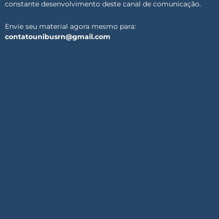
constante desenvolvimento deste canal de comunicação.
Envie seu material agora mesmo para:
contatounibusrn@gmail.com