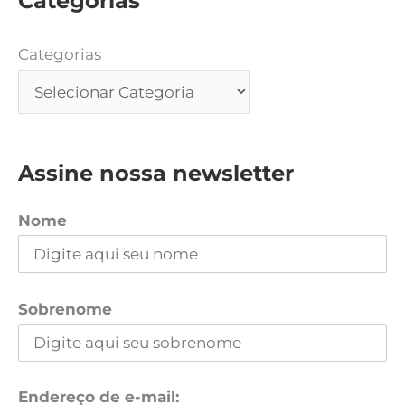
Categorias
Categorias
Assine nossa newsletter
Nome
Sobrenome
Endereço de e-mail: