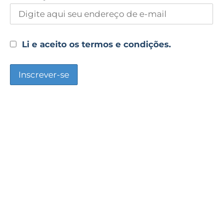
Li e aceito os termos e condições.