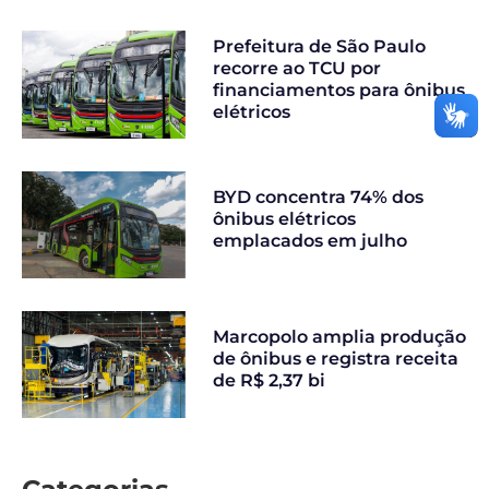
Prefeitura de São Paulo
recorre ao TCU por
financiamentos para ônibus
elétricos
BYD concentra 74% dos
ônibus elétricos
emplacados em julho
Marcopolo amplia produção
de ônibus e registra receita
de R$ 2,37 bi