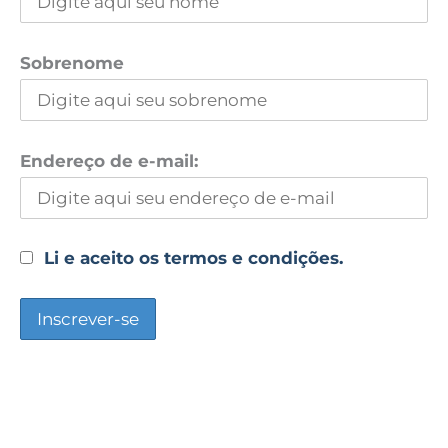
Sobrenome
Endereço de e-mail:
Li e aceito os termos e condições.