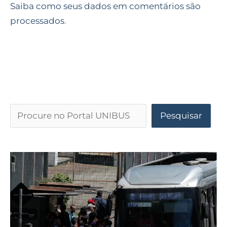
Saiba como seus dados em comentários são
processados
.
Pesquisar