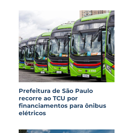
Prefeitura de São Paulo
recorre ao TCU por
financiamentos para ônibus
elétricos