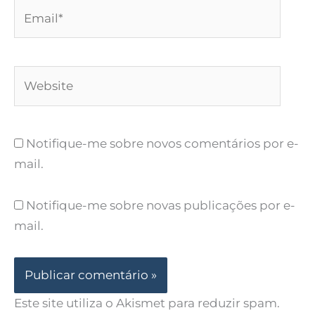
Email*
Website
Notifique-me sobre novos comentários por e-
mail.
Notifique-me sobre novas publicações por e-
mail.
Este site utiliza o Akismet para reduzir spam.