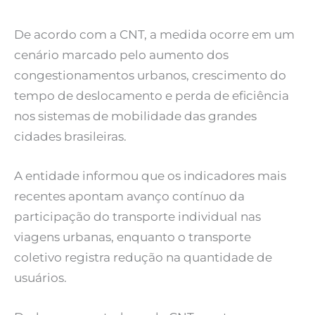
De acordo com a CNT, a medida ocorre em um
cenário marcado pelo aumento dos
congestionamentos urbanos, crescimento do
tempo de deslocamento e perda de eficiência
nos sistemas de mobilidade das grandes
cidades brasileiras.
A entidade informou que os indicadores mais
recentes apontam avanço contínuo da
participação do transporte individual nas
viagens urbanas, enquanto o transporte
coletivo registra redução na quantidade de
usuários.