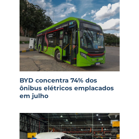
BYD concentra 74% dos
ônibus elétricos emplacados
em julho