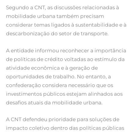
Segundo a CNT, as discussões relacionadas à
mobilidade urbana também precisam
considerar temas ligados à sustentabilidade e à
descarbonização do setor de transporte.
A entidade informou reconhecer a importância
de políticas de crédito voltadas ao estímulo da
atividade econômica e à geração de
oportunidades de trabalho. No entanto, a
confederação considera necessário que os
investimentos públicos estejam alinhados aos
desafios atuais da mobilidade urbana.
A CNT defendeu prioridade para soluções de
impacto coletivo dentro das políticas públicas