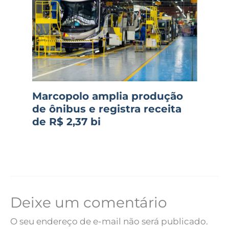
Marcopolo amplia produção
de ônibus e registra receita
de R$ 2,37 bi
Deixe um comentário
O seu endereço de e-mail não será publicado.