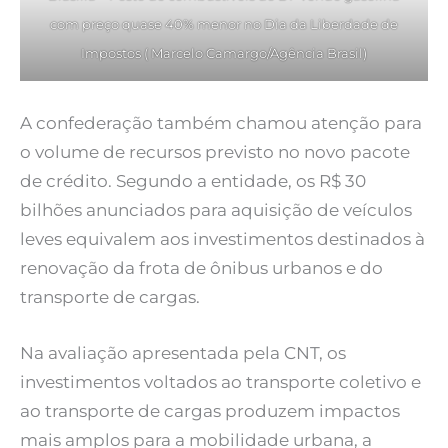
com preço quase 40% menor no Dia da Liberdade de
Impostos ( Marcelo Camargo/Agência Brasil)
A confederação também chamou atenção para
o volume de recursos previsto no novo pacote
de crédito. Segundo a entidade, os R$ 30
bilhões anunciados para aquisição de veículos
leves equivalem aos investimentos destinados à
renovação da frota de ônibus urbanos e do
transporte de cargas.
Na avaliação apresentada pela CNT, os
investimentos voltados ao transporte coletivo e
ao transporte de cargas produzem impactos
mais amplos para a mobilidade urbana, a