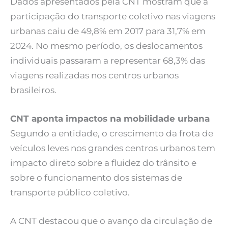
Dados apresentados pela CNT mostram que a
participação do transporte coletivo nas viagens
urbanas caiu de 49,8% em 2017 para 31,7% em
2024. No mesmo período, os deslocamentos
individuais passaram a representar 68,3% das
viagens realizadas nos centros urbanos
brasileiros.
CNT aponta impactos na mobilidade urbana
Segundo a entidade, o crescimento da frota de
veículos leves nos grandes centros urbanos tem
impacto direto sobre a fluidez do trânsito e
sobre o funcionamento dos sistemas de
transporte público coletivo.
A CNT destacou que o avanço da circulação de