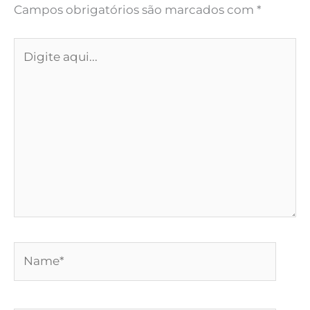
Campos obrigatórios são marcados com
*
Digite
aqui...
Name*