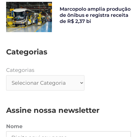
Marcopolo amplia produção
de ônibus e registra receita
de R$ 2,37 bi
Categorias
Categorias
Assine nossa newsletter
Nome