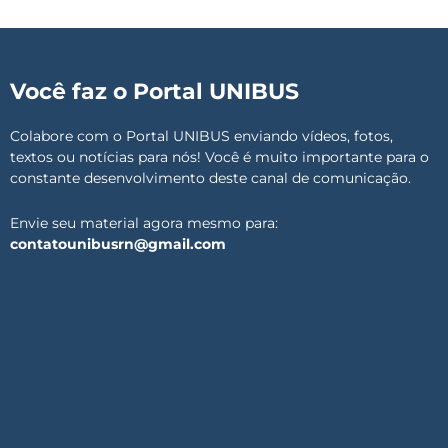
Você faz o Portal UNIBUS
Colabore com o Portal UNIBUS enviando vídeos, fotos,
textos ou notícias para nós! Você é muito importante para o
constante desenvolvimento deste canal de comunicação.
Envie seu material agora mesmo para:
contatounibusrn@gmail.com