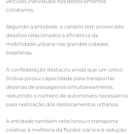
veículos individuais nos deslocamentos
cotidianos.
Segundo a entidade, o cenário tem provocado
desafios relacionados à eficiência da
mobilidade urbana nas grandes cidades
brasileiras.
A confederação destacou ainda que um único
ônibus possui capacidade para transportar
dezenas de passageiros simultaneamente,
reduzindo o número de automóveis necessários
para realização dos deslocamentos urbanos.
A entidade também relacionou o transporte
coletivo à melhoria da fluidez viária e à redução