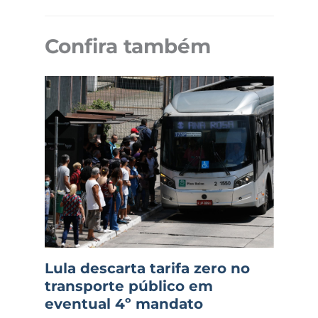
Confira também
Lula descarta tarifa zero no
transporte público em
eventual 4º mandato