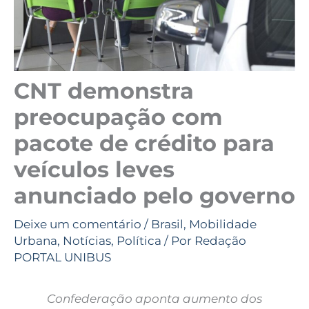
CNT demonstra
preocupação com
pacote de crédito para
veículos leves
anunciado pelo governo
Deixe um comentário
/
Brasil
,
Mobilidade
Urbana
,
Notícias
,
Política
/ Por
Redação
PORTAL UNIBUS
Confederação aponta aumento dos