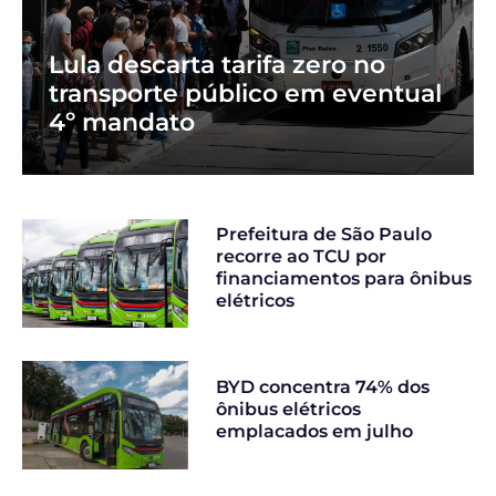
Lula descarta tarifa zero no
transporte público em eventual
4º mandato
Prefeitura de São Paulo
recorre ao TCU por
financiamentos para ônibus
elétricos
BYD concentra 74% dos
ônibus elétricos
emplacados em julho