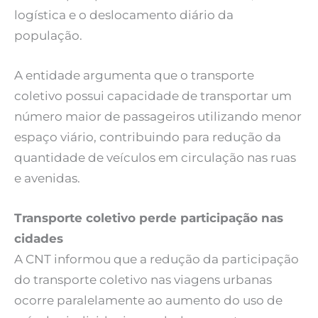
logística e o deslocamento diário da
população.
A entidade argumenta que o transporte
coletivo possui capacidade de transportar um
número maior de passageiros utilizando menor
espaço viário, contribuindo para redução da
quantidade de veículos em circulação nas ruas
e avenidas.
Transporte coletivo perde participação nas
cidades
A CNT informou que a redução da participação
do transporte coletivo nas viagens urbanas
ocorre paralelamente ao aumento do uso de