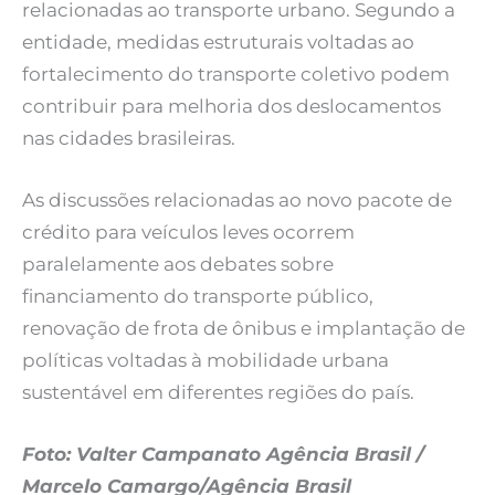
relacionadas ao transporte urbano. Segundo a
entidade, medidas estruturais voltadas ao
fortalecimento do transporte coletivo podem
contribuir para melhoria dos deslocamentos
nas cidades brasileiras.
As discussões relacionadas ao novo pacote de
crédito para veículos leves ocorrem
paralelamente aos debates sobre
financiamento do transporte público,
renovação de frota de ônibus e implantação de
políticas voltadas à mobilidade urbana
sustentável em diferentes regiões do país.
Foto: Valter Campanato Agência Brasil /
Marcelo Camargo/Agência Brasil