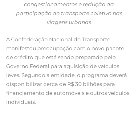
congestionamentos e redução da
participação do transporte coletivo nas
viagens urbanas
A Confederação Nacional do Transporte
manifestou preocupação com o novo pacote
de crédito que está sendo preparado pelo
Governo Federal para aquisição de veículos
leves. Segundo a entidade, o programa deverá
disponibilizar cerca de R$ 30 bilhões para
financiamento de automóveis e outros veículos
individuais.