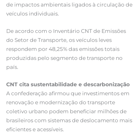
de impactos ambientais ligados à circulação de
veículos individuais.
De acordo com o Inventário CNT de Emissões
do Setor de Transporte, os veículos leves
respondem por 48,25% das emissões totais
produzidas pelo segmento de transporte no
país.
CNT cita sustentabilidade e descarbonização
A confederação afirmou que investimentos em
renovação e modernização do transporte
coletivo urbano podem beneficiar milhões de
brasileiros com sistemas de deslocamento mais
eficientes e acessíveis.